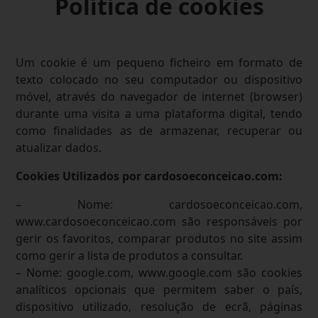
Política de cookies
Um cookie é um pequeno ficheiro em formato de
texto colocado no seu computador ou dispositivo
móvel, através do navegador de internet (browser)
durante uma visita a uma plataforma digital, tendo
como finalidades as de armazenar, recuperar ou
atualizar dados.
Cookies Utilizados por cardosoeconceicao.com:
– Nome: cardosoeconceicao.com,
www.cardosoeconceicao.com são responsáveis por
gerir os favoritos, comparar produtos no site assim
como gerir a lista de produtos a consultar.
– Nome: google.com, www.google.com são cookies
analíticos opcionais que permitem saber o país,
dispositivo utilizado, resolução de ecrã, páginas