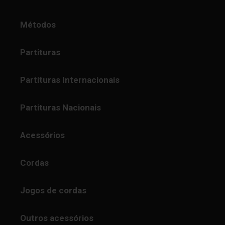
Métodos
Partituras
Partituras Internacionais
Partituras Nacionais
Acessórios
Cordas
Jogos de cordas
Outros acessórios