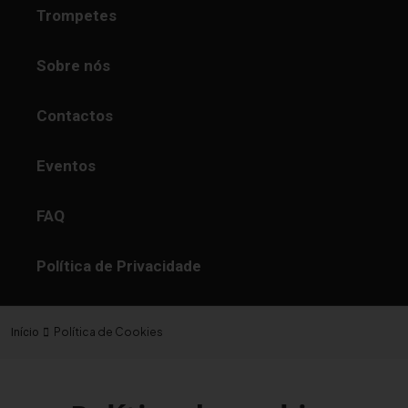
Trompetes
Sobre nós
Contactos
Eventos
FAQ
Política de Privacidade
Política de Cookies
Início