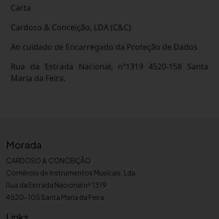
Carta
Cardoso & Conceição, LDA (C&C)
Ao cuidado de Encarregado da Proteção de Dados
Rua da Estrada Nacional, nº1319 4520-158 Santa
Maria da Feira.
Morada
CARDOSO & CONCEIÇÃO
Comércio de Instrumentos Musicais, Lda
Rua da Estrada Nacional nº 1319
4520-105 Santa Maria da Feira
Links