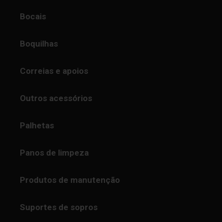
Bocais
Boquilhas
Correias e apoios
Outros acessórios
Palhetas
Panos de limpeza
Produtos de manutenção
Suportes de sopros