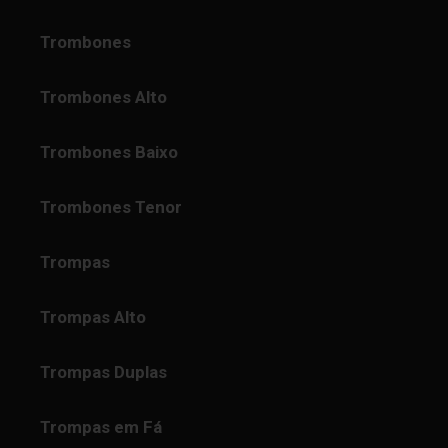
Trombones
Trombones Alto
Trombones Baixo
Trombones Tenor
Trompas
Trompas Alto
Trompas Duplas
Trompas em Fá