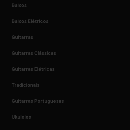
Baixos
Baixos Elétricos
Guitarras
Guitarras Clássicas
Guitarras Elétricas
Tradicionais
Guitarras Portuguesas
Ukuleles