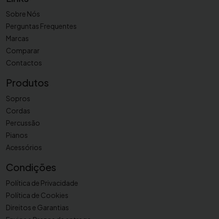
Sobre Nós
Perguntas Frequentes
Marcas
Comparar
Contactos
Produtos
Sopros
Cordas
Percussão
Pianos
Acessórios
Condições
Política de Privacidade
Política de Cookies
Direitos e Garantias