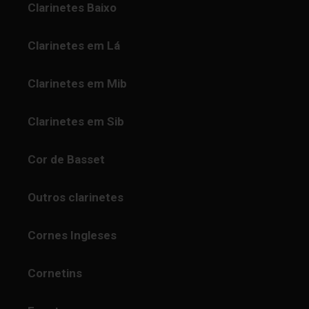
Clarinetes Baixo
Clarinetes em Lá
Clarinetes em Mib
Clarinetes em Sib
Cor de Basset
Outros clarinetes
Cornes Ingleses
Cornetins