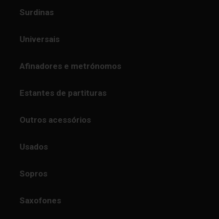
Surdinas
Universais
Afinadores e metrónomos
Estantes de partituras
Outros acessórios
Usados
Sopros
Saxofones