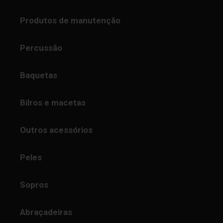
Produtos de manutenção
Percussão
Baquetas
Bilros e macetas
Outros acessórios
Peles
Sopros
Abraçadeiras