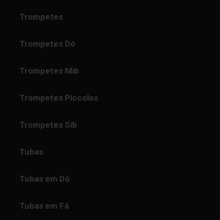
Trompetes
Trompetes Dó
Trompetes Mib
Trompetes Piccolos
Trompetes Sib
Tubas
Tubas em Dó
Tubas em Fá