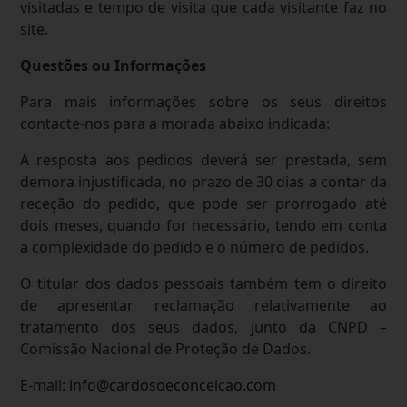
visitadas e tempo de visita que cada visitante faz no
site.
Questões ou Informações
Para mais informações sobre os seus direitos
contacte-nos para a morada abaixo indicada:
A resposta aos pedidos deverá ser prestada, sem
demora injustificada, no prazo de 30 dias a contar da
receção do pedido, que pode ser prorrogado até
dois meses, quando for necessário, tendo em conta
a complexidade do pedido e o número de pedidos.
O titular dos dados pessoais também tem o direito
de apresentar reclamação relativamente ao
tratamento dos seus dados, junto da CNPD –
Comissão Nacional de Proteção de Dados.
E-mail:
info@cardosoeconceicao.com