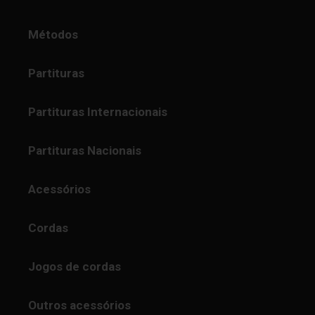
Métodos
Partituras
Partituras Internacionais
Partituras Nacionais
Acessórios
Cordas
Jogos de cordas
Outros acessórios