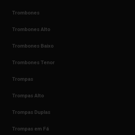
Trombones
Trombones Alto
Trombones Baixo
Trombones Tenor
Trompas
Trompas Alto
Trompas Duplas
Trompas em Fá