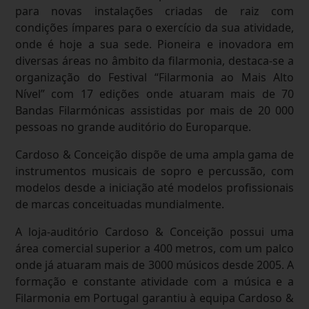
para novas instalações criadas de raiz com
condições ímpares para o exercício da sua atividade,
onde é hoje a sua sede. Pioneira e inovadora em
diversas áreas no âmbito da filarmonia, destaca-se a
organização do Festival “Filarmonia ao Mais Alto
Nível” com 17 edições onde atuaram mais de 70
Bandas Filarmónicas assistidas por mais de 20 000
pessoas no grande auditório do Europarque.
Cardoso & Conceição dispõe de uma ampla gama de
instrumentos musicais de sopro e percussão, com
modelos desde a iniciação até modelos profissionais
de marcas conceituadas mundialmente.
A loja-auditório Cardoso & Conceição possui uma
área comercial superior a 400 metros, com um palco
onde já atuaram mais de 3000 músicos desde 2005. A
formação e constante atividade com a música e a
Filarmonia em Portugal garantiu à equipa Cardoso &