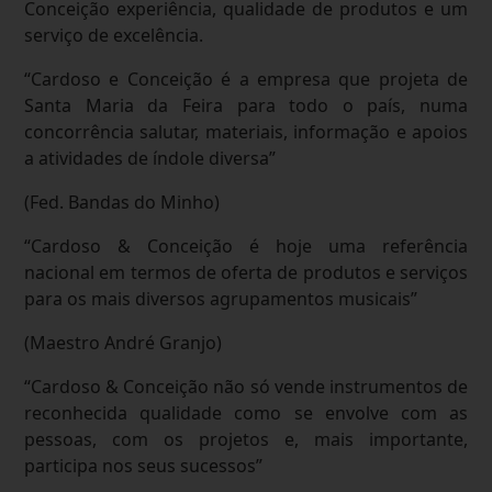
Conceição experiência, qualidade de produtos e um
serviço de excelência.
“Cardoso e Conceição é a empresa que projeta de
Santa Maria da Feira para todo o país, numa
concorrência salutar, materiais, informação e apoios
a atividades de índole diversa”
(Fed. Bandas do Minho)
“Cardoso & Conceição é hoje uma referência
nacional em termos de oferta de produtos e serviços
para os mais diversos agrupamentos musicais”
(Maestro André Granjo)
“Cardoso & Conceição não só vende instrumentos de
reconhecida qualidade como se envolve com as
pessoas, com os projetos e, mais importante,
participa nos seus sucessos”