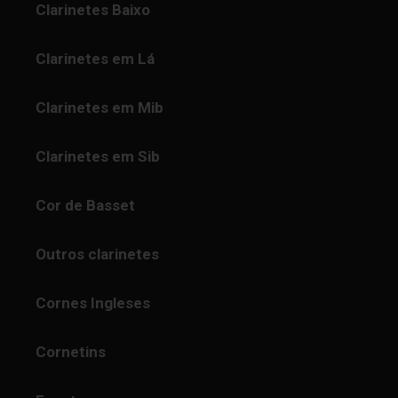
Clarinetes Baixo
Clarinetes em Lá
Clarinetes em Mib
Clarinetes em Sib
Cor de Basset
Outros clarinetes
Cornes Ingleses
Cornetins