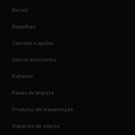
Bocais
Boquilhas
Correias e apoios
Outros acessórios
Palhetas
Panos de limpeza
Produtos de manutenção
Suportes de sopros