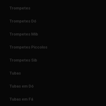
Trompetes
Trompetes Dó
Trompetes Mib
Trompetes Piccolos
Trompetes Sib
Tubas
Tubas em Dó
Tubas em Fá