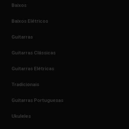
Baixos
Baixos Elétricos
Guitarras
Guitarras Clássicas
Guitarras Elétricas
Tradicionais
Guitarras Portuguesas
Ukuleles