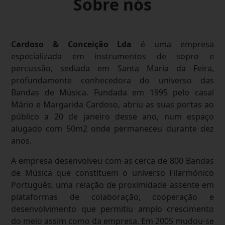
Sobre nós
Cardoso & Conceição Lda
é uma empresa
especializada em instrumentos de sopro e
percussão, sediada em Santa Maria da Feira,
profundamente conhecedora do universo das
Bandas de Música. Fundada em 1995 pelo casal
Mário e Margarida Cardoso, abriu as suas portas ao
público a 20 de janeiro desse ano, num espaço
alugado com 50m2 onde permaneceu durante dez
anos.
A empresa desenvolveu com as cerca de 800 Bandas
de Música que constituem o universo Filarmónico
Português, uma relação de proximidade assente em
plataformas de colaboração, cooperação e
desenvolvimento que permitiu amplo crescimento
do meio assim como da empresa. Em 2005 mudou-se