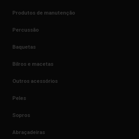
Produtos de manutenção
Percussão
Baquetas
Bilros e macetas
Outros acessórios
Peles
Sopros
Abraçadeiras