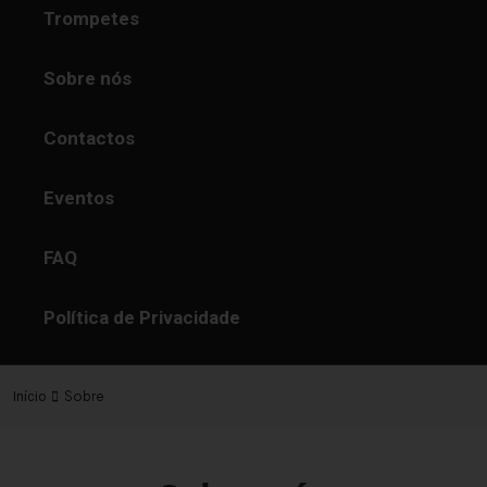
Trompetes
Sobre nós
Contactos
Eventos
FAQ
Política de Privacidade
Sobre
Início