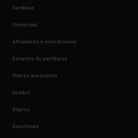
Surdinas
Universais
Afinadores e metrónomos
Estantes de partituras
Outros acessórios
Usados
Sopros
Saxofones