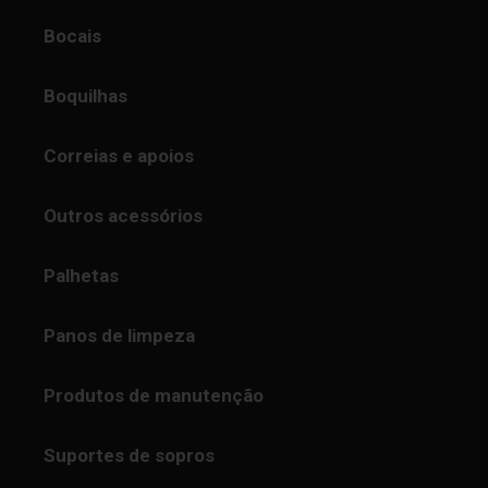
Bocais
Boquilhas
Correias e apoios
Outros acessórios
Palhetas
Panos de limpeza
Produtos de manutenção
Suportes de sopros