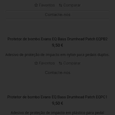
Favoritos
Comparar
Contacte-nos
Protetor de bombo Evans EQ Bass Drumhead Patch EQPB2
9,50
€
Adesivo de proteção de impacto em nylon para pedais duplos.
Favoritos
Comparar
Contacte-nos
Protetor de bombo Evans EQ Bass Drumhead Patch EQPC1
9,50
€
Adesivo de proteção de impacto em plástico para pedal