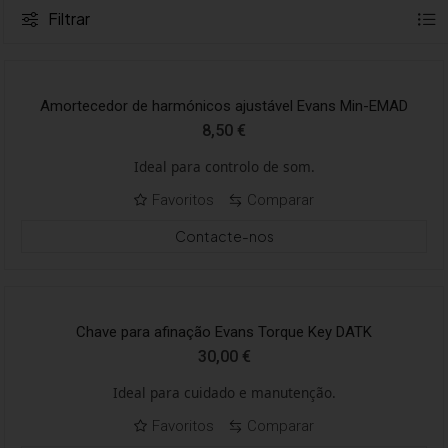
Filtrar
Amortecedor de harmónicos ajustável Evans Min-EMAD
8,50
€
Ideal para controlo de som.
Favoritos
Comparar
Contacte-nos
Chave para afinação Evans Torque Key DATK
30,00
€
Ideal para cuidado e manutenção.
Favoritos
Comparar