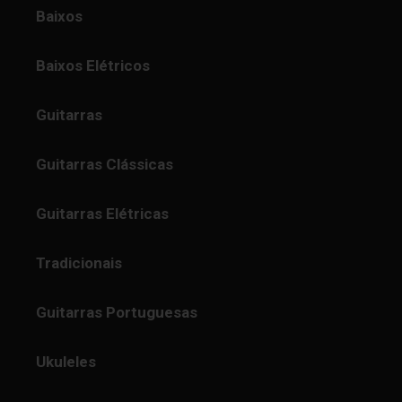
Baixos
Baixos Elétricos
Guitarras
Guitarras Clássicas
Guitarras Elétricas
Tradicionais
Guitarras Portuguesas
Ukuleles