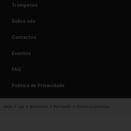
Trompetes
Sobre nós
Contactos
Eventos
FAQ
Política de Privacidade
Outros acessórios
Início
Loja
Acessórios
Percussão