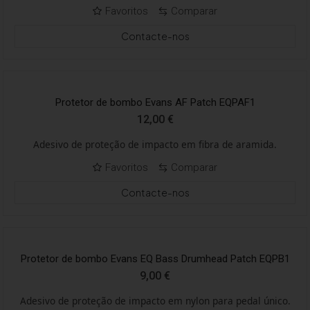
Favoritos
Comparar
Contacte-nos
Protetor de bombo Evans AF Patch EQPAF1
12,00
€
Adesivo de proteção de impacto em fibra de aramida.
Favoritos
Comparar
Contacte-nos
Protetor de bombo Evans EQ Bass Drumhead Patch EQPB1
9,00
€
Adesivo de proteção de impacto em nylon para pedal único.