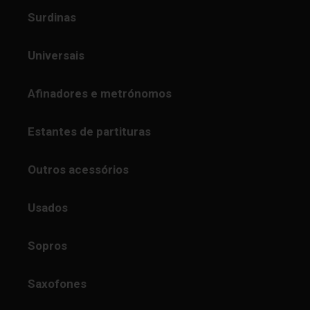
Surdinas
Universais
Afinadores e metrónomos
Estantes de partituras
Outros acessórios
Usados
Sopros
Saxofones