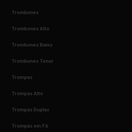
Trombones
Trombones Alto
Trombones Baixo
Trombones Tenor
Trompas
Trompas Alto
Trompas Duplas
Trompas em Fá