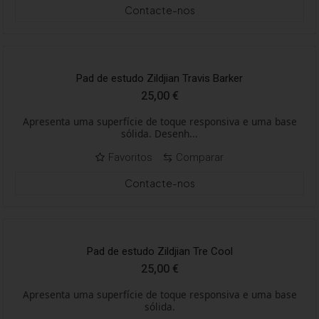
Contacte-nos
Pad de estudo Zildjian Travis Barker
25,00
€
Apresenta uma superfície de toque responsiva e uma base
sólida. Desenh...
Favoritos
Comparar
Contacte-nos
Pad de estudo Zildjian Tre Cool
25,00
€
Apresenta uma superfície de toque responsiva e uma base
sólida.