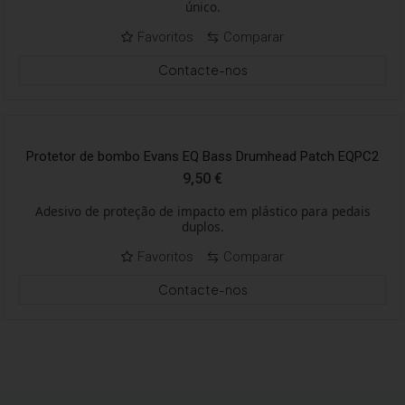
único.
Favoritos
Comparar
Contacte-nos
Protetor de bombo Evans EQ Bass Drumhead Patch EQPC2
9,50
€
Adesivo de proteção de impacto em plástico para pedais
duplos.
Favoritos
Comparar
Contacte-nos