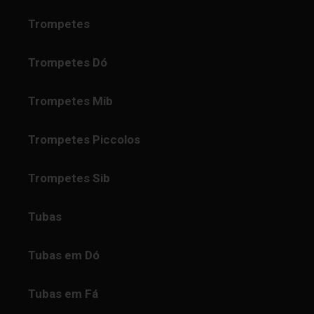
Trompetes
Trompetes Dó
Trompetes Mib
Trompetes Piccolos
Trompetes Sib
Tubas
Tubas em Dó
Tubas em Fá