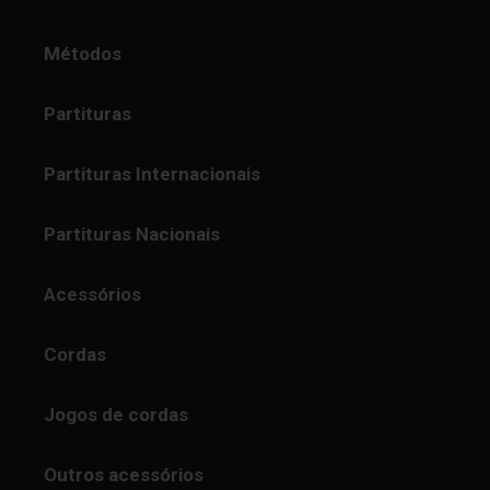
Métodos
Partituras
Partituras Internacionais
Partituras Nacionais
Acessórios
Cordas
Jogos de cordas
Outros acessórios