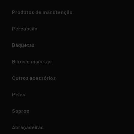
Produtos de manutenção
Percussão
Baquetas
Bilros e macetas
Outros acessórios
Peles
Sopros
Abraçadeiras