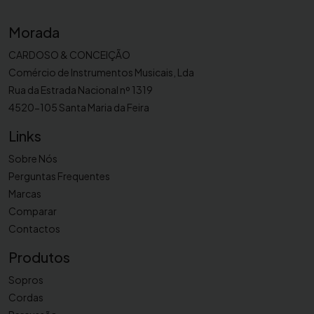
Morada
CARDOSO & CONCEIÇÃO
Comércio de Instrumentos Musicais, Lda
Rua da Estrada Nacional nº 1319
4520-105 Santa Maria da Feira
Links
Sobre Nós
Perguntas Frequentes
Marcas
Comparar
Contactos
Produtos
Sopros
Cordas