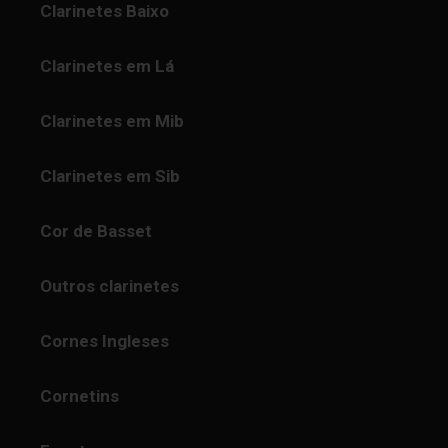
Clarinetes Baixo
Clarinetes em Lá
Clarinetes em Mib
Clarinetes em Sib
Cor de Basset
Outros clarinetes
Cornes Ingleses
Cornetins