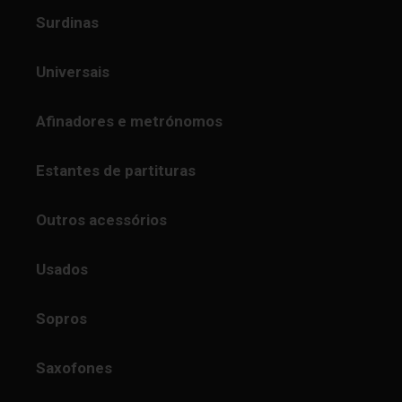
Surdinas
Universais
Afinadores e metrónomos
Estantes de partituras
Outros acessórios
Usados
Sopros
Saxofones