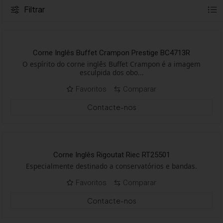
Filtrar
Corne Inglês Buffet Crampon Prestige BC4713R
O espírito do corne inglês Buffet Crampon é a imagem
esculpida dos obo...
Favoritos
Comparar
Contacte-nos
Corne Inglês Rigoutat Riec RT25501
Especialmente destinado a conservatórios e bandas.
Favoritos
Comparar
Contacte-nos