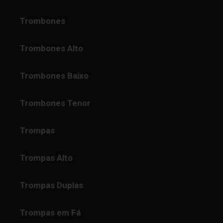
Trombones
Trombones Alto
Trombones Baixo
Trombones Tenor
Trompas
Trompas Alto
Trompas Duplas
Trompas em Fá