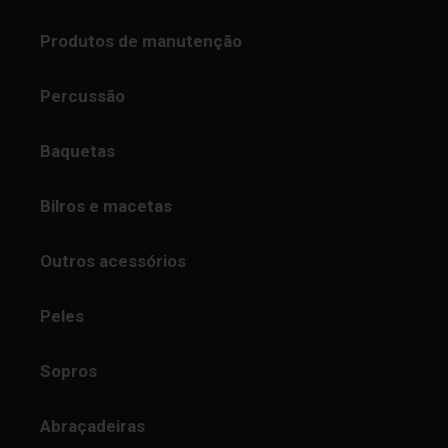
Produtos de manutenção
Percussão
Baquetas
Bilros e macetas
Outros acessórios
Peles
Sopros
Abraçadeiras