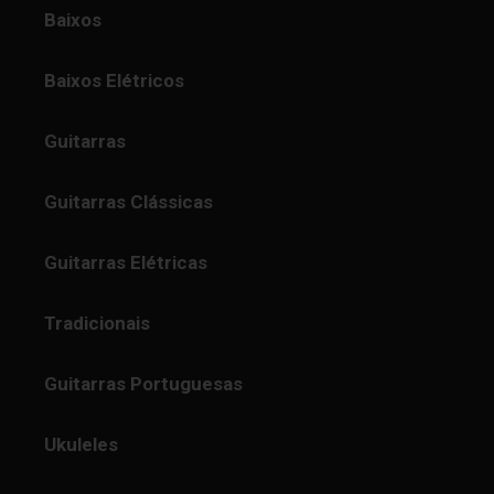
Baixos
Baixos Elétricos
Guitarras
Guitarras Clássicas
Guitarras Elétricas
Tradicionais
Guitarras Portuguesas
Ukuleles