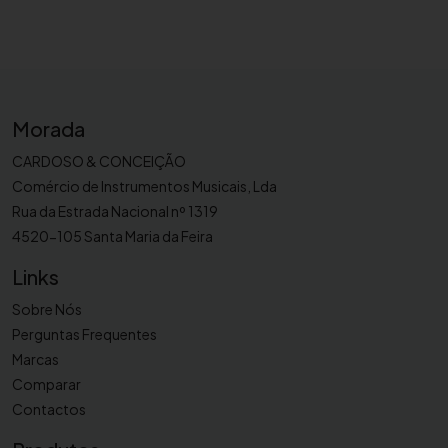
Morada
CARDOSO & CONCEIÇÃO
Comércio de Instrumentos Musicais, Lda
Rua da Estrada Nacional nº 1319
4520-105 Santa Maria da Feira
Links
Sobre Nós
Perguntas Frequentes
Marcas
Comparar
Contactos