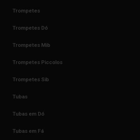
Trompetes
Trompetes Dó
Trompetes Mib
Trompetes Piccolos
Trompetes Sib
Tubas
Tubas em Dó
Tubas em Fá