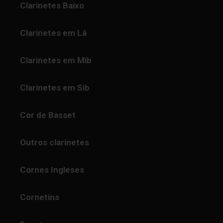
Clarinetes Baixo
Clarinetes em Lá
Clarinetes em Mib
Clarinetes em Sib
Cor de Basset
Outros clarinetes
Cornes Ingleses
Cornetins