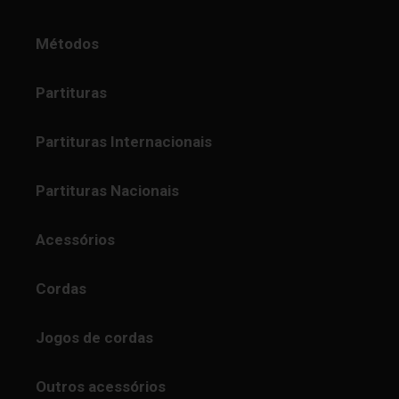
Métodos
Partituras
Partituras Internacionais
Partituras Nacionais
Acessórios
Cordas
Jogos de cordas
Outros acessórios