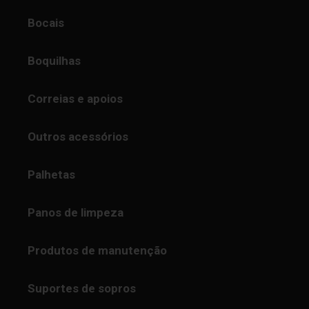
Bocais
Boquilhas
Correias e apoios
Outros acessórios
Palhetas
Panos de limpeza
Produtos de manutenção
Suportes de sopros