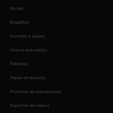
Bocais
Boquilhas
Correias e apoios
Outros acessórios
Palhetas
Panos de limpeza
Produtos de manutenção
Suportes de sopros