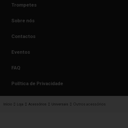
Trompetes
Sobre nós
Contactos
Eventos
FAQ
Política de Privacidade
Outros acessórios
Início
Loja
Acessórios
Universais