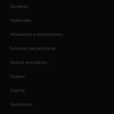
Surdinas
Universais
Afinadores e metrónomos
Estantes de partituras
Outros acessórios
Usados
Sopros
Saxofones