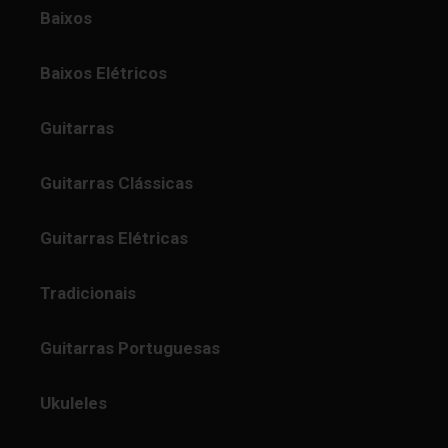
Baixos
Baixos Elétricos
Guitarras
Guitarras Clássicas
Guitarras Elétricas
Tradicionais
Guitarras Portuguesas
Ukuleles