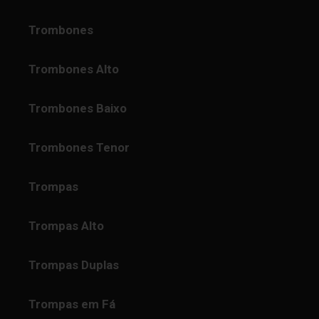
Trombones
Trombones Alto
Trombones Baixo
Trombones Tenor
Trompas
Trompas Alto
Trompas Duplas
Trompas em Fá