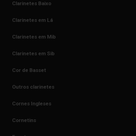
Clarinetes Baixo
Clarinetes em Lá
Clarinetes em Mib
Clarinetes em Sib
Cor de Basset
Outros clarinetes
Cornes Ingleses
Cornetins