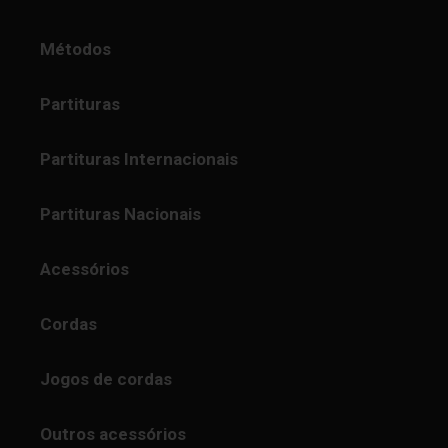
Métodos
Partituras
Partituras Internacionais
Partituras Nacionais
Acessórios
Cordas
Jogos de cordas
Outros acessórios