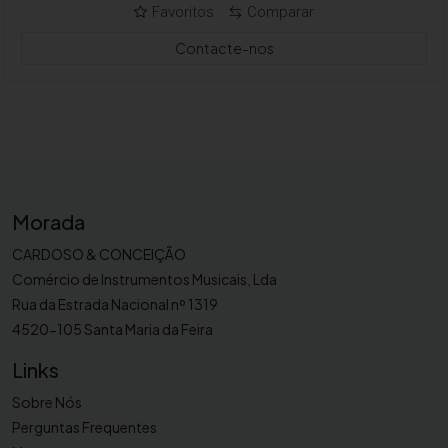
Favoritos
Comparar
Contacte-nos
Morada
CARDOSO & CONCEIÇÃO
Comércio de Instrumentos Musicais, Lda
Rua da Estrada Nacional nº 1319
4520-105 Santa Maria da Feira
Links
Sobre Nós
Perguntas Frequentes