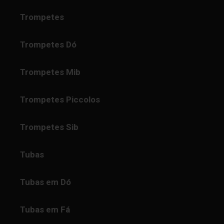
Trompetes
Trompetes Dó
Trompetes Mib
Trompetes Piccolos
Trompetes Sib
Tubas
Tubas em Dó
Tubas em Fá