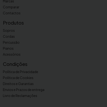
Marcas
Comparar
Contactos
Produtos
Sopros
Cordas
Percussão
Pianos
Acessórios
Condições
Política de Privacidade
Política de Cookies
Direitos e Garantias
Envios e Prazos de entrega
Livro de Reclamações