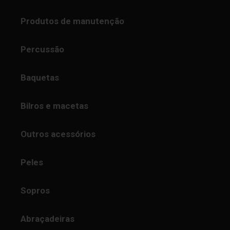
Produtos de manutenção
Percussão
Baquetas
Bilros e macetas
Outros acessórios
Peles
Sopros
Abraçadeiras