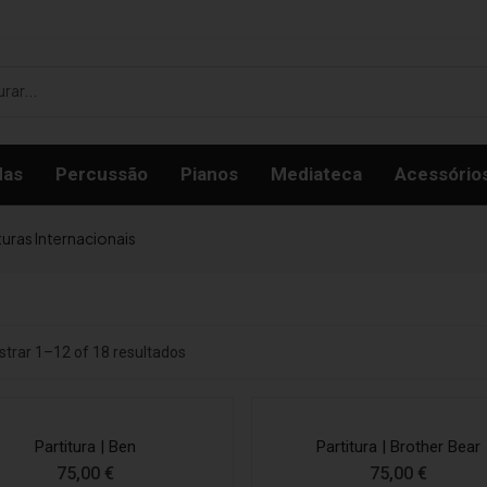
das
Percussão
Pianos
Mediateca
Acessório
turas Internacionais
trar 1–12 of 18 resultados
Partitura | Ben
Partitura | Brother Bear
75,00
€
75,00
€