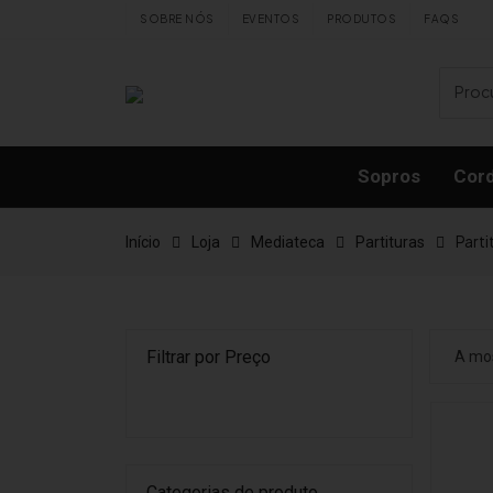
Skip to content
SOBRE NÓS
EVENTOS
PRODUTOS
FAQS
Sopros
Cor
Parti
Início
Loja
Mediateca
Partituras
Filtrar por Preço
A mos
Categorias de produto