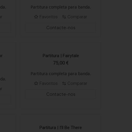
nda.
Partitura completa para banda.
ar
Favoritos
Comparar
Contacte-nos
or
Partitura | Fairytale
75,00
€
Partitura completa para banda.
nda.
Favoritos
Comparar
ar
Contacte-nos
Partitura | I’ll Be There