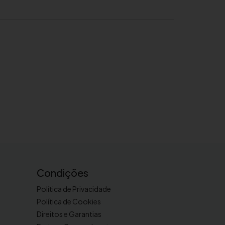
Condições
Política de Privacidade
Política de Cookies
Direitos e Garantias