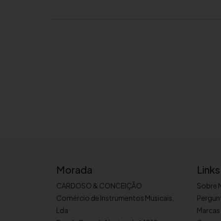
Morada
Links
CARDOSO & CONCEIÇÃO
Sobre 
Comércio de Instrumentos Musicais,
Pergun
Lda
Marcas