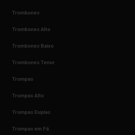
Trombones
Trombones Alto
Trombones Baixo
Trombones Tenor
Trompas
Trompas Alto
Trompas Duplas
Trompas em Fá