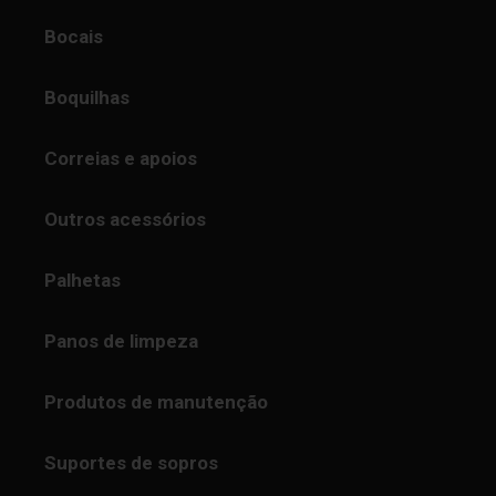
Bocais
Boquilhas
Correias e apoios
Outros acessórios
Palhetas
Panos de limpeza
Produtos de manutenção
Suportes de sopros