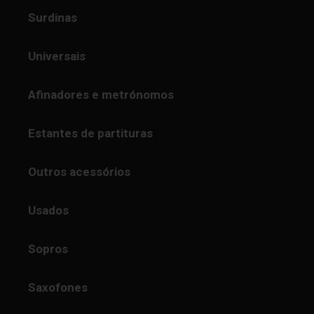
Surdinas
Universais
Afinadores e metrónomos
Estantes de partituras
Outros acessórios
Usados
Sopros
Saxofones