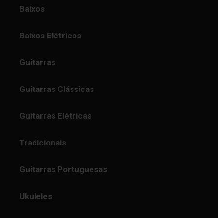
Baixos
Baixos Elétricos
Guitarras
Guitarras Clássicas
Guitarras Elétricas
Tradicionais
Guitarras Portuguesas
Ukuleles