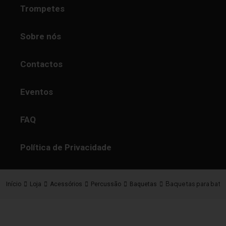
Trompetes
Sobre nós
Contactos
Eventos
FAQ
Política de Privacidade
Baquetas para bater
Início
Loja
Acessórios
Percussão
Baquetas