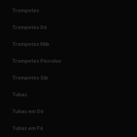
Trompetes
Trompetes Dó
Trompetes Mib
Trompetes Piccolos
Trompetes Sib
Tubas
Tubas em Dó
Tubas em Fá