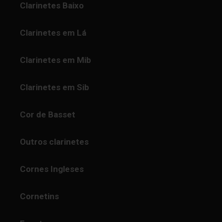
Clarinetes Baixo
Clarinetes em Lá
Clarinetes em Mib
Clarinetes em Sib
Cor de Basset
Outros clarinetes
Cornes Ingleses
Cornetins