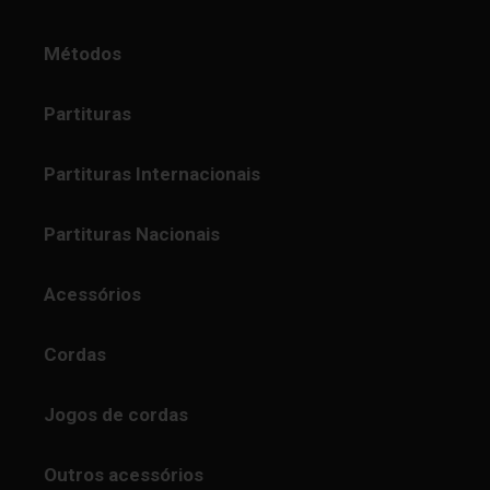
Métodos
Partituras
Partituras Internacionais
Partituras Nacionais
Acessórios
Cordas
Jogos de cordas
Outros acessórios