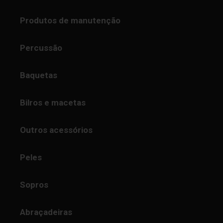
Produtos de manutenção
Percussão
Baquetas
Bilros e macetas
Outros acessórios
Peles
Sopros
Abraçadeiras