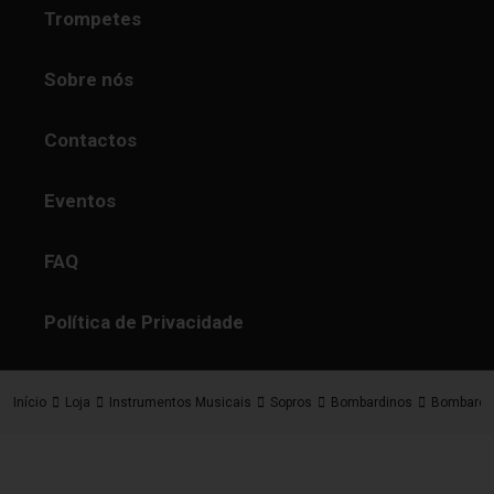
Trompetes
Sobre nós
Contactos
Eventos
FAQ
Política de Privacidade
Início
Loja
Instrumentos Musicais
Sopros
Bombardinos
Bombardin