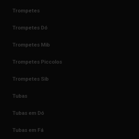
Trompetes
Trompetes Dó
Trompetes Mib
Trompetes Piccolos
Trompetes Sib
Tubas
Tubas em Dó
Tubas em Fá