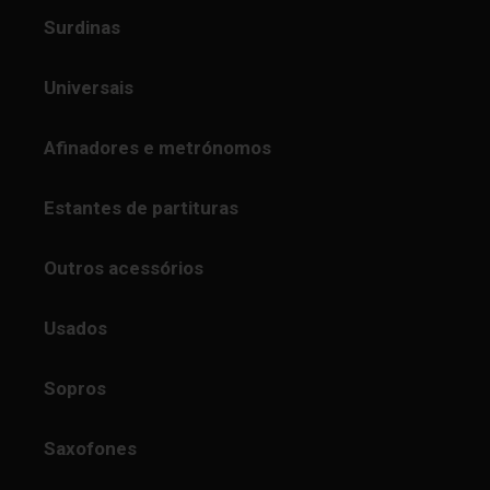
Surdinas
Universais
Afinadores e metrónomos
Estantes de partituras
Outros acessórios
Usados
Sopros
Saxofones