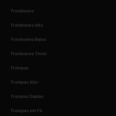
Trombones
Trombones Alto
Trombones Baixo
Trombones Tenor
Trompas
Trompas Alto
Trompas Duplas
Trompas em Fá