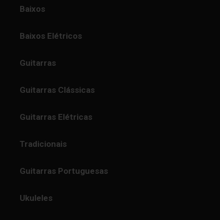
Baixos
Baixos Elétricos
Guitarras
Guitarras Clássicas
Guitarras Elétricas
Tradicionais
Guitarras Portuguesas
Ukuleles