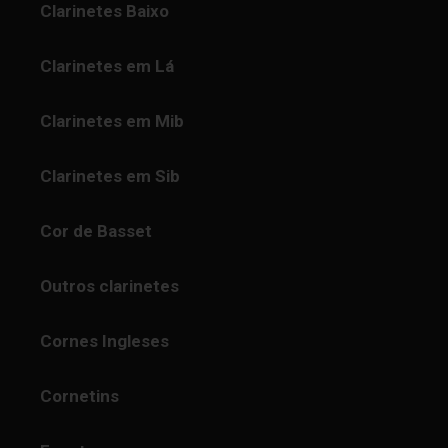
Clarinetes Baixo
Clarinetes em Lá
Clarinetes em Mib
Clarinetes em Sib
Cor de Basset
Outros clarinetes
Cornes Ingleses
Cornetins