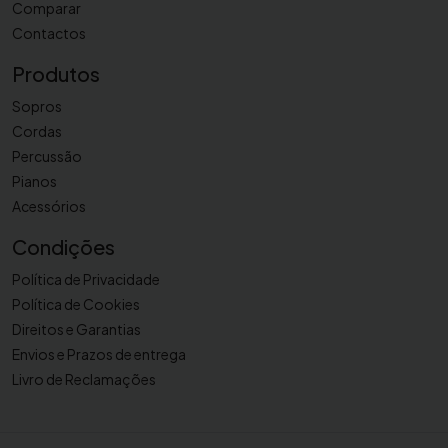
Comparar
Contactos
Produtos
Sopros
Cordas
Percussão
Pianos
Acessórios
Condições
Política de Privacidade
Política de Cookies
Direitos e Garantias
Envios e Prazos de entrega
Livro de Reclamações