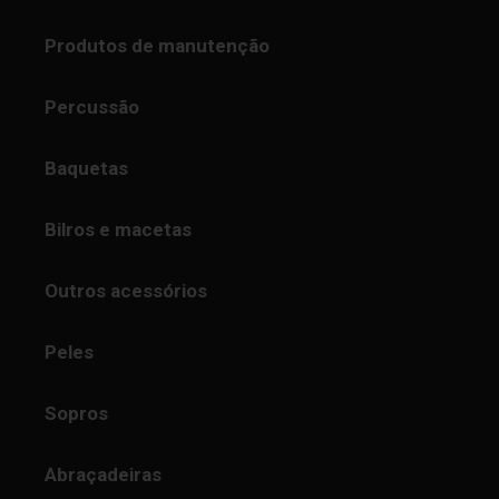
Produtos de manutenção
Percussão
Baquetas
Bilros e macetas
Outros acessórios
Peles
Sopros
Abraçadeiras