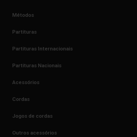
Métodos
Partituras
Partituras Internacionais
Partituras Nacionais
Acessórios
Cordas
Jogos de cordas
Outros acessórios