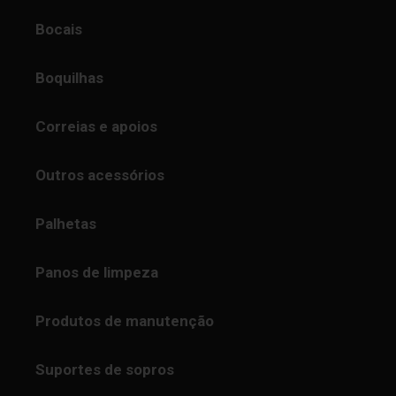
Bocais
Boquilhas
Correias e apoios
Outros acessórios
Palhetas
Panos de limpeza
Produtos de manutenção
Suportes de sopros