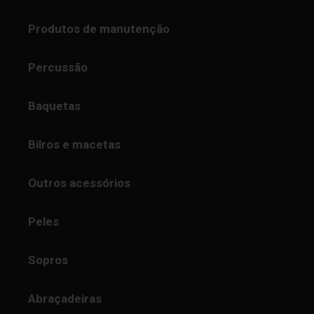
Produtos de manutenção
Percussão
Baquetas
Bilros e macetas
Outros acessórios
Peles
Sopros
Abraçadeiras