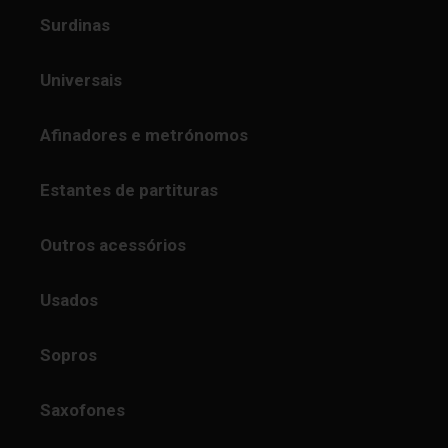
Surdinas
Universais
Afinadores e metrónomos
Estantes de partituras
Outros acessórios
Usados
Sopros
Saxofones