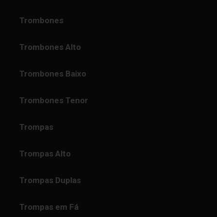
Trombones
Trombones Alto
Trombones Baixo
Trombones Tenor
Trompas
Trompas Alto
Trompas Duplas
Trompas em Fá