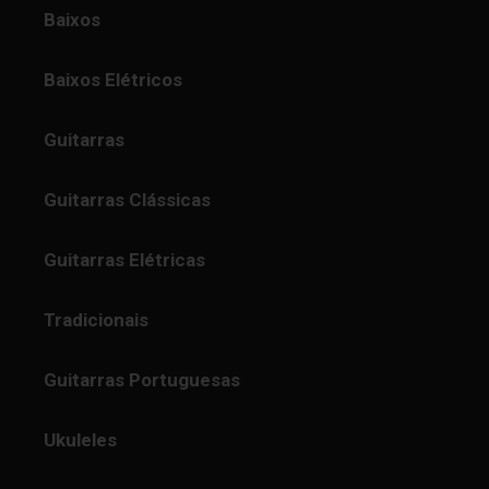
Baixos
Baixos Elétricos
Guitarras
Guitarras Clássicas
Guitarras Elétricas
Tradicionais
Guitarras Portuguesas
Ukuleles