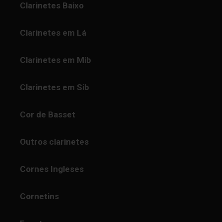
Clarinetes Baixo
Clarinetes em Lá
Clarinetes em Mib
Clarinetes em Sib
Cor de Basset
Outros clarinetes
Cornes Ingleses
Cornetins