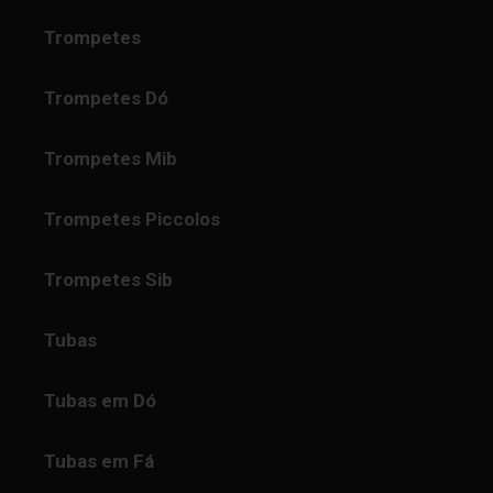
Trompetes
Trompetes Dó
Trompetes Mib
Trompetes Piccolos
Trompetes Sib
Tubas
Tubas em Dó
Tubas em Fá