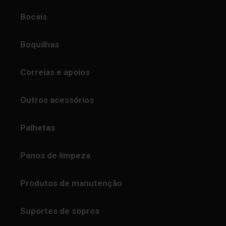
Bocais
Boquilhas
Correias e apoios
Outros acessórios
Palhetas
Panos de limpeza
Produtos de manutenção
Suportes de sopros