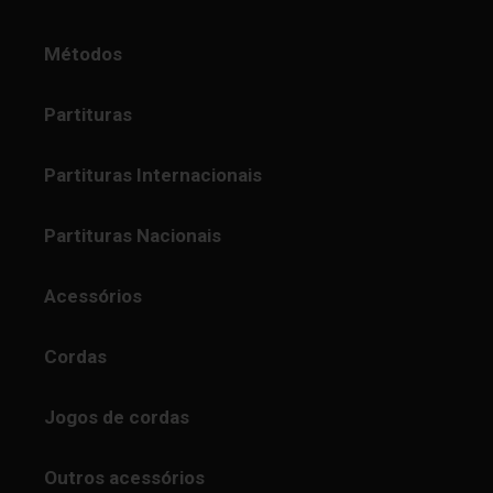
Métodos
Partituras
Partituras Internacionais
Partituras Nacionais
Acessórios
Cordas
Jogos de cordas
Outros acessórios