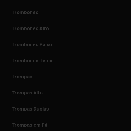
Trombones
Trombones Alto
Trombones Baixo
Trombones Tenor
Trompas
Trompas Alto
Trompas Duplas
Trompas em Fá