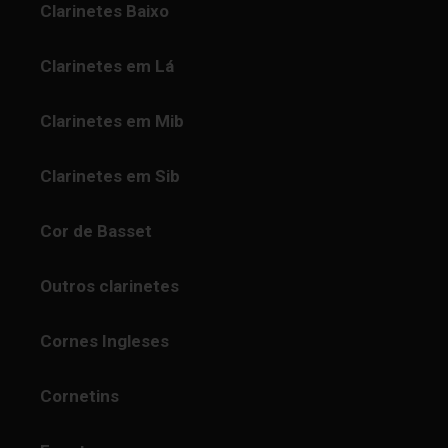
Clarinetes Baixo
Clarinetes em Lá
Clarinetes em Mib
Clarinetes em Sib
Cor de Basset
Outros clarinetes
Cornes Ingleses
Cornetins