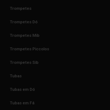
Trompetes
Trompetes Dó
Trompetes Mib
Trompetes Piccolos
Trompetes Sib
Tubas
Tubas em Dó
Tubas em Fá