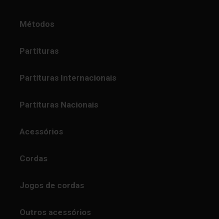
Métodos
Partituras
Partituras Internacionais
Partituras Nacionais
Acessórios
Cordas
Jogos de cordas
Outros acessórios