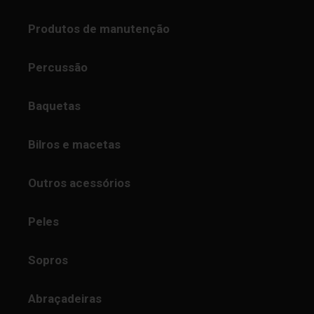
Produtos de manutenção
Percussão
Baquetas
Bilros e macetas
Outros acessórios
Peles
Sopros
Abraçadeiras