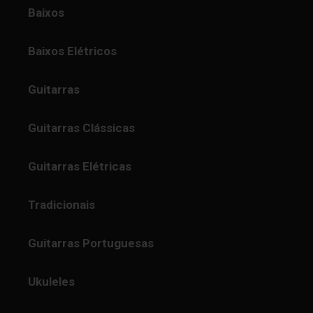
Baixos
Baixos Elétricos
Guitarras
Guitarras Clássicas
Guitarras Elétricas
Tradicionais
Guitarras Portuguesas
Ukuleles