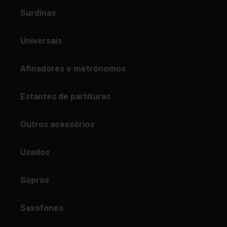
Surdinas
Universais
Afinadores e metrónomos
Estantes de partituras
Outros acessórios
Usados
Sopros
Saxofones