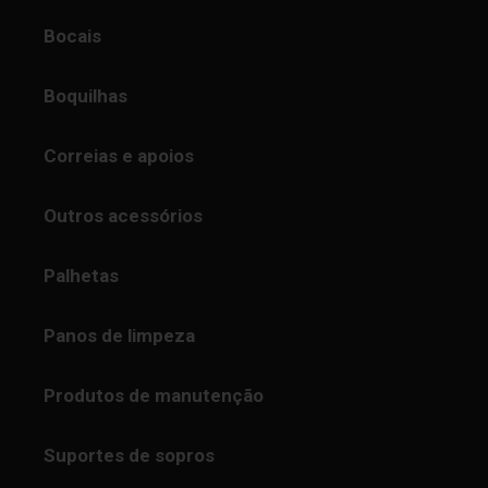
Bocais
Boquilhas
Correias e apoios
Outros acessórios
Palhetas
Panos de limpeza
Produtos de manutenção
Suportes de sopros