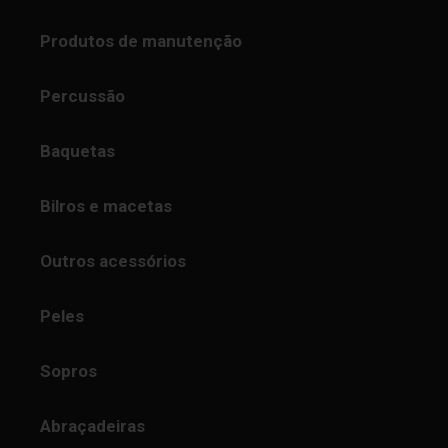
Produtos de manutenção
Percussão
Baquetas
Bilros e macetas
Outros acessórios
Peles
Sopros
Abraçadeiras