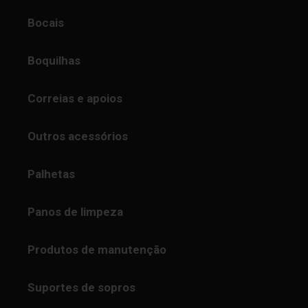
Bocais
Boquilhas
Correias e apoios
Outros acessórios
Palhetas
Panos de limpeza
Produtos de manutenção
Suportes de sopros