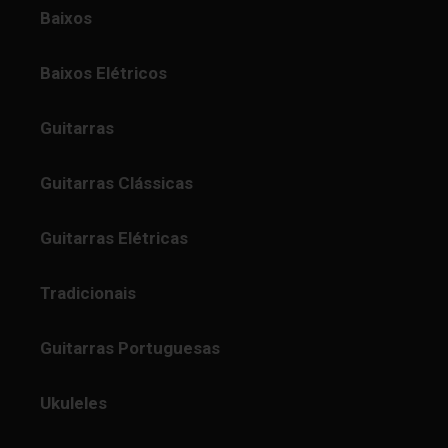
Baixos
Baixos Elétricos
Guitarras
Guitarras Clássicas
Guitarras Elétricas
Tradicionais
Guitarras Portuguesas
Ukuleles