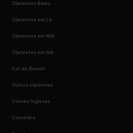
Clarinetes Baixo
Clarinetes em Lá
Clarinetes em Mib
Clarinetes em Sib
Cor de Basset
Outros clarinetes
Cornes Ingleses
Cornetins