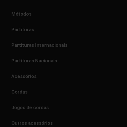
Métodos
Partituras
Partituras Internacionais
Partituras Nacionais
Acessórios
Cordas
Jogos de cordas
Outros acessórios