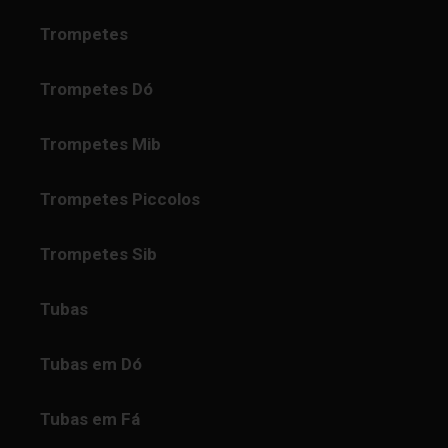
Trompetes
Trompetes Dó
Trompetes Mib
Trompetes Piccolos
Trompetes Sib
Tubas
Tubas em Dó
Tubas em Fá