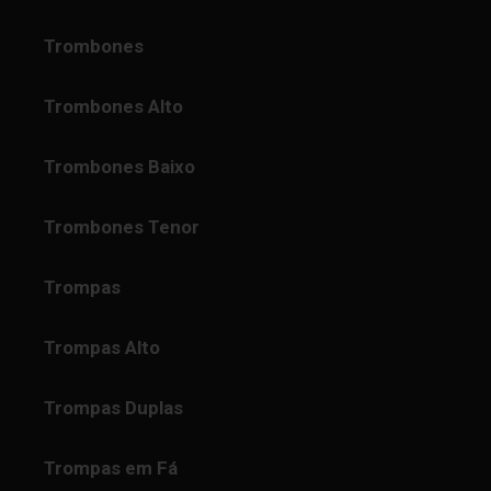
Trombones
Trombones Alto
Trombones Baixo
Trombones Tenor
Trompas
Trompas Alto
Trompas Duplas
Trompas em Fá