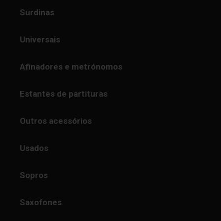
Surdinas
Universais
Afinadores e metrónomos
Estantes de partituras
Outros acessórios
Usados
Sopros
Saxofones