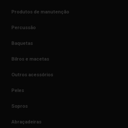
Produtos de manutenção
Percussão
Baquetas
Bilros e macetas
Outros acessórios
Peles
Sopros
Abraçadeiras