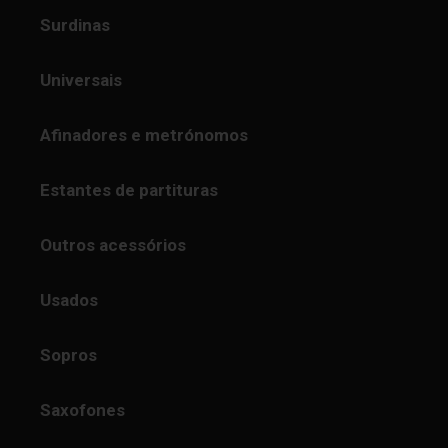
Surdinas
Universais
Afinadores e metrónomos
Estantes de partituras
Outros acessórios
Usados
Sopros
Saxofones