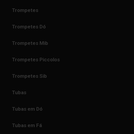
Trompetes
Trompetes Dó
Trompetes Mib
Trompetes Piccolos
Trompetes Sib
Tubas
Tubas em Dó
Tubas em Fá