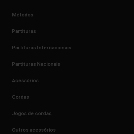
Métodos
Partituras
Partituras Internacionais
Partituras Nacionais
Acessórios
Cordas
Jogos de cordas
Outros acessórios