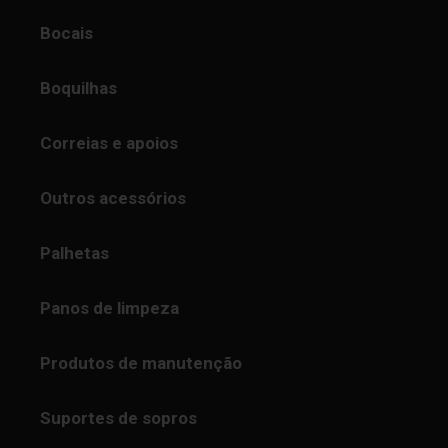
Bocais
Boquilhas
Correias e apoios
Outros acessórios
Palhetas
Panos de limpeza
Produtos de manutenção
Suportes de sopros