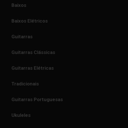
Baixos
Baixos Elétricos
Guitarras
Guitarras Clássicas
Guitarras Elétricas
Tradicionais
Guitarras Portuguesas
Ukuleles