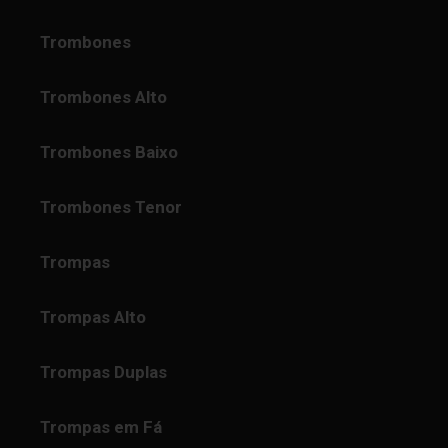
Trombones
Trombones Alto
Trombones Baixo
Trombones Tenor
Trompas
Trompas Alto
Trompas Duplas
Trompas em Fá