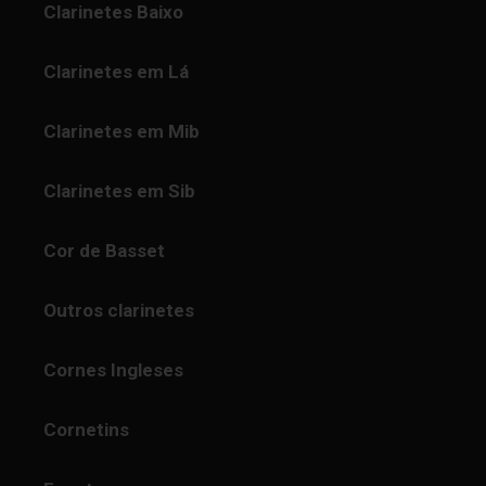
Clarinetes Baixo
Clarinetes em Lá
Clarinetes em Mib
Clarinetes em Sib
Cor de Basset
Outros clarinetes
Cornes Ingleses
Cornetins