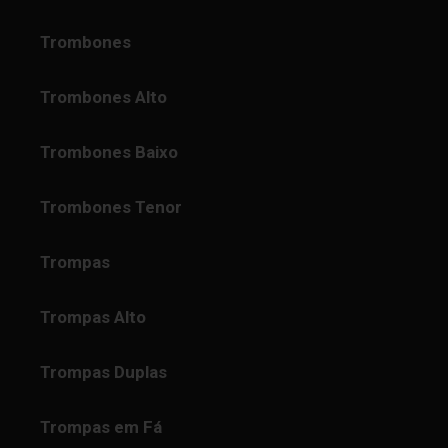
Trombones
Trombones Alto
Trombones Baixo
Trombones Tenor
Trompas
Trompas Alto
Trompas Duplas
Trompas em Fá