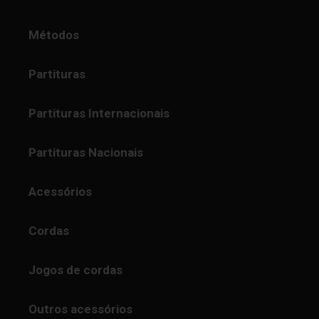
Métodos
Partituras
Partituras Internacionais
Partituras Nacionais
Acessórios
Cordas
Jogos de cordas
Outros acessórios