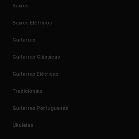
Baixos
Baixos Elétricos
Guitarras
Guitarras Clássicas
Guitarras Elétricas
Tradicionais
Guitarras Portuguesas
Ukuleles