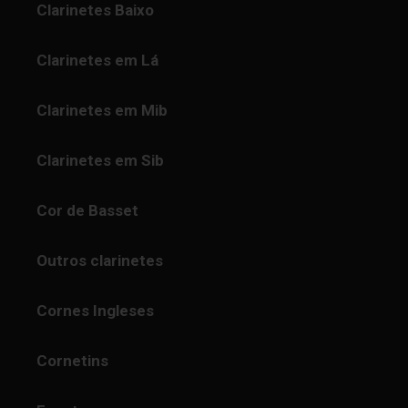
Clarinetes Baixo
Clarinetes em Lá
Clarinetes em Mib
Clarinetes em Sib
Cor de Basset
Outros clarinetes
Cornes Ingleses
Cornetins