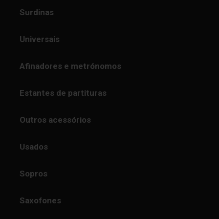
Surdinas
Universais
Afinadores e metrónomos
Estantes de partituras
Outros acessórios
Usados
Sopros
Saxofones