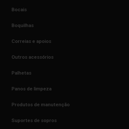
Bocais
Boquilhas
Correias e apoios
Outros acessórios
Palhetas
Panos de limpeza
Produtos de manutenção
Suportes de sopros