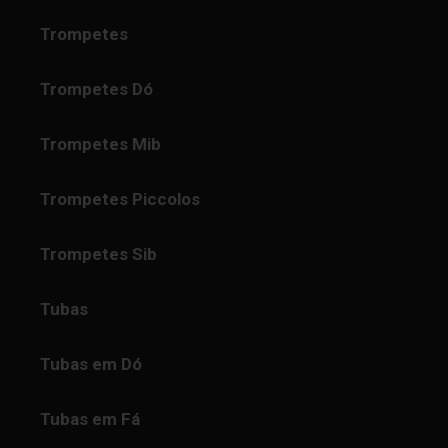
Trompetes
Trompetes Dó
Trompetes Mib
Trompetes Piccolos
Trompetes Sib
Tubas
Tubas em Dó
Tubas em Fá