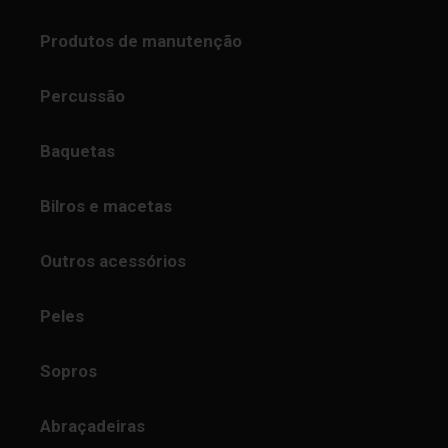
Produtos de manutenção
Percussão
Baquetas
Bilros e macetas
Outros acessórios
Peles
Sopros
Abraçadeiras