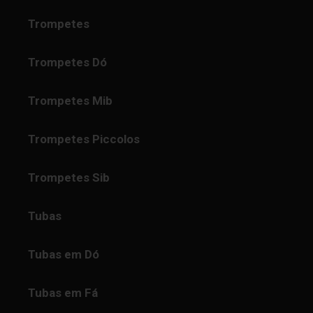
Trompetes
Trompetes Dó
Trompetes Mib
Trompetes Piccolos
Trompetes Sib
Tubas
Tubas em Dó
Tubas em Fá