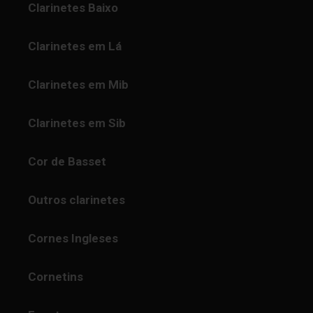
Clarinetes Baixo
Clarinetes em Lá
Clarinetes em Mib
Clarinetes em Sib
Cor de Basset
Outros clarinetes
Cornes Ingleses
Cornetins