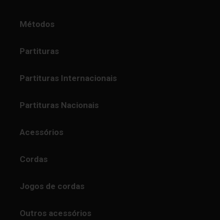
Métodos
Partituras
Partituras Internacionais
Partituras Nacionais
Acessórios
Cordas
Jogos de cordas
Outros acessórios