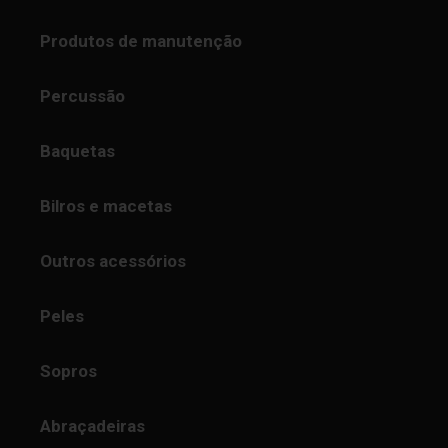
Produtos de manutenção
Percussão
Baquetas
Bilros e macetas
Outros acessórios
Peles
Sopros
Abraçadeiras