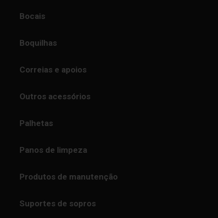
Bocais
Boquilhas
Correias e apoios
Outros acessórios
Palhetas
Panos de limpeza
Produtos de manutenção
Suportes de sopros