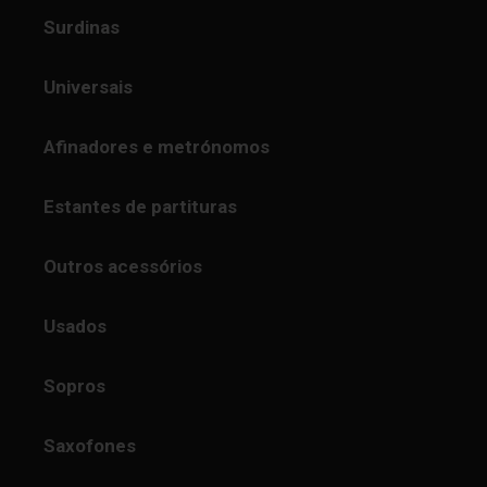
Surdinas
Universais
Afinadores e metrónomos
Estantes de partituras
Outros acessórios
Usados
Sopros
Saxofones