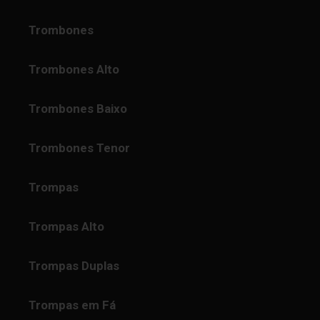
Trombones
Trombones Alto
Trombones Baixo
Trombones Tenor
Trompas
Trompas Alto
Trompas Duplas
Trompas em Fá