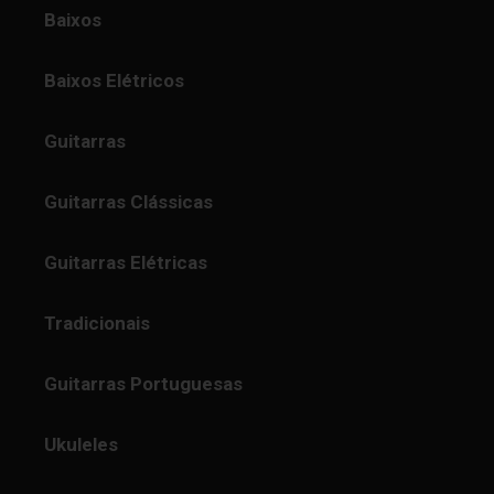
Baixos
Baixos Elétricos
Guitarras
Guitarras Clássicas
Guitarras Elétricas
Tradicionais
Guitarras Portuguesas
Ukuleles