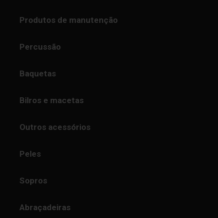
Produtos de manutenção
Percussão
Baquetas
Bilros e macetas
Outros acessórios
Peles
Sopros
Abraçadeiras