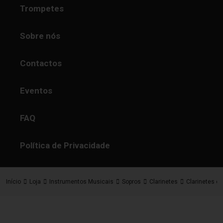
Trompetes
Sobre nós
Contactos
Eventos
FAQ
Política de Privacidade
Início
Loja
Instrumentos Musicais
Sopros
Clarinetes
Clarinetes e