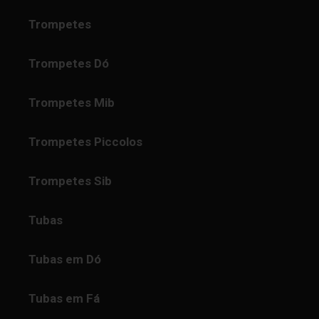
Trompetes
Trompetes Dó
Trompetes Mib
Trompetes Piccolos
Trompetes Sib
Tubas
Tubas em Dó
Tubas em Fá