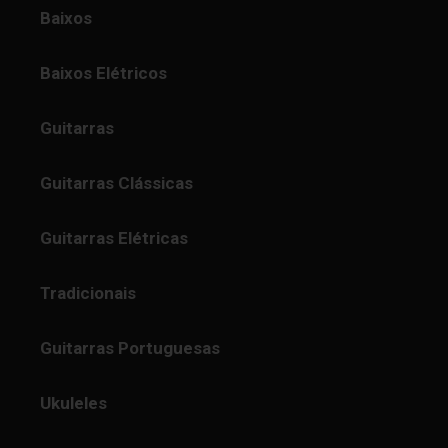
Baixos
Baixos Elétricos
Guitarras
Guitarras Clássicas
Guitarras Elétricas
Tradicionais
Guitarras Portuguesas
Ukuleles