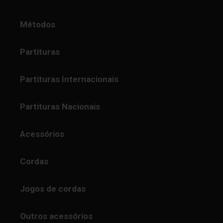
Métodos
Partituras
Partituras Internacionais
Partituras Nacionais
Acessórios
Cordas
Jogos de cordas
Outros acessórios