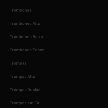
Trombones
Trombones Alto
Trombones Baixo
Trombones Tenor
Trompas
Trompas Alto
Trompas Duplas
Trompas em Fá