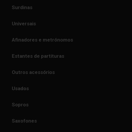
Surdinas
Universais
Afinadores e metrónomos
Estantes de partituras
Outros acessórios
Usados
Sopros
Saxofones