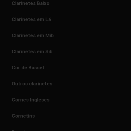
Clarinetes Baixo
Clarinetes em Lá
Clarinetes em Mib
Clarinetes em Sib
Cor de Basset
Outros clarinetes
Cornes Ingleses
Cornetins