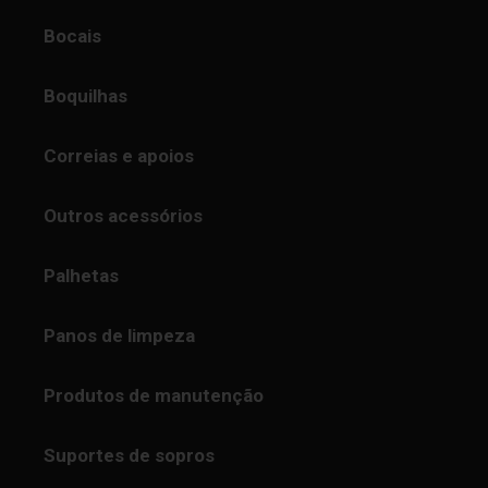
Bocais
Boquilhas
Correias e apoios
Outros acessórios
Palhetas
Panos de limpeza
Produtos de manutenção
Suportes de sopros