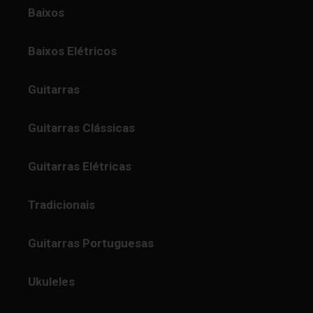
Baixos
Baixos Elétricos
Guitarras
Guitarras Clássicas
Guitarras Elétricas
Tradicionais
Guitarras Portuguesas
Ukuleles