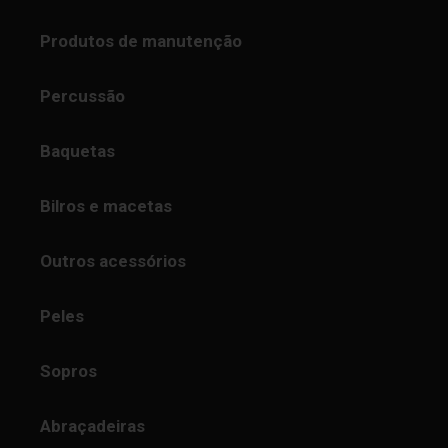
Produtos de manutenção
Percussão
Baquetas
Bilros e macetas
Outros acessórios
Peles
Sopros
Abraçadeiras