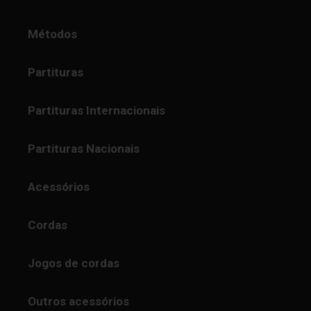
Métodos
Partituras
Partituras Internacionais
Partituras Nacionais
Acessórios
Cordas
Jogos de cordas
Outros acessórios