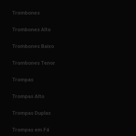
Trombones
Trombones Alto
Trombones Baixo
Trombones Tenor
Trompas
Trompas Alto
Trompas Duplas
Trompas em Fá