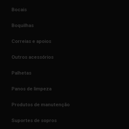
Bocais
Boquilhas
Correias e apoios
Outros acessórios
Palhetas
Panos de limpeza
Produtos de manutenção
Suportes de sopros