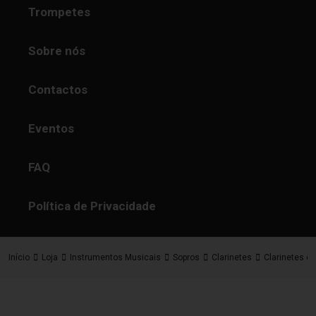
Trompetes
Sobre nós
Contactos
Eventos
FAQ
Política de Privacidade
Início
Loja
Instrumentos Musicais
Sopros
Clarinetes
Clarinetes e