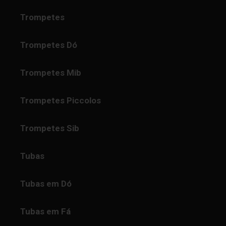
Trompetes
Trompetes Dó
Trompetes Mib
Trompetes Piccolos
Trompetes Sib
Tubas
Tubas em Dó
Tubas em Fá