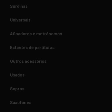
Surdinas
Universais
Afinadores e metrónomos
Estantes de partituras
Outros acessórios
Usados
Sopros
Saxofones