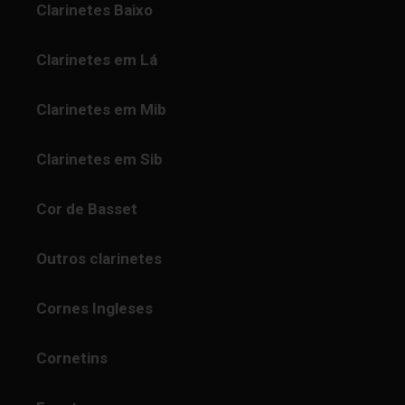
Clarinetes Baixo
Clarinetes em Lá
Clarinetes em Mib
Clarinetes em Sib
Cor de Basset
Outros clarinetes
Cornes Ingleses
Cornetins