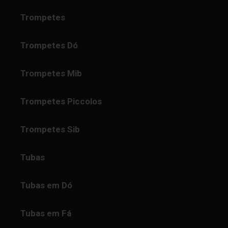
Trompetes
Trompetes Dó
Trompetes Mib
Trompetes Piccolos
Trompetes Sib
Tubas
Tubas em Dó
Tubas em Fá