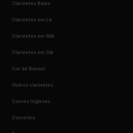
Clarinetes Baixo
Clarinetes em Lá
Clarinetes em Mib
Clarinetes em Sib
Cor de Basset
Outros clarinetes
Cornes Ingleses
Cornetins