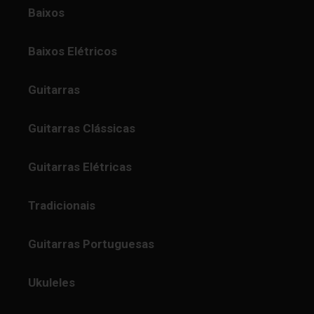
Baixos
Baixos Elétricos
Guitarras
Guitarras Clássicas
Guitarras Elétricas
Tradicionais
Guitarras Portuguesas
Ukuleles