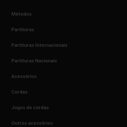
Métodos
Partituras
Partituras Internacionais
Partituras Nacionais
Acessórios
Cordas
Jogos de cordas
Outros acessórios