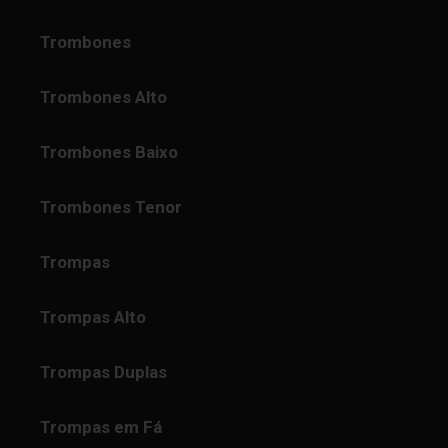
Trombones
Trombones Alto
Trombones Baixo
Trombones Tenor
Trompas
Trompas Alto
Trompas Duplas
Trompas em Fá