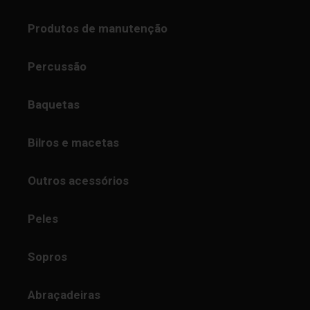
Produtos de manutenção
Percussão
Baquetas
Bilros e macetas
Outros acessórios
Peles
Sopros
Abraçadeiras