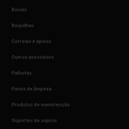
Bocais
Boquilhas
Correias e apoios
Outros acessórios
Palhetas
Panos de limpeza
Produtos de manutenção
Suportes de sopros