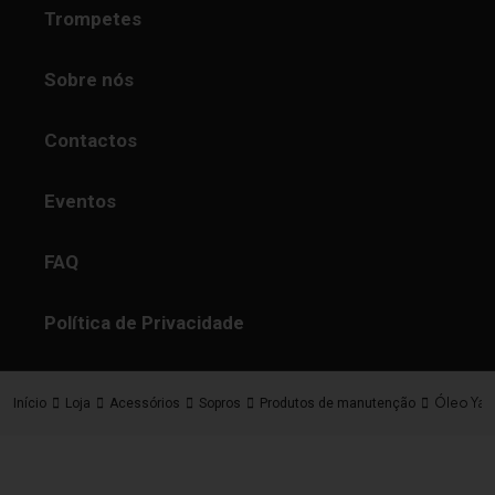
Trompetes
Sobre nós
Contactos
Eventos
FAQ
Política de Privacidade
Óleo Yama
Início
Loja
Acessórios
Sopros
Produtos de manutenção