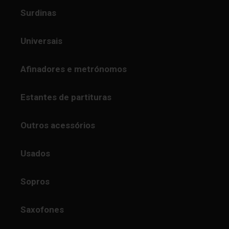
Surdinas
Universais
Afinadores e metrónomos
Estantes de partituras
Outros acessórios
Usados
Sopros
Saxofones