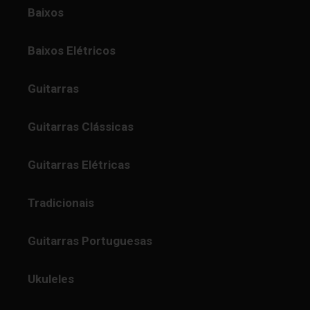
Baixos
Baixos Elétricos
Guitarras
Guitarras Clássicas
Guitarras Elétricas
Tradicionais
Guitarras Portuguesas
Ukuleles