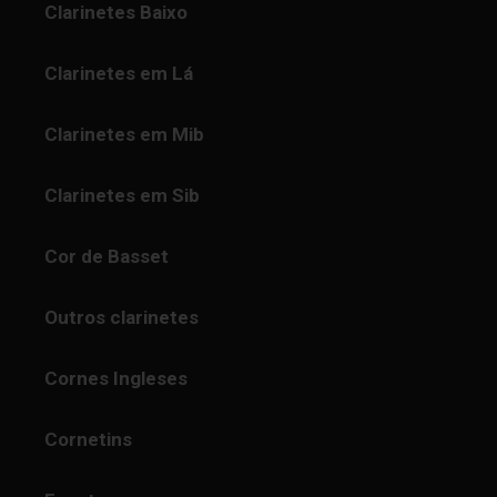
Clarinetes Baixo
Clarinetes em Lá
Clarinetes em Mib
Clarinetes em Sib
Cor de Basset
Outros clarinetes
Cornes Ingleses
Cornetins