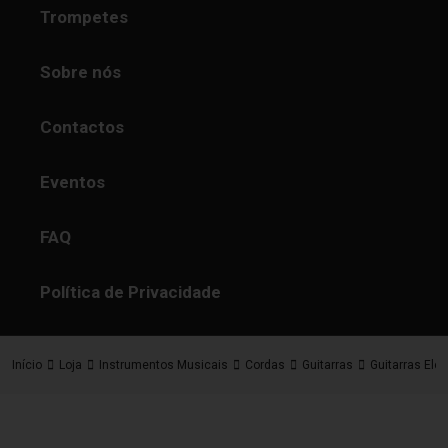
Trompetes
Sobre nós
Contactos
Eventos
FAQ
Política de Privacidade
Início
Loja
Instrumentos Musicais
Cordas
Guitarras
Guitarras Elét