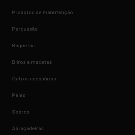
Produtos de manutenção
Percussão
Baquetas
Bilros e macetas
Outros acessórios
Peles
Sopros
Abraçadeiras