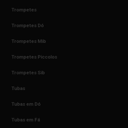
Trompetes
Trompetes Dó
Trompetes Mib
Trompetes Piccolos
Trompetes Sib
Tubas
Tubas em Dó
Tubas em Fá