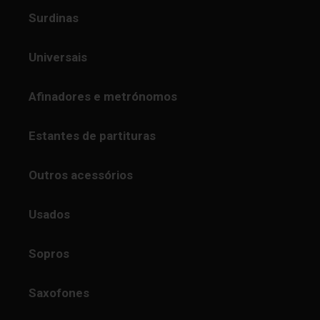
Surdinas
Universais
Afinadores e metrónomos
Estantes de partituras
Outros acessórios
Usados
Sopros
Saxofones