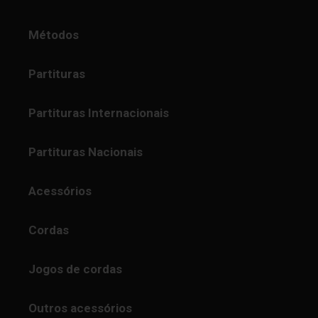
Métodos
Partituras
Partituras Internacionais
Partituras Nacionais
Acessórios
Cordas
Jogos de cordas
Outros acessórios