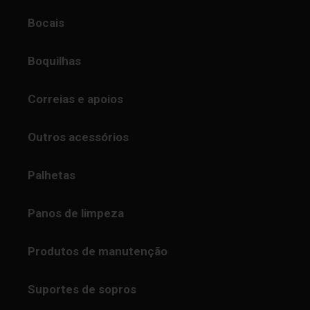
Bocais
Boquilhas
Correias e apoios
Outros acessórios
Palhetas
Panos de limpeza
Produtos de manutenção
Suportes de sopros