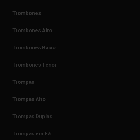
Trombones
Trombones Alto
Trombones Baixo
Trombones Tenor
Trompas
Trompas Alto
Trompas Duplas
Trompas em Fá