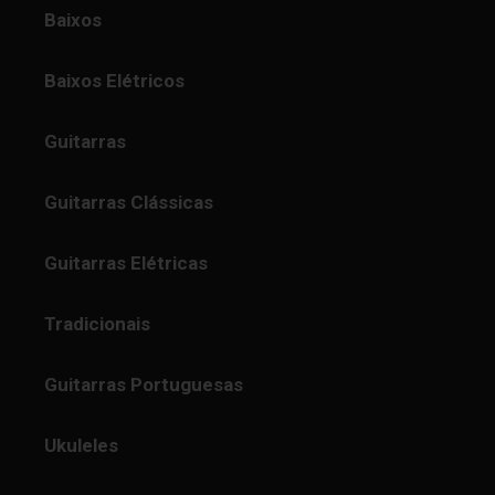
Baixos
Baixos Elétricos
Guitarras
Guitarras Clássicas
Guitarras Elétricas
Tradicionais
Guitarras Portuguesas
Ukuleles