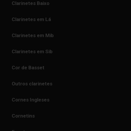
Clarinetes Baixo
Clarinetes em Lá
Clarinetes em Mib
Clarinetes em Sib
Cor de Basset
Outros clarinetes
Cornes Ingleses
Cornetins