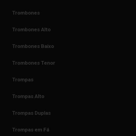
Trombones
Trombones Alto
Trombones Baixo
Trombones Tenor
Trompas
Trompas Alto
Trompas Duplas
Trompas em Fá