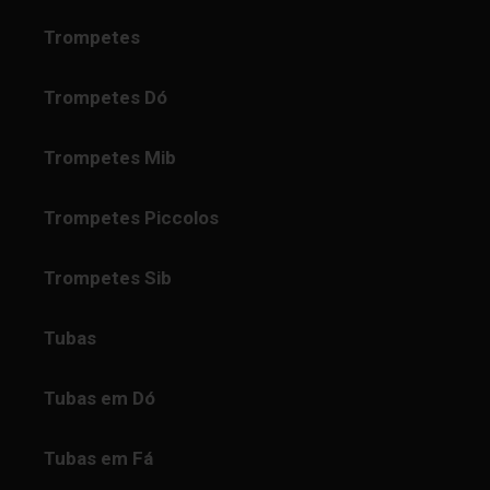
Trompetes
Trompetes Dó
Trompetes Mib
Trompetes Piccolos
Trompetes Sib
Tubas
Tubas em Dó
Tubas em Fá