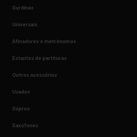
Surdinas
Universais
Afinadores e metrónomos
Estantes de partituras
Outros acessórios
Usados
Sopros
Saxofones