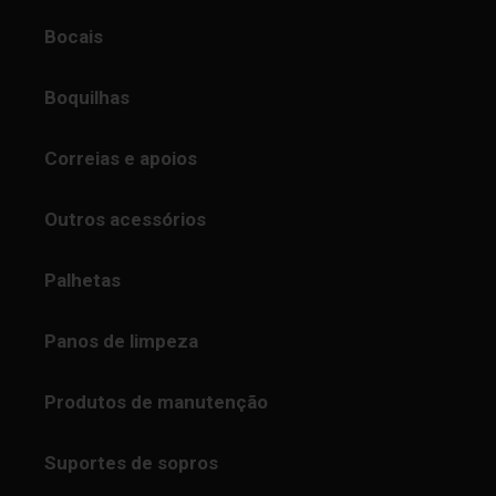
Bocais
Boquilhas
Correias e apoios
Outros acessórios
Palhetas
Panos de limpeza
Produtos de manutenção
Suportes de sopros