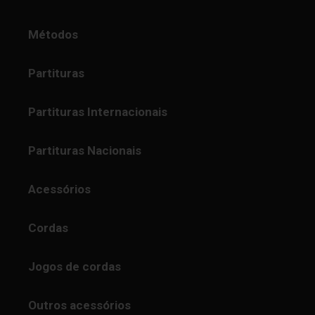
Métodos
Partituras
Partituras Internacionais
Partituras Nacionais
Acessórios
Cordas
Jogos de cordas
Outros acessórios