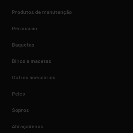
Produtos de manutenção
Percussão
Baquetas
Bilros e macetas
Outros acessórios
Peles
Sopros
Abraçadeiras