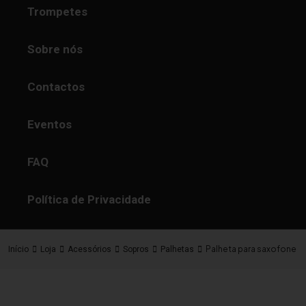
Trompetes
Sobre nós
Contactos
Eventos
FAQ
Política de Privacidade
Palheta para saxofone b
Início
Loja
Acessórios
Sopros
Palhetas