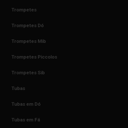
Trompetes
Trompetes Dó
Trompetes Mib
Trompetes Piccolos
Trompetes Sib
Tubas
Tubas em Dó
Tubas em Fá