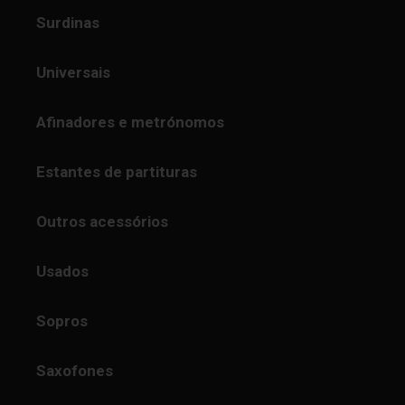
Surdinas
Universais
Afinadores e metrónomos
Estantes de partituras
Outros acessórios
Usados
Sopros
Saxofones