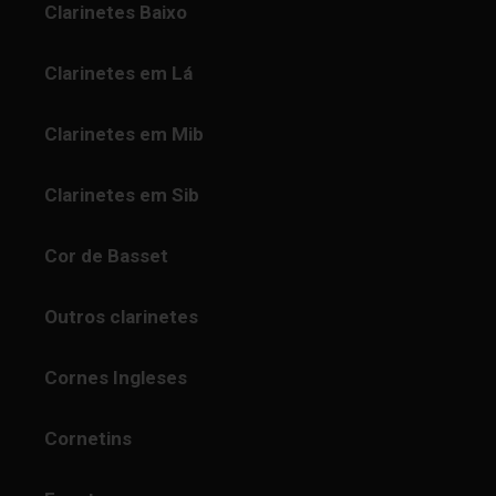
Clarinetes Baixo
Clarinetes em Lá
Clarinetes em Mib
Clarinetes em Sib
Cor de Basset
Outros clarinetes
Cornes Ingleses
Cornetins