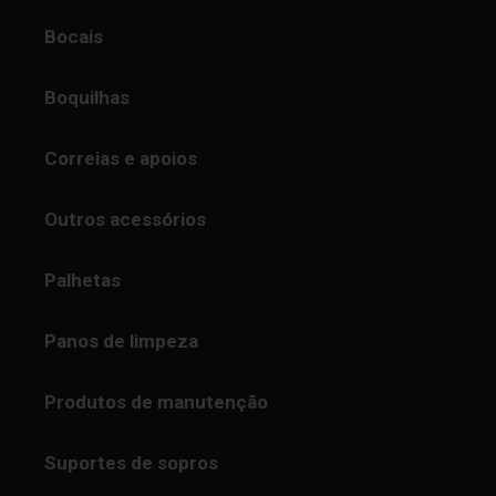
Bocais
Boquilhas
Correias e apoios
Outros acessórios
Palhetas
Panos de limpeza
Produtos de manutenção
Suportes de sopros