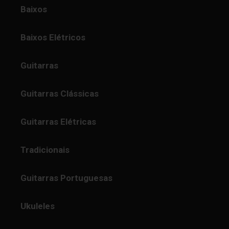
Baixos
Baixos Elétricos
Guitarras
Guitarras Clássicas
Guitarras Elétricas
Tradicionais
Guitarras Portuguesas
Ukuleles