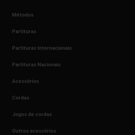
Métodos
Partituras
Partituras Internacionais
Partituras Nacionais
Acessórios
Cordas
Jogos de cordas
Outros acessórios