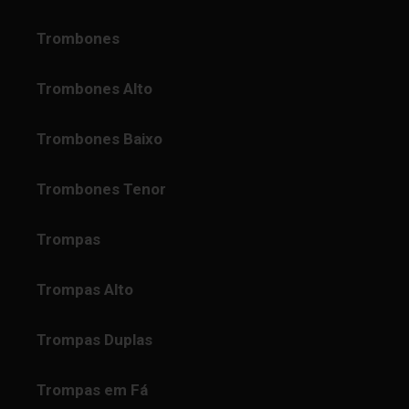
Trombones
Trombones Alto
Trombones Baixo
Trombones Tenor
Trompas
Trompas Alto
Trompas Duplas
Trompas em Fá