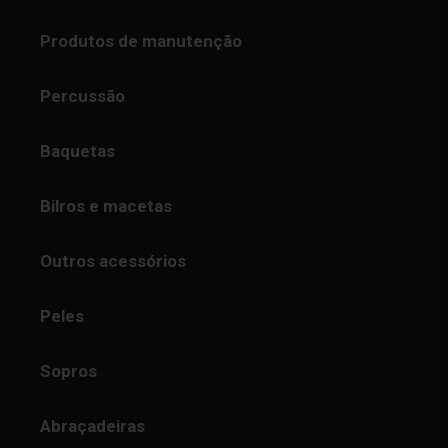
Produtos de manutenção
Percussão
Baquetas
Bilros e macetas
Outros acessórios
Peles
Sopros
Abraçadeiras