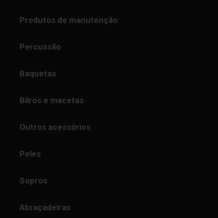
Produtos de manutenção
Percussão
Baquetas
Bilros e macetas
Outros acessórios
Peles
Sopros
Abraçadeiras