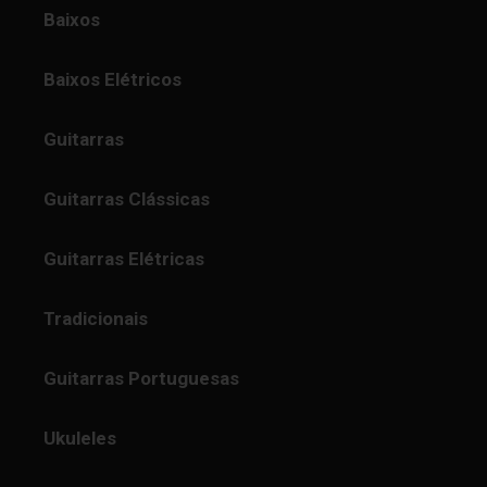
Baixos
Baixos Elétricos
Guitarras
Guitarras Clássicas
Guitarras Elétricas
Tradicionais
Guitarras Portuguesas
Ukuleles