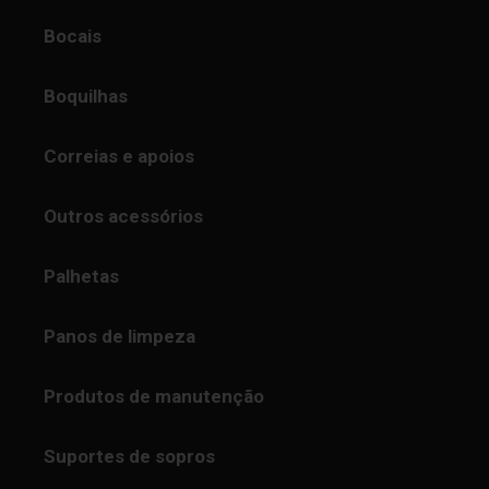
Bocais
Boquilhas
Correias e apoios
Outros acessórios
Palhetas
Panos de limpeza
Produtos de manutenção
Suportes de sopros