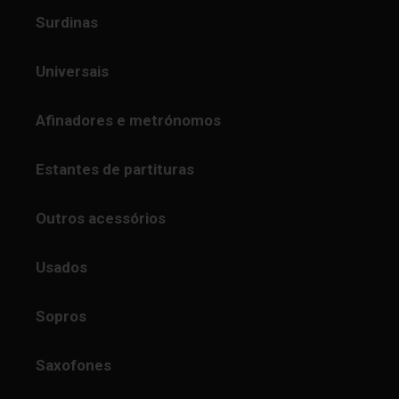
Surdinas
Universais
Afinadores e metrónomos
Estantes de partituras
Outros acessórios
Usados
Sopros
Saxofones