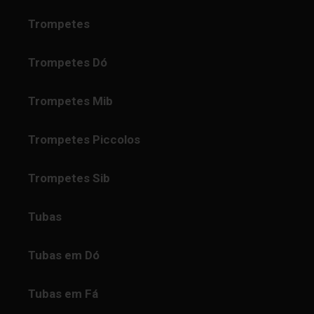
Trompetes
Trompetes Dó
Trompetes Mib
Trompetes Piccolos
Trompetes Sib
Tubas
Tubas em Dó
Tubas em Fá