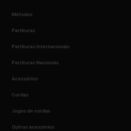
Métodos
Partituras
Partituras Internacionais
Partituras Nacionais
Acessórios
Cordas
Jogos de cordas
Outros acessórios