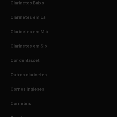
Clarinetes Baixo
Clarinetes em Lá
Clarinetes em Mib
Clarinetes em Sib
Cor de Basset
Outros clarinetes
Cornes Ingleses
Cornetins