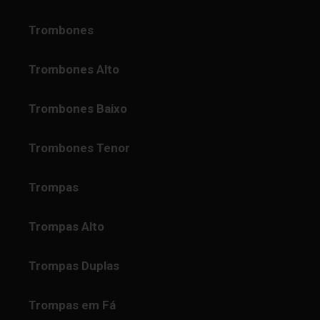
Trombones
Trombones Alto
Trombones Baixo
Trombones Tenor
Trompas
Trompas Alto
Trompas Duplas
Trompas em Fá