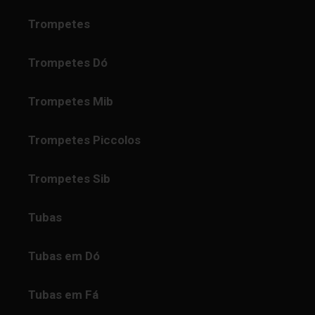
Trompetes
Trompetes Dó
Trompetes Mib
Trompetes Piccolos
Trompetes Sib
Tubas
Tubas em Dó
Tubas em Fá