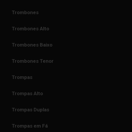
Trombones
Trombones Alto
Trombones Baixo
Trombones Tenor
Trompas
Trompas Alto
Trompas Duplas
Trompas em Fá