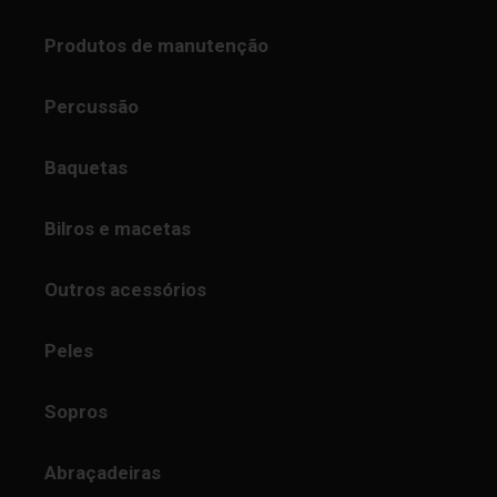
Produtos de manutenção
Percussão
Baquetas
Bilros e macetas
Outros acessórios
Peles
Sopros
Abraçadeiras