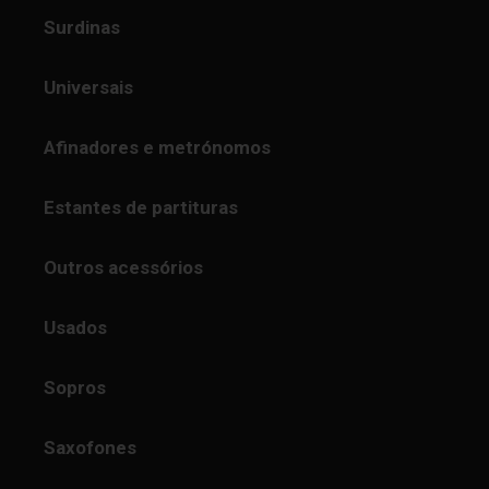
Surdinas
Universais
Afinadores e metrónomos
Estantes de partituras
Outros acessórios
Usados
Sopros
Saxofones