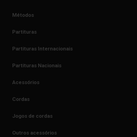
Métodos
Partituras
Partituras Internacionais
Partituras Nacionais
Acessórios
Cordas
Jogos de cordas
Outros acessórios