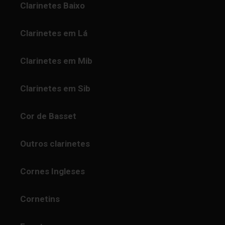
Clarinetes Baixo
Clarinetes em Lá
Clarinetes em Mib
Clarinetes em Sib
Cor de Basset
Outros clarinetes
Cornes Ingleses
Cornetins