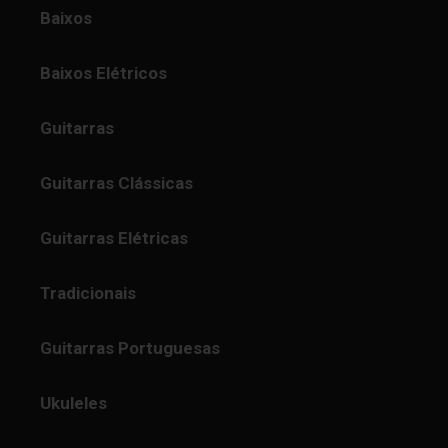
Baixos
Baixos Elétricos
Guitarras
Guitarras Clássicas
Guitarras Elétricas
Tradicionais
Guitarras Portuguesas
Ukuleles