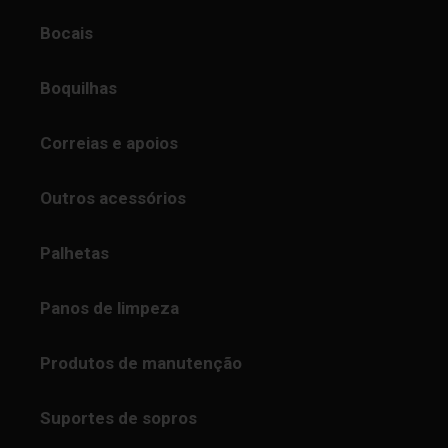
Bocais
Boquilhas
Correias e apoios
Outros acessórios
Palhetas
Panos de limpeza
Produtos de manutenção
Suportes de sopros