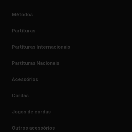
Métodos
Partituras
Partituras Internacionais
Partituras Nacionais
Acessórios
Cordas
Jogos de cordas
Outros acessórios