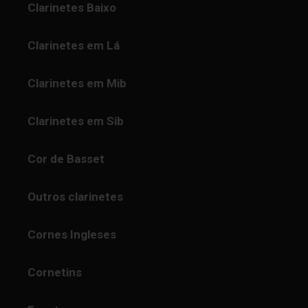
Clarinetes Baixo
Clarinetes em Lá
Clarinetes em Mib
Clarinetes em Sib
Cor de Basset
Outros clarinetes
Cornes Ingleses
Cornetins