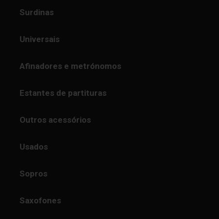
Surdinas
Universais
Afinadores e metrónomos
Estantes de partituras
Outros acessórios
Usados
Sopros
Saxofones