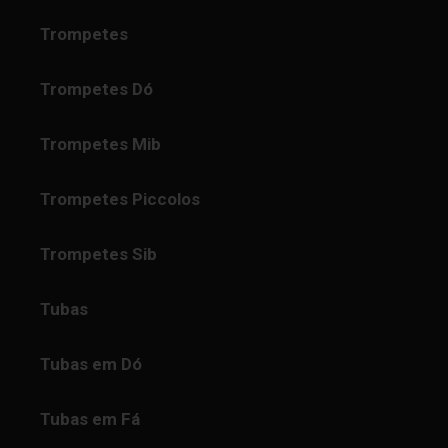
Trompetes
Trompetes Dó
Trompetes Mib
Trompetes Piccolos
Trompetes Sib
Tubas
Tubas em Dó
Tubas em Fá