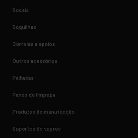
Bocais
Boquilhas
Correias e apoios
Outros acessórios
Palhetas
Panos de limpeza
Produtos de manutenção
Suportes de sopros