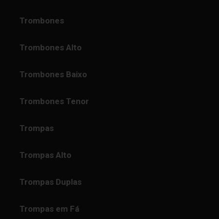
Trombones
Trombones Alto
Trombones Baixo
Trombones Tenor
Trompas
Trompas Alto
Trompas Duplas
Trompas em Fá