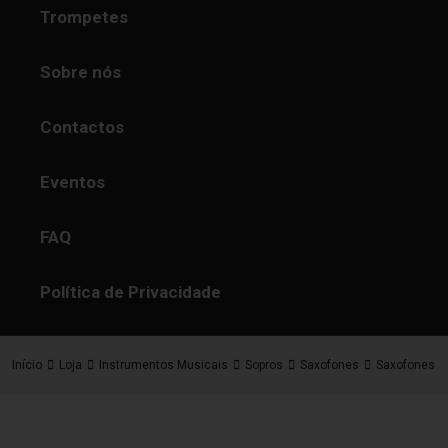
Trompetes
Sobre nós
Contactos
Eventos
FAQ
Política de Privacidade
Início
Loja
Instrumentos Musicais
Sopros
Saxofones
Saxofones T