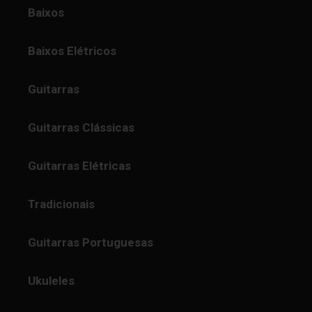
Baixos
Baixos Elétricos
Guitarras
Guitarras Clássicas
Guitarras Elétricas
Tradicionais
Guitarras Portuguesas
Ukuleles