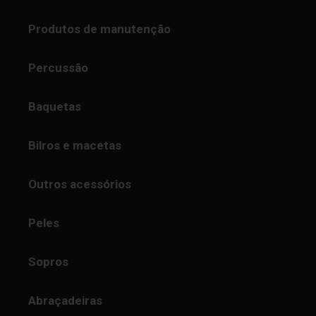
Produtos de manutenção
Percussão
Baquetas
Bilros e macetas
Outros acessórios
Peles
Sopros
Abraçadeiras