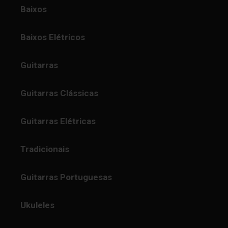
Baixos
Baixos Elétricos
Guitarras
Guitarras Clássicas
Guitarras Elétricas
Tradicionais
Guitarras Portuguesas
Ukuleles