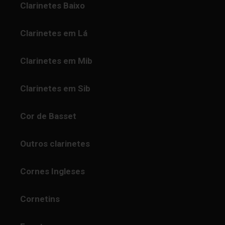
Clarinetes Baixo
Clarinetes em Lá
Clarinetes em Mib
Clarinetes em Sib
Cor de Basset
Outros clarinetes
Cornes Ingleses
Cornetins