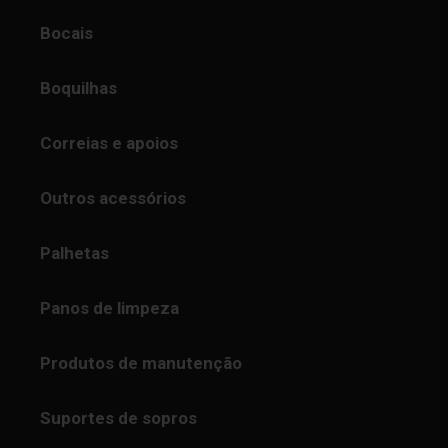
Bocais
Boquilhas
Correias e apoios
Outros acessórios
Palhetas
Panos de limpeza
Produtos de manutenção
Suportes de sopros