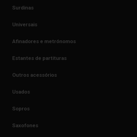
Surdinas
Universais
Afinadores e metrónomos
Estantes de partituras
Outros acessórios
Usados
Sopros
Saxofones