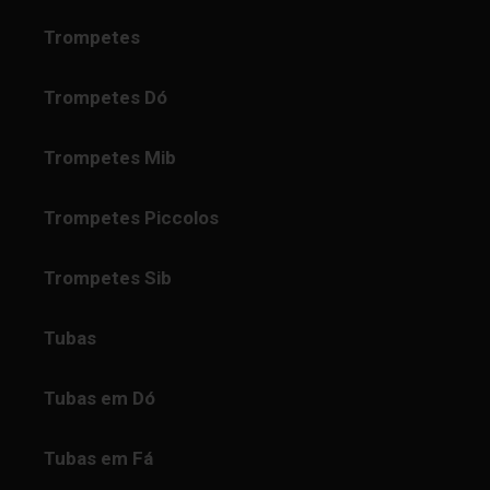
Trompetes
Trompetes Dó
Trompetes Mib
Trompetes Piccolos
Trompetes Sib
Tubas
Tubas em Dó
Tubas em Fá