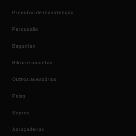
Produtos de manutenção
Percussão
Baquetas
Bilros e macetas
Outros acessórios
Peles
Sopros
Abraçadeiras