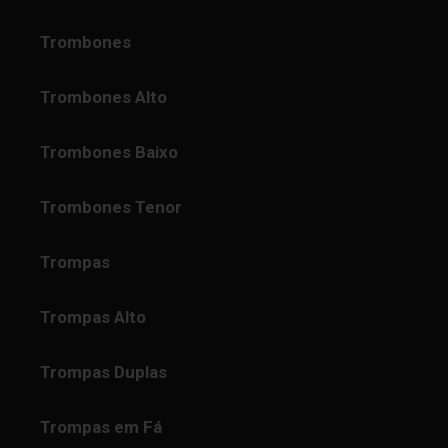
Trombones
Trombones Alto
Trombones Baixo
Trombones Tenor
Trompas
Trompas Alto
Trompas Duplas
Trompas em Fá