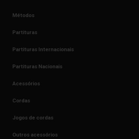
Métodos
Partituras
Partituras Internacionais
Partituras Nacionais
Acessórios
Cordas
Jogos de cordas
Outros acessórios