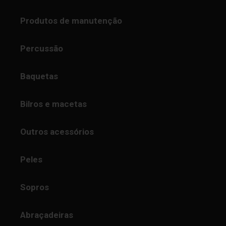
Produtos de manutenção
Percussão
Baquetas
Bilros e macetas
Outros acessórios
Peles
Sopros
Abraçadeiras