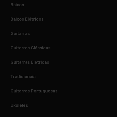
Baixos
Baixos Elétricos
Guitarras
Guitarras Clássicas
Guitarras Elétricas
Tradicionais
Guitarras Portuguesas
Ukuleles