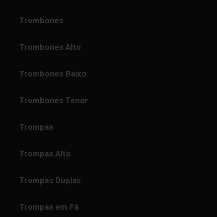
Trombones
Trombones Alto
Trombones Baixo
Trombones Tenor
Trompas
Trompas Alto
Trompas Duplas
Trompas em Fá