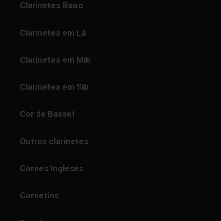
Clarinetes Baixo
Clarinetes em Lá
Clarinetes em Mib
Clarinetes em Sib
Cor de Basset
Outros clarinetes
Cornes Ingleses
Cornetins