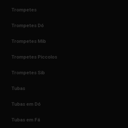
Trompetes
Trompetes Dó
Trompetes Mib
Trompetes Piccolos
Trompetes Sib
Tubas
Tubas em Dó
Tubas em Fá