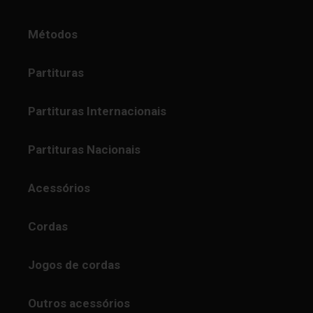
Métodos
Partituras
Partituras Internacionais
Partituras Nacionais
Acessórios
Cordas
Jogos de cordas
Outros acessórios