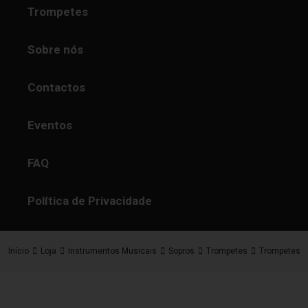
Trompetes
Sobre nós
Contactos
Eventos
FAQ
Política de Privacidade
Início
Loja
Instrumentos Musicais
Sopros
Trompetes
Trompetes S