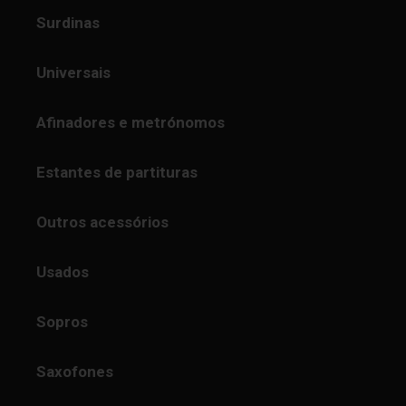
Surdinas
Universais
Afinadores e metrónomos
Estantes de partituras
Outros acessórios
Usados
Sopros
Saxofones