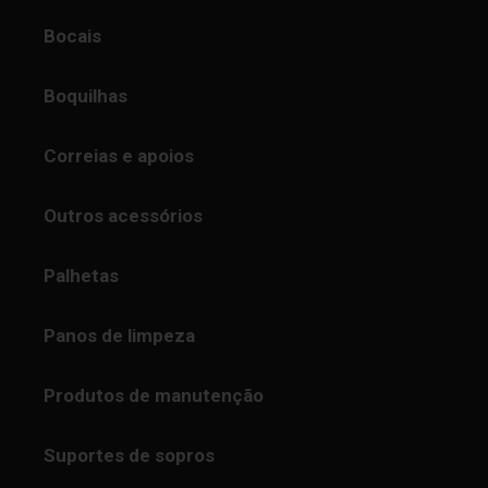
Bocais
Boquilhas
Correias e apoios
Outros acessórios
Palhetas
Panos de limpeza
Produtos de manutenção
Suportes de sopros