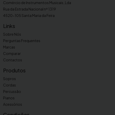
Comércio de Instrumentos Musicais, Lda
Rua da Estrada Nacional nº 1319
4520-105 Santa Maria da Feira
Links
Sobre Nós
Perguntas Frequentes
Marcas
Comparar
Contactos
Produtos
Sopros
Cordas
Percussão
Pianos
Acessórios
Condições