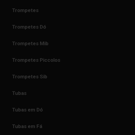
Trompetes
Trompetes Dó
Trompetes Mib
Trompetes Piccolos
Trompetes Sib
Tubas
Tubas em Dó
Tubas em Fá