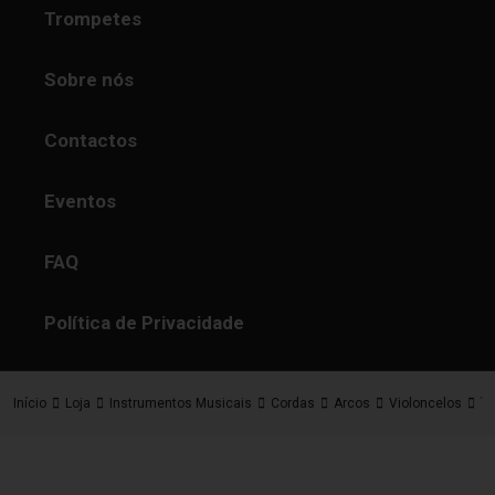
Trompetes
Sobre nós
Contactos
Eventos
FAQ
Política de Privacidade
V
Início
Loja
Instrumentos Musicais
Cordas
Arcos
Violoncelos