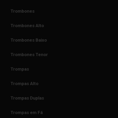
Trombones
Trombones Alto
Trombones Baixo
Trombones Tenor
Trompas
Trompas Alto
Trompas Duplas
Trompas em Fá