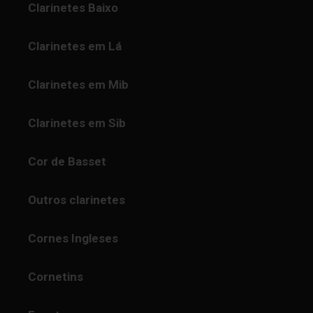
Clarinetes Baixo
Clarinetes em Lá
Clarinetes em Mib
Clarinetes em Sib
Cor de Basset
Outros clarinetes
Cornes Ingleses
Cornetins