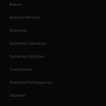
Baixos
Baixos Elétricos
Guitarras
Guitarras Clássicas
Guitarras Elétricas
Tradicionais
Guitarras Portuguesas
Ukuleles