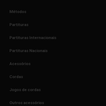
Métodos
Partituras
Partituras Internacionais
Partituras Nacionais
Acessórios
Cordas
Jogos de cordas
Outros acessórios