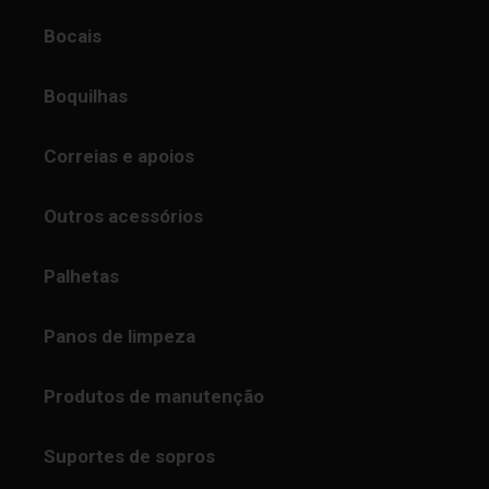
Bocais
Boquilhas
Correias e apoios
Outros acessórios
Palhetas
Panos de limpeza
Produtos de manutenção
Suportes de sopros