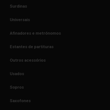
Surdinas
Universais
Afinadores e metrónomos
Estantes de partituras
Outros acessórios
Usados
Sopros
Saxofones