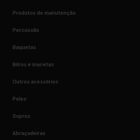
Produtos de manutenção
Percussão
Baquetas
Bilros e macetas
Outros acessórios
Peles
Sopros
Abraçadeiras