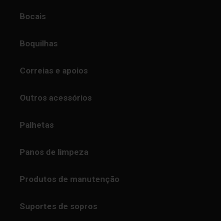
Bocais
Boquilhas
Correias e apoios
Outros acessórios
Palhetas
Panos de limpeza
Produtos de manutenção
Suportes de sopros