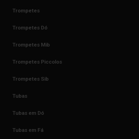
Trompetes
Trompetes Dó
Trompetes Mib
Trompetes Piccolos
Trompetes Sib
Tubas
Tubas em Dó
Tubas em Fá