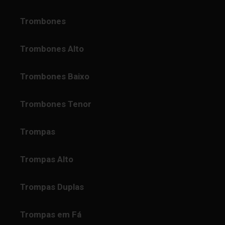
Trombones
Trombones Alto
Trombones Baixo
Trombones Tenor
Trompas
Trompas Alto
Trompas Duplas
Trompas em Fá