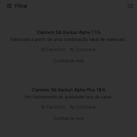
Filtrar
Clarinete Sib Backun Alpha 17/6
Fabricado a partir de uma combinação ideal de materiais.
Favoritos
Comparar
Contacte-nos
Clarinete Sib Backun Alpha Plus 18/6
Um instrumento de qualidade fora da caixa.
Favoritos
Comparar
Contacte-nos