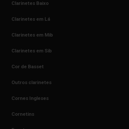
Clarinetes Baixo
Clarinetes em Lá
Clarinetes em Mib
Clarinetes em Sib
Cor de Basset
Outros clarinetes
Cornes Ingleses
Cornetins