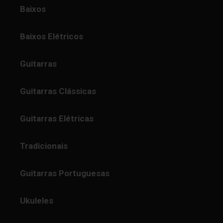
Baixos
Baixos Elétricos
Guitarras
Guitarras Clássicas
Guitarras Elétricas
Tradicionais
Guitarras Portuguesas
Ukuleles