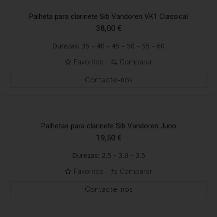
Palheta para clarinete Sib Vandoren VK1 Classical
38,00
€
Durezas: 35 – 40 – 45 – 50 – 55 – 60
Favoritos
Comparar
Contacte-nos
Palhetas para clarinete Sib Vandoren Juno
19,50
€
Durezas: 2.5 – 3.0 – 3.5
Favoritos
Comparar
Contacte-nos