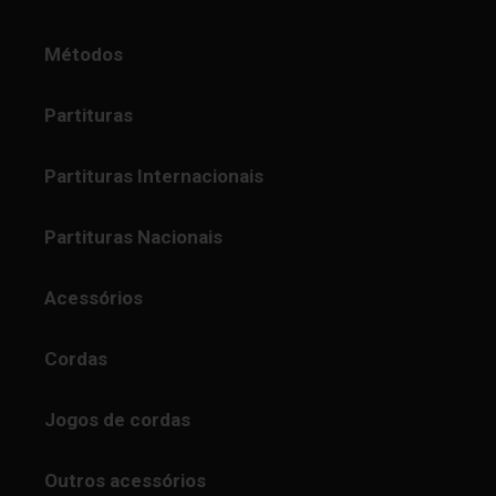
Métodos
Partituras
Partituras Internacionais
Partituras Nacionais
Acessórios
Cordas
Jogos de cordas
Outros acessórios