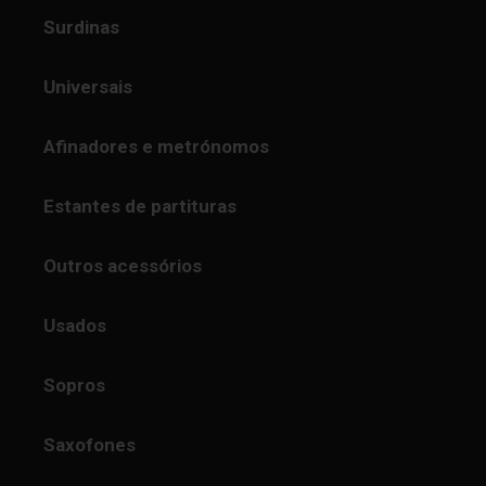
Surdinas
Universais
Afinadores e metrónomos
Estantes de partituras
Outros acessórios
Usados
Sopros
Saxofones