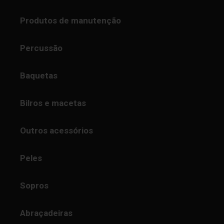
Produtos de manutenção
Percussão
Baquetas
Bilros e macetas
Outros acessórios
Peles
Sopros
Abraçadeiras