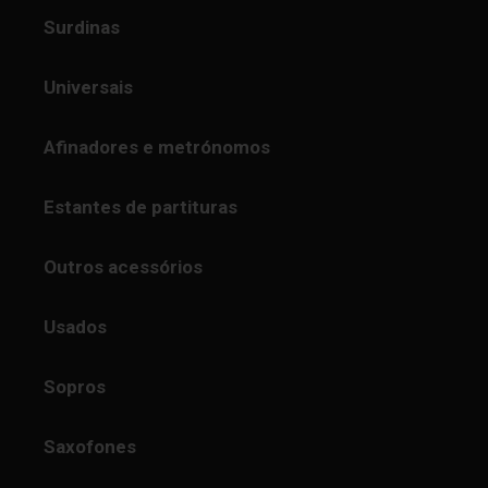
Surdinas
Universais
Afinadores e metrónomos
Estantes de partituras
Outros acessórios
Usados
Sopros
Saxofones