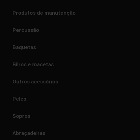
Produtos de manutenção
Percussão
Baquetas
Bilros e macetas
Outros acessórios
Peles
Sopros
Abraçadeiras