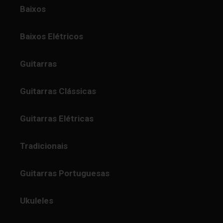
Baixos
Baixos Elétricos
Guitarras
Guitarras Clássicas
Guitarras Elétricas
Tradicionais
Guitarras Portuguesas
Ukuleles