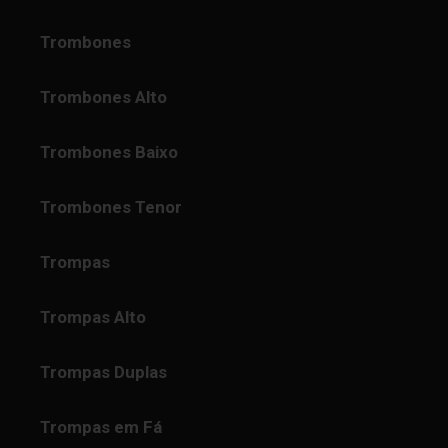
Trombones
Trombones Alto
Trombones Baixo
Trombones Tenor
Trompas
Trompas Alto
Trompas Duplas
Trompas em Fá