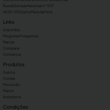
Rua da Estrada Nacional nº 1319
4520-105 Santa Maria da Feira
Links
Sobre Nós
Perguntas Frequentes
Marcas
Comparar
Contactos
Produtos
Sopros
Cordas
Percussão
Pianos
Acessórios
Condições