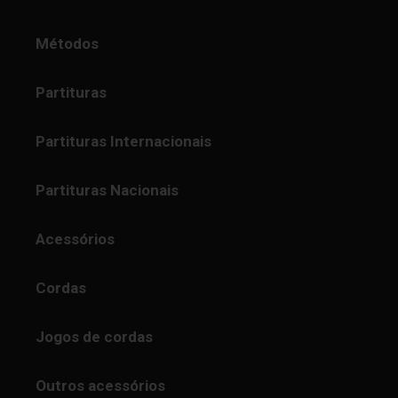
Métodos
Partituras
Partituras Internacionais
Partituras Nacionais
Acessórios
Cordas
Jogos de cordas
Outros acessórios