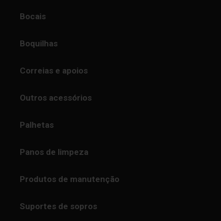
Bocais
Boquilhas
Correias e apoios
Outros acessórios
Palhetas
Panos de limpeza
Produtos de manutenção
Suportes de sopros