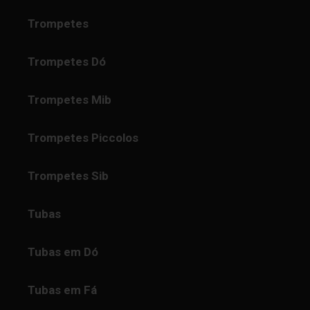
Trompetes
Trompetes Dó
Trompetes Mib
Trompetes Piccolos
Trompetes Sib
Tubas
Tubas em Dó
Tubas em Fá