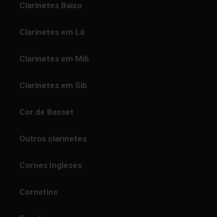
Clarinetes Baixo
Clarinetes em Lá
Clarinetes em Mib
Clarinetes em Sib
Cor de Basset
Outros clarinetes
Cornes Ingleses
Cornetins