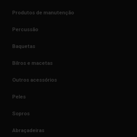
Produtos de manutenção
Percussão
Baquetas
Bilros e macetas
Outros acessórios
Peles
Sopros
Abraçadeiras