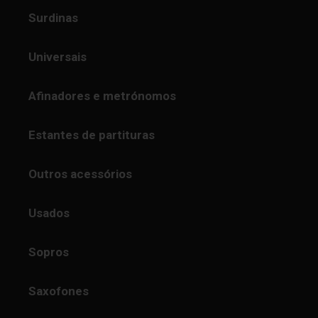
Surdinas
Universais
Afinadores e metrónomos
Estantes de partituras
Outros acessórios
Usados
Sopros
Saxofones