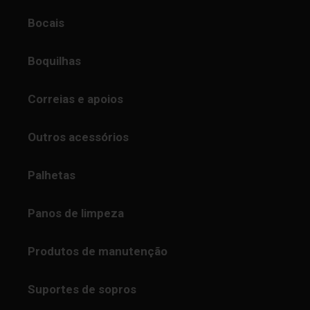
Bocais
Boquilhas
Correias e apoios
Outros acessórios
Palhetas
Panos de limpeza
Produtos de manutenção
Suportes de sopros