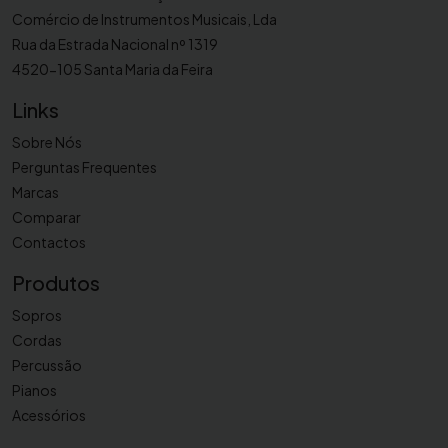
Comércio de Instrumentos Musicais, Lda
Rua da Estrada Nacional nº 1319
4520-105 Santa Maria da Feira
Links
Sobre Nós
Perguntas Frequentes
Marcas
Comparar
Contactos
Produtos
Sopros
Cordas
Percussão
Pianos
Acessórios