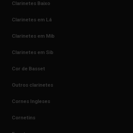
Clarinetes Baixo
Clarinetes em Lá
Clarinetes em Mib
Clarinetes em Sib
Cor de Basset
Outros clarinetes
Cornes Ingleses
Cornetins