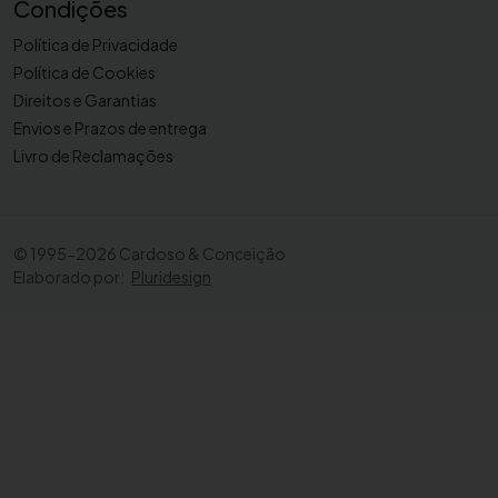
Condições
Política de Privacidade
Política de Cookies
Direitos e Garantias
Envios e Prazos de entrega
Livro de Reclamações
©
1995-2026 Cardoso & Conceição
Elaborado por:
Pluridesign