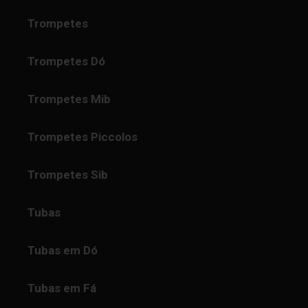
Trompetes
Trompetes Dó
Trompetes Mib
Trompetes Piccolos
Trompetes Sib
Tubas
Tubas em Dó
Tubas em Fá