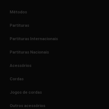
Métodos
Partituras
Partituras Internacionais
Partituras Nacionais
Acessórios
Cordas
Jogos de cordas
Outros acessórios