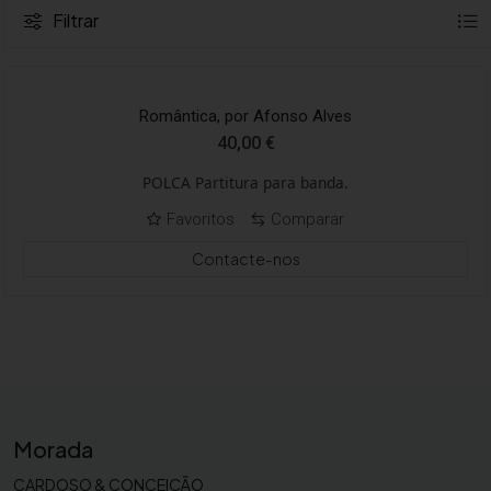
Filtrar
Romântica, por Afonso Alves
40,00
€
POLCA Partitura para banda.
Favoritos
Comparar
Contacte-nos
Morada
CARDOSO & CONCEIÇÃO