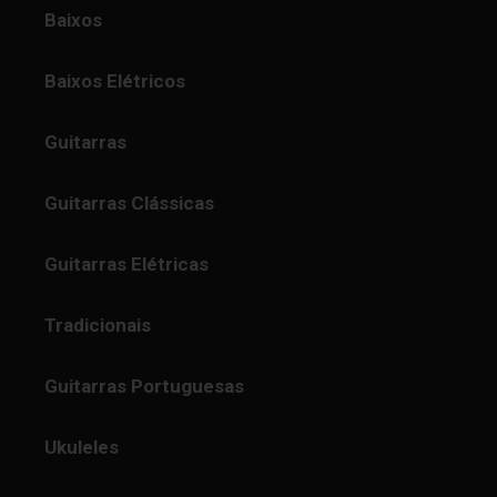
Baixos
Baixos Elétricos
Guitarras
Guitarras Clássicas
Guitarras Elétricas
Tradicionais
Guitarras Portuguesas
Ukuleles