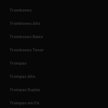
Trombones
Trombones Alto
Trombones Baixo
Trombones Tenor
Trompas
Trompas Alto
Trompas Duplas
Trompas em Fá