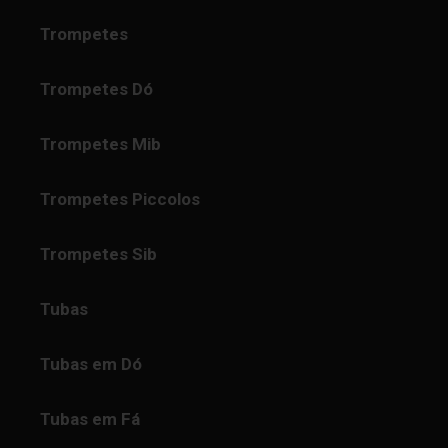
Trompetes
Trompetes Dó
Trompetes Mib
Trompetes Piccolos
Trompetes Sib
Tubas
Tubas em Dó
Tubas em Fá