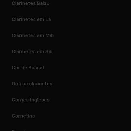
Clarinetes Baixo
Clarinetes em Lá
Clarinetes em Mib
Clarinetes em Sib
Cor de Basset
Outros clarinetes
Cornes Ingleses
Cornetins