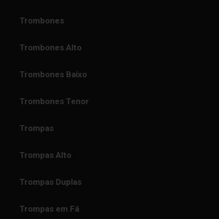
Trombones
Trombones Alto
Trombones Baixo
Trombones Tenor
Trompas
Trompas Alto
Trompas Duplas
Trompas em Fá