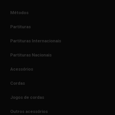
Métodos
Partituras
Partituras Internacionais
Partituras Nacionais
Acessórios
Cordas
Jogos de cordas
Outros acessórios