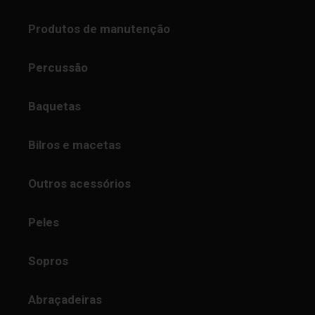
Produtos de manutenção
Percussão
Baquetas
Bilros e macetas
Outros acessórios
Peles
Sopros
Abraçadeiras