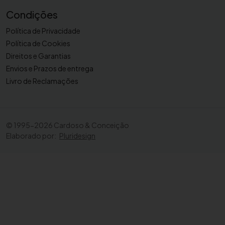
Condições
Política de Privacidade
Política de Cookies
Direitos e Garantias
Envios e Prazos de entrega
Livro de Reclamações
©
1995-2026 Cardoso & Conceição
Elaborado por:
Pluridesign