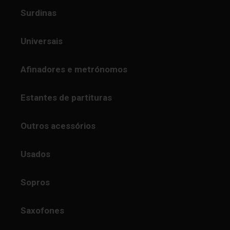
Surdinas
Universais
Afinadores e metrónomos
Estantes de partituras
Outros acessórios
Usados
Sopros
Saxofones