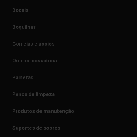
Bocais
Boquilhas
Correias e apoios
Outros acessórios
Palhetas
Panos de limpeza
Produtos de manutenção
Suportes de sopros