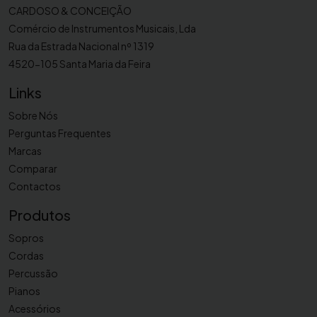
CARDOSO & CONCEIÇÃO
Comércio de Instrumentos Musicais, Lda
Rua da Estrada Nacional nº 1319
4520-105 Santa Maria da Feira
Links
Sobre Nós
Perguntas Frequentes
Marcas
Comparar
Contactos
Produtos
Sopros
Cordas
Percussão
Pianos
Acessórios