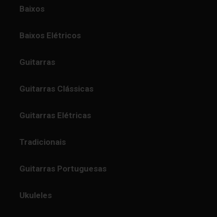
Baixos
Baixos Elétricos
Guitarras
Guitarras Clássicas
Guitarras Elétricas
Tradicionais
Guitarras Portuguesas
Ukuleles