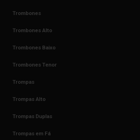
Trombones
Trombones Alto
Trombones Baixo
Trombones Tenor
Trompas
Trompas Alto
Trompas Duplas
Trompas em Fá