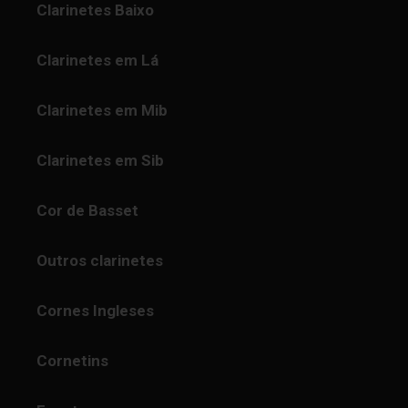
Clarinetes Baixo
Clarinetes em Lá
Clarinetes em Mib
Clarinetes em Sib
Cor de Basset
Outros clarinetes
Cornes Ingleses
Cornetins