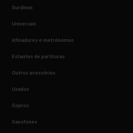
Surdinas
Universais
Afinadores e metrónomos
Estantes de partituras
Outros acessórios
Usados
Sopros
Saxofones