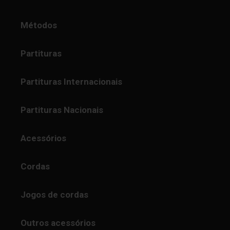
Métodos
Partituras
Partituras Internacionais
Partituras Nacionais
Acessórios
Cordas
Jogos de cordas
Outros acessórios