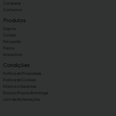
Comparar
Contactos
Produtos
Sopros
Cordas
Percussão
Pianos
Acessórios
Condições
Política de Privacidade
Política de Cookies
Direitos e Garantias
Envios e Prazos de entrega
Livro de Reclamações