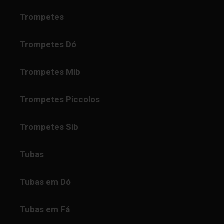
Trompetes
Trompetes Dó
Trompetes Mib
Trompetes Piccolos
Trompetes Sib
Tubas
Tubas em Dó
Tubas em Fá