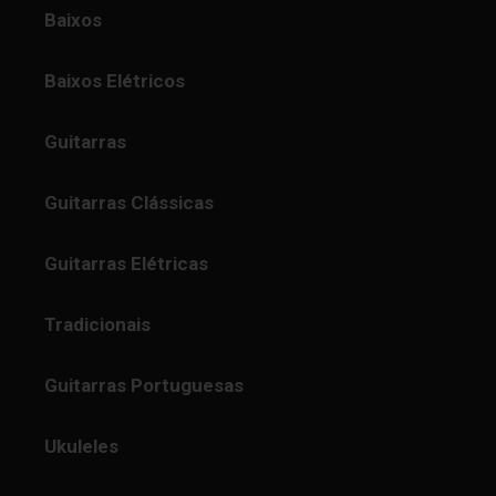
Baixos
Baixos Elétricos
Guitarras
Guitarras Clássicas
Guitarras Elétricas
Tradicionais
Guitarras Portuguesas
Ukuleles