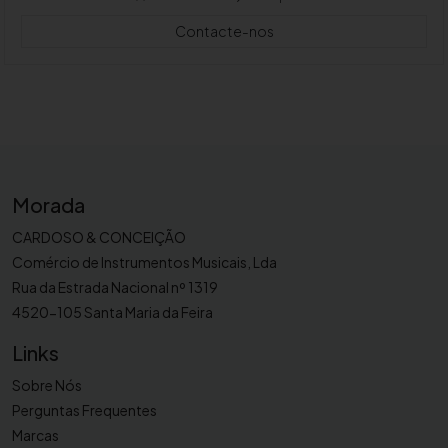
Contacte-nos
Morada
CARDOSO & CONCEIÇÃO
Comércio de Instrumentos Musicais, Lda
Rua da Estrada Nacional nº 1319
4520-105 Santa Maria da Feira
Links
Sobre Nós
Perguntas Frequentes
Marcas