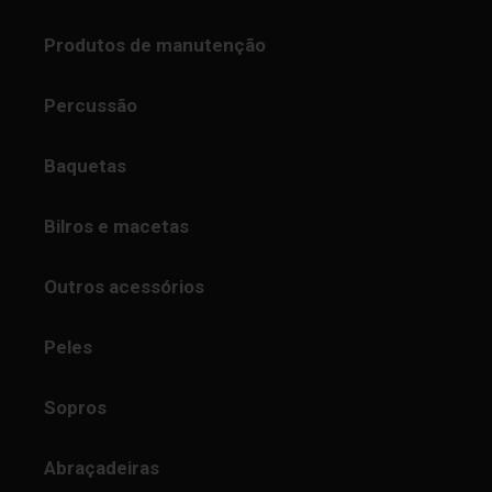
Produtos de manutenção
Percussão
Baquetas
Bilros e macetas
Outros acessórios
Peles
Sopros
Abraçadeiras