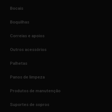
Bocais
Boquilhas
Correias e apoios
Outros acessórios
Palhetas
Panos de limpeza
Produtos de manutenção
Suportes de sopros