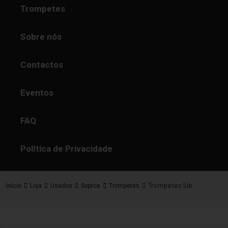
Trompetes
Sobre nós
Contactos
Eventos
FAQ
Política de Privacidade
Trompetes Sib
Início
Loja
Usados
Sopros
Trompetes