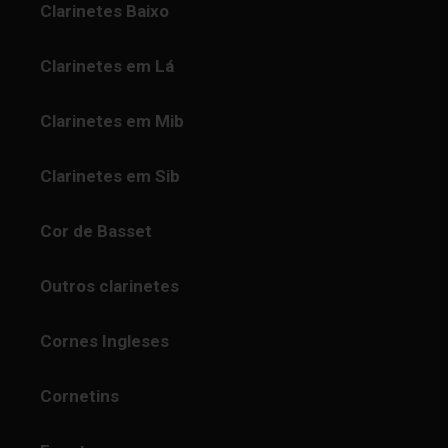
Clarinetes Baixo
Clarinetes em Lá
Clarinetes em Mib
Clarinetes em Sib
Cor de Basset
Outros clarinetes
Cornes Ingleses
Cornetins