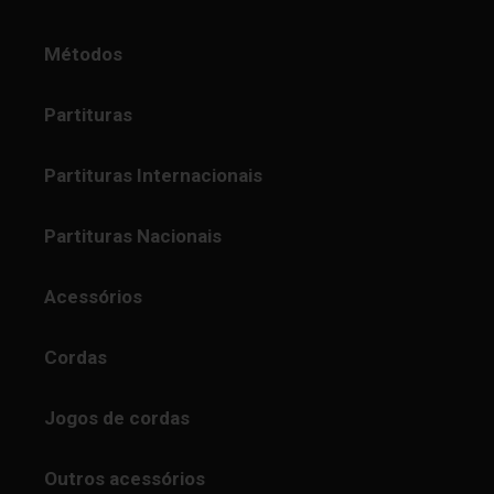
Métodos
Partituras
Partituras Internacionais
Partituras Nacionais
Acessórios
Cordas
Jogos de cordas
Outros acessórios