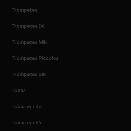
Trompetes
Trompetes Dó
Trompetes Mib
Trompetes Piccolos
Trompetes Sib
Tubas
Tubas em Dó
Tubas em Fá