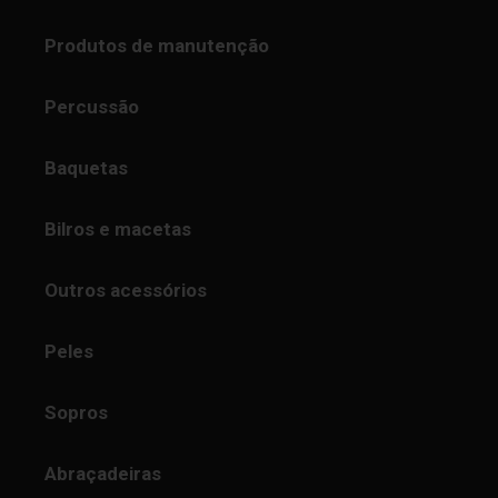
Produtos de manutenção
Percussão
Baquetas
Bilros e macetas
Outros acessórios
Peles
Sopros
Abraçadeiras