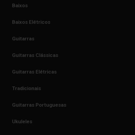
Baixos
Baixos Elétricos
Guitarras
Guitarras Clássicas
Guitarras Elétricas
Tradicionais
Guitarras Portuguesas
Ukuleles