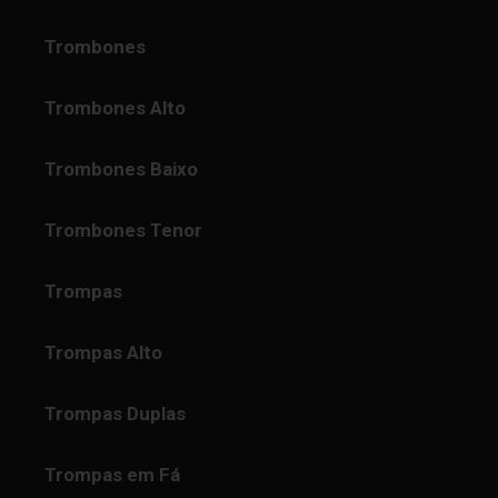
Trombones
Trombones Alto
Trombones Baixo
Trombones Tenor
Trompas
Trompas Alto
Trompas Duplas
Trompas em Fá