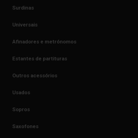
Surdinas
Universais
Afinadores e metrónomos
Estantes de partituras
Outros acessórios
Usados
Sopros
Saxofones