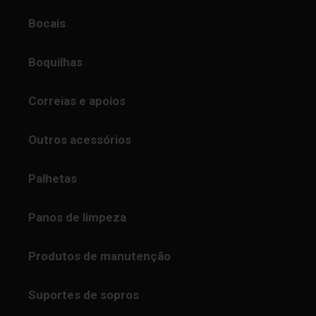
Bocais
Boquilhas
Correias e apoios
Outros acessórios
Palhetas
Panos de limpeza
Produtos de manutenção
Suportes de sopros