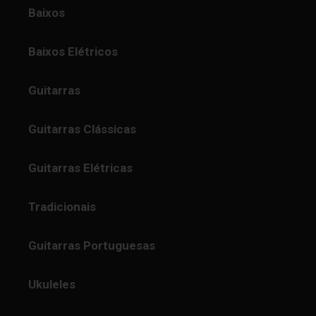
Baixos
Baixos Elétricos
Guitarras
Guitarras Clássicas
Guitarras Elétricas
Tradicionais
Guitarras Portuguesas
Ukuleles