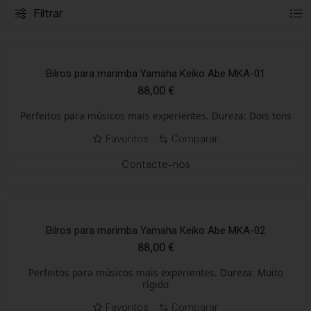
Filtrar
Bilros para marimba Yamaha Keiko Abe MKA-01
88,00
€
Perfeitos para músicos mais experientes. Dureza: Dois tons
Favoritos
Comparar
Contacte-nos
Bilros para marimba Yamaha Keiko Abe MKA-02
88,00
€
Perfeitos para músicos mais experientes. Dureza: Muito
rígido
Favoritos
Comparar