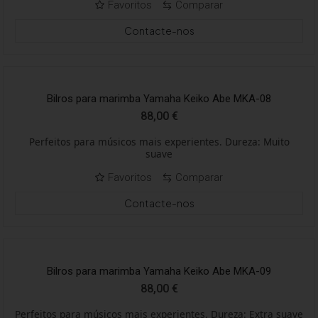
Favoritos
Comparar
Contacte-nos
Bilros para marimba Yamaha Keiko Abe MKA-08
88,00
€
Perfeitos para músicos mais experientes. Dureza: Muito
suave
Favoritos
Comparar
Contacte-nos
Bilros para marimba Yamaha Keiko Abe MKA-09
88,00
€
Perfeitos para músicos mais experientes. Dureza: Extra suave