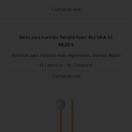
Contacte-nos
Bilros para marimba Yamaha Keiko Abe MKA-03
88,00
€
Perfeitos para músicos mais experientes. Dureza: Rígido
Favoritos
Comparar
Contacte-nos