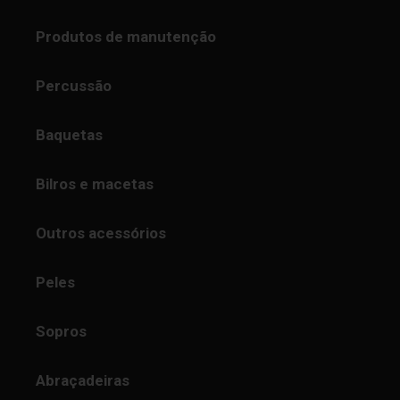
Produtos de manutenção
Percussão
Baquetas
Bilros e macetas
Outros acessórios
Peles
Sopros
Abraçadeiras