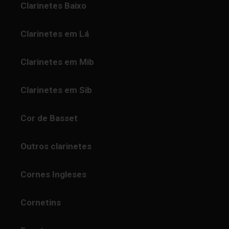
Clarinetes Baixo
Clarinetes em Lá
Clarinetes em Mib
Clarinetes em Sib
Cor de Basset
Outros clarinetes
Cornes Ingleses
Cornetins