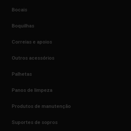
Bocais
Boquilhas
Correias e apoios
Outros acessórios
Palhetas
Panos de limpeza
Produtos de manutenção
Suportes de sopros