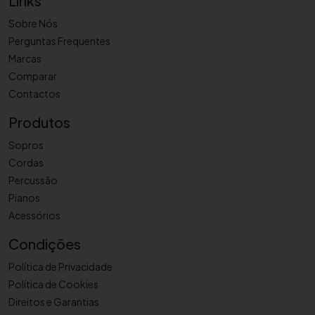
Links
Sobre Nós
Perguntas Frequentes
Marcas
Comparar
Contactos
Produtos
Sopros
Cordas
Percussão
Pianos
Acessórios
Condições
Política de Privacidade
Política de Cookies
Direitos e Garantias