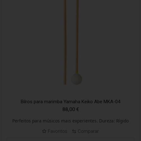
Bilros para marimba Yamaha Keiko Abe MKA-04
88,00
€
Perfeitos para músicos mais experientes. Dureza: Rígido
Favoritos
Comparar