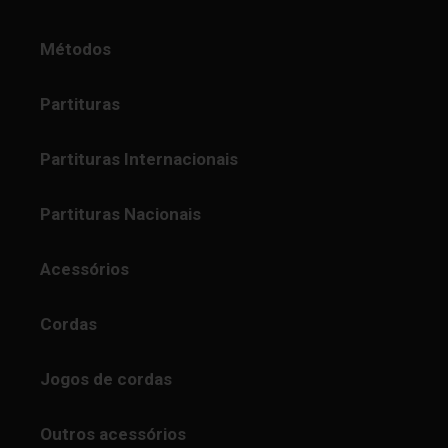
Métodos
Partituras
Partituras Internacionais
Partituras Nacionais
Acessórios
Cordas
Jogos de cordas
Outros acessórios