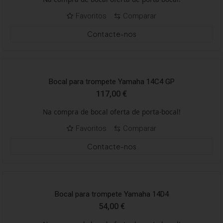
Favoritos
Comparar
Contacte-nos
Bocal para trompete Yamaha 14C4 GP
117,00
€
Na compra de bocal oferta de porta-bocal!
Favoritos
Comparar
Contacte-nos
Bocal para trompete Yamaha 14D4
54,00
€