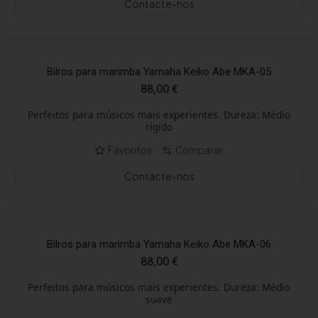
Contacte-nos
Bilros para marimba Yamaha Keiko Abe MKA-05
88,00
€
Perfeitos para músicos mais experientes. Dureza: Médio
rígido
Favoritos
Comparar
Contacte-nos
Bilros para marimba Yamaha Keiko Abe MKA-06
88,00
€
Perfeitos para músicos mais experientes. Dureza: Médio
suave