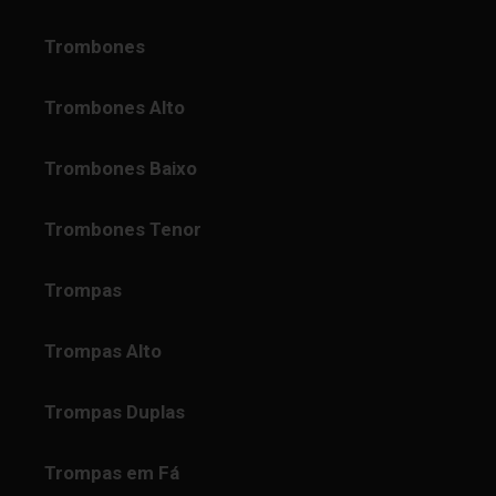
Trombones
Trombones Alto
Trombones Baixo
Trombones Tenor
Trompas
Trompas Alto
Trompas Duplas
Trompas em Fá