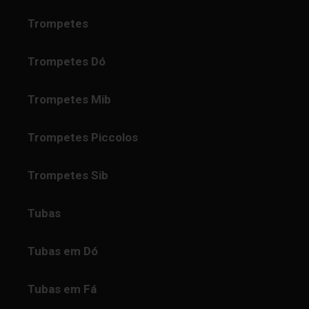
Trompetes
Trompetes Dó
Trompetes Mib
Trompetes Piccolos
Trompetes Sib
Tubas
Tubas em Dó
Tubas em Fá