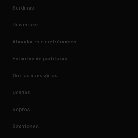
Surdinas
Universais
Afinadores e metrónomos
Estantes de partituras
Outros acessórios
Usados
Sopros
Saxofones