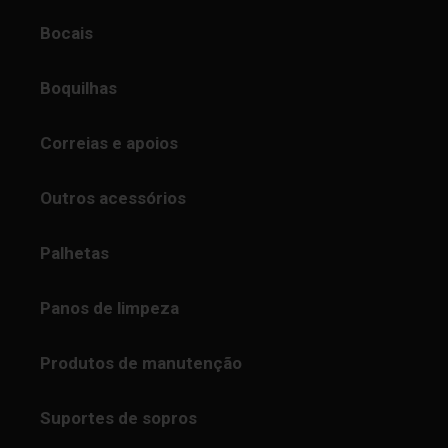
Bocais
Boquilhas
Correias e apoios
Outros acessórios
Palhetas
Panos de limpeza
Produtos de manutenção
Suportes de sopros