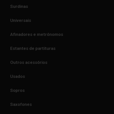
Surdinas
Universais
Afinadores e metrónomos
Estantes de partituras
Outros acessórios
Usados
Sopros
Saxofones