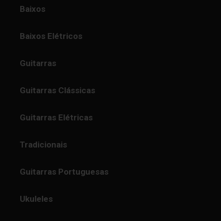
Baixos
Baixos Elétricos
Guitarras
Guitarras Clássicas
Guitarras Elétricas
Tradicionais
Guitarras Portuguesas
Ukuleles