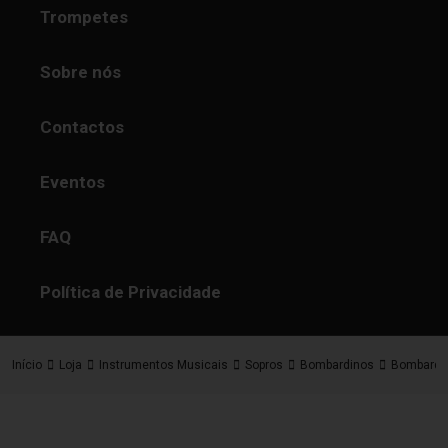
Trompetes
Sobre nós
Contactos
Eventos
FAQ
Política de Privacidade
Início
Loja
Instrumentos Musicais
Sopros
Bombardinos
Bombardin