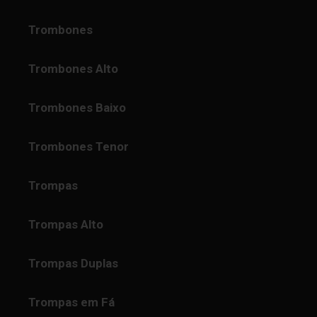
Trombones
Trombones Alto
Trombones Baixo
Trombones Tenor
Trompas
Trompas Alto
Trompas Duplas
Trompas em Fá