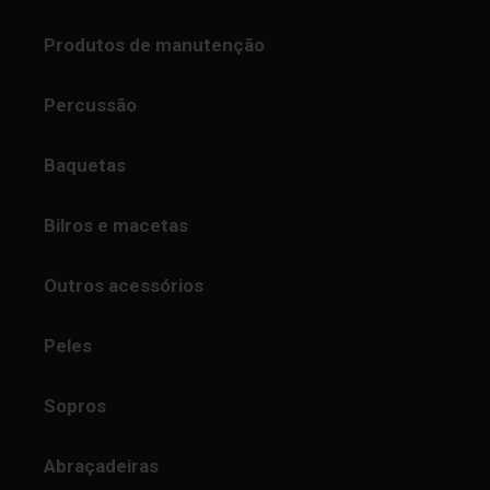
Produtos de manutenção
Percussão
Baquetas
Bilros e macetas
Outros acessórios
Peles
Sopros
Abraçadeiras