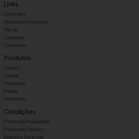
Links
Sobre Nós
Perguntas Frequentes
Marcas
Comparar
Contactos
Produtos
Sopros
Cordas
Percussão
Pianos
Acessórios
Condições
Política de Privacidade
Política de Cookies
Direitos e Garantias