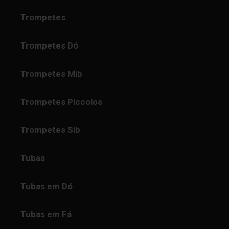
Trompetes
Trompetes Dó
Trompetes Mib
Trompetes Piccolos
Trompetes Sib
Tubas
Tubas em Dó
Tubas em Fá