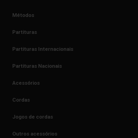
Métodos
Partituras
Partituras Internacionais
Partituras Nacionais
Acessórios
Cordas
Jogos de cordas
Outros acessórios