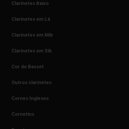
Clarinetes Baixo
Clarinetes em Lá
Clarinetes em Mib
Clarinetes em Sib
Cor de Basset
Outros clarinetes
Cornes Ingleses
Cornetins