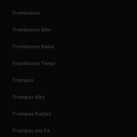
Trombones
Trombones Alto
Trombones Baixo
Trombones Tenor
Trompas
Trompas Alto
Trompas Duplas
Trompas em Fá