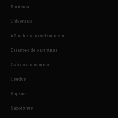
Surdinas
Universais
Afinadores e metrónomos
Estantes de partituras
Outros acessórios
Usados
Sopros
Saxofones