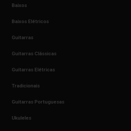
Baixos
Baixos Elétricos
Guitarras
Guitarras Clássicas
Guitarras Elétricas
Tradicionais
Guitarras Portuguesas
Ukuleles