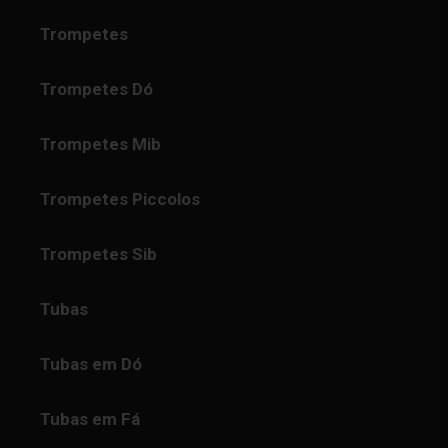
Trompetes
Trompetes Dó
Trompetes Mib
Trompetes Piccolos
Trompetes Sib
Tubas
Tubas em Dó
Tubas em Fá