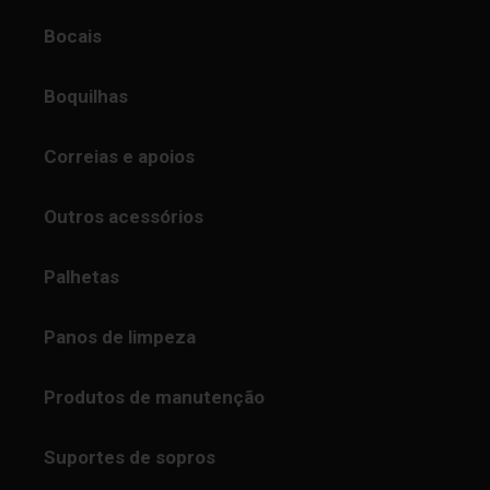
Bocais
Boquilhas
Correias e apoios
Outros acessórios
Palhetas
Panos de limpeza
Produtos de manutenção
Suportes de sopros