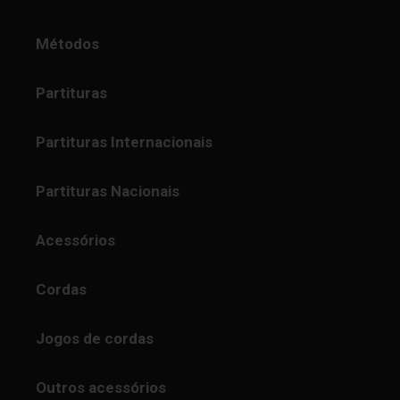
Métodos
Partituras
Partituras Internacionais
Partituras Nacionais
Acessórios
Cordas
Jogos de cordas
Outros acessórios