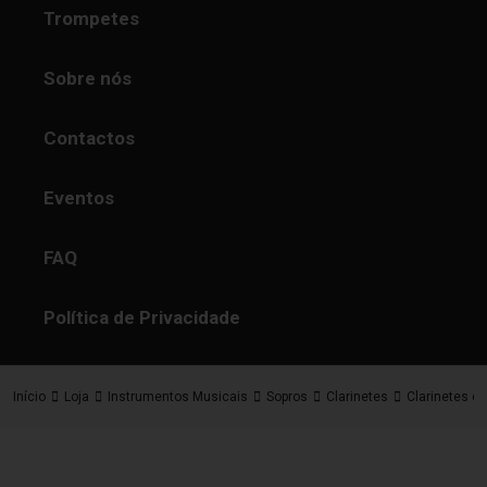
Trompetes
Sobre nós
Contactos
Eventos
FAQ
Política de Privacidade
Início
Loja
Instrumentos Musicais
Sopros
Clarinetes
Clarinetes e