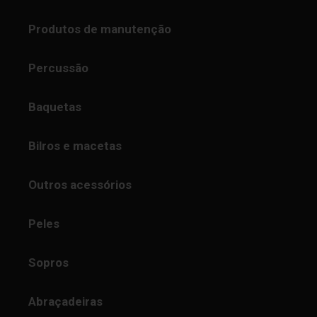
Produtos de manutenção
Percussão
Baquetas
Bilros e macetas
Outros acessórios
Peles
Sopros
Abraçadeiras