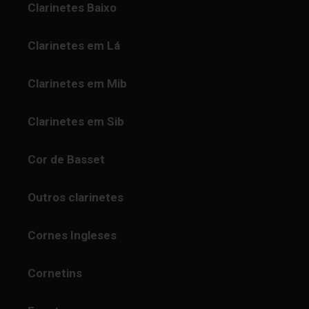
Clarinetes Baixo
Clarinetes em Lá
Clarinetes em Mib
Clarinetes em Sib
Cor de Basset
Outros clarinetes
Cornes Ingleses
Cornetins