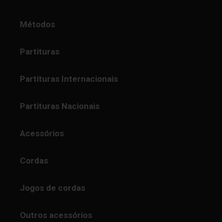
Métodos
Partituras
Partituras Internacionais
Partituras Nacionais
Acessórios
Cordas
Jogos de cordas
Outros acessórios