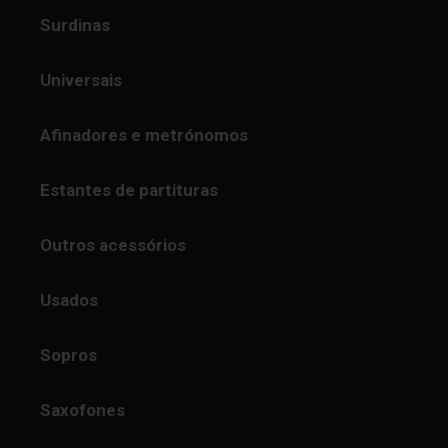
Surdinas
Universais
Afinadores e metrónomos
Estantes de partituras
Outros acessórios
Usados
Sopros
Saxofones