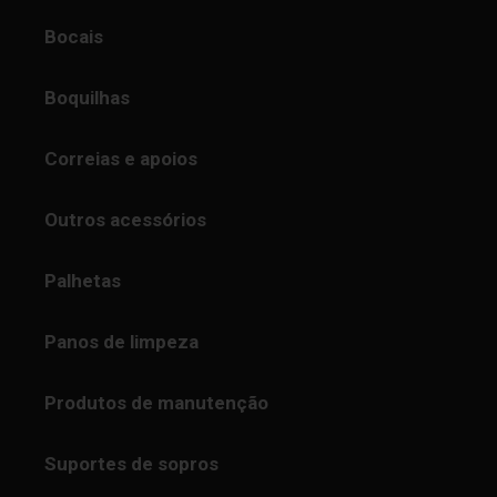
Bocais
Boquilhas
Correias e apoios
Outros acessórios
Palhetas
Panos de limpeza
Produtos de manutenção
Suportes de sopros