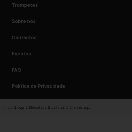
Trompetes
Sobre nós
Contactos
Eventos
FAQ
Política de Privacidade
Clarinete.pt
Início
Loja
Mediateca
Leituras