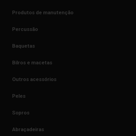
Produtos de manutenção
Percussão
Baquetas
Bilros e macetas
Outros acessórios
Peles
Sopros
Abraçadeiras