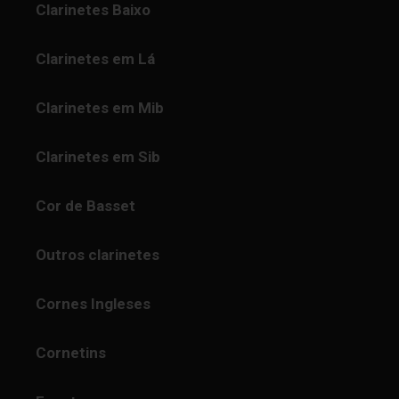
Clarinetes Baixo
Clarinetes em Lá
Clarinetes em Mib
Clarinetes em Sib
Cor de Basset
Outros clarinetes
Cornes Ingleses
Cornetins