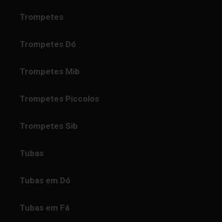
Trompetes
Trompetes Dó
Trompetes Mib
Trompetes Piccolos
Trompetes Sib
Tubas
Tubas em Dó
Tubas em Fá