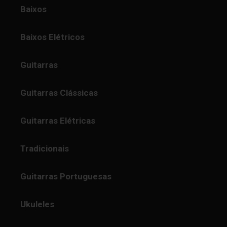
Baixos
Baixos Elétricos
Guitarras
Guitarras Clássicas
Guitarras Elétricas
Tradicionais
Guitarras Portuguesas
Ukuleles