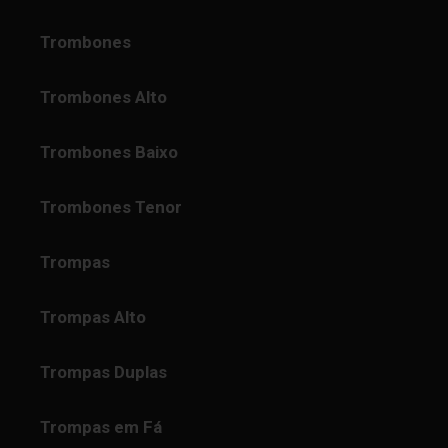
Trombones
Trombones Alto
Trombones Baixo
Trombones Tenor
Trompas
Trompas Alto
Trompas Duplas
Trompas em Fá