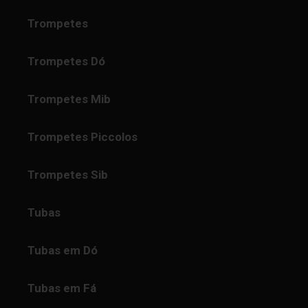
Trompetes
Trompetes Dó
Trompetes Mib
Trompetes Piccolos
Trompetes Sib
Tubas
Tubas em Dó
Tubas em Fá