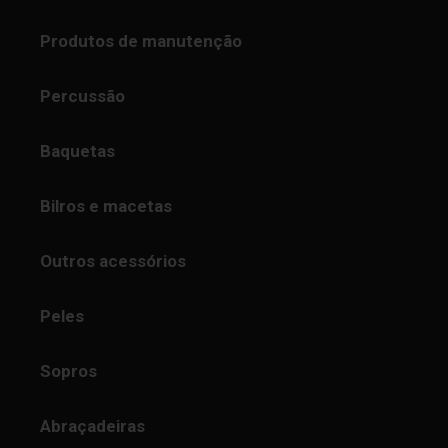
Produtos de manutenção
Percussão
Baquetas
Bilros e macetas
Outros acessórios
Peles
Sopros
Abraçadeiras