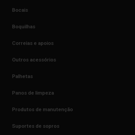
Bocais
Boquilhas
Correias e apoios
Outros acessórios
Palhetas
Panos de limpeza
Produtos de manutenção
Suportes de sopros