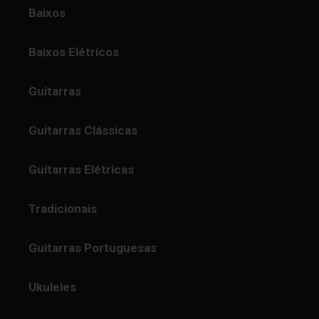
Baixos
Baixos Elétricos
Guitarras
Guitarras Clássicas
Guitarras Elétricas
Tradicionais
Guitarras Portuguesas
Ukuleles