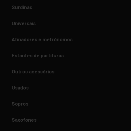
Surdinas
Universais
Afinadores e metrónomos
Estantes de partituras
Outros acessórios
Usados
Sopros
Saxofones