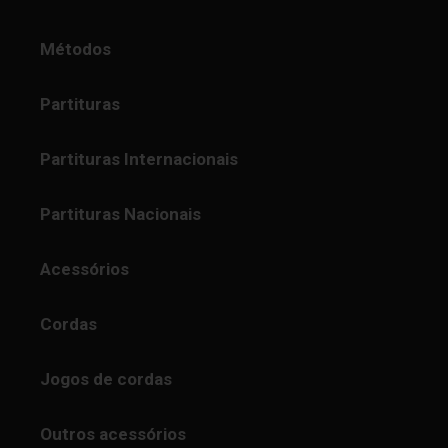
Métodos
Partituras
Partituras Internacionais
Partituras Nacionais
Acessórios
Cordas
Jogos de cordas
Outros acessórios