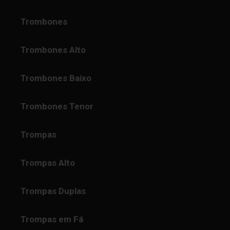
Trombones
Trombones Alto
Trombones Baixo
Trombones Tenor
Trompas
Trompas Alto
Trompas Duplas
Trompas em Fá