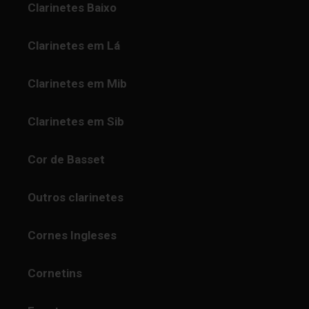
Clarinetes Baixo
Clarinetes em Lá
Clarinetes em Mib
Clarinetes em Sib
Cor de Basset
Outros clarinetes
Cornes Ingleses
Cornetins