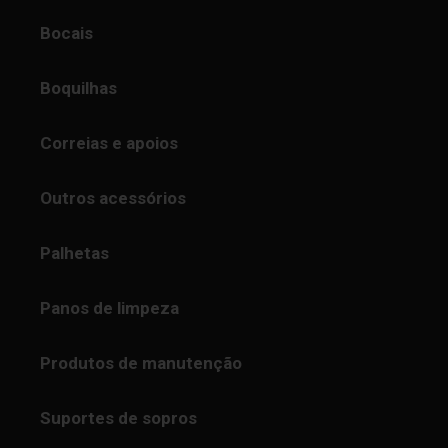
Bocais
Boquilhas
Correias e apoios
Outros acessórios
Palhetas
Panos de limpeza
Produtos de manutenção
Suportes de sopros