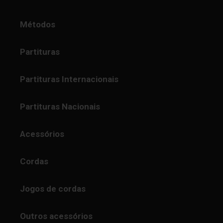
Métodos
Partituras
Partituras Internacionais
Partituras Nacionais
Acessórios
Cordas
Jogos de cordas
Outros acessórios