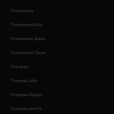
Trombones
Trombones Alto
Trombones Baixo
Trombones Tenor
Trompas
Trompas Alto
Trompas Duplas
Trompas em Fá