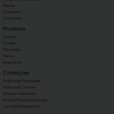
Marcas
Comparar
Contactos
Produtos
Sopros
Cordas
Percussão
Pianos
Acessórios
Condições
Política de Privacidade
Política de Cookies
Direitos e Garantias
Envios e Prazos de entrega
Livro de Reclamações