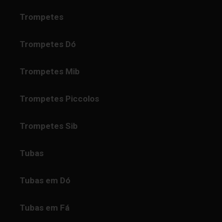
Trompetes
Trompetes Dó
Trompetes Mib
Trompetes Piccolos
Trompetes Sib
Tubas
Tubas em Dó
Tubas em Fá