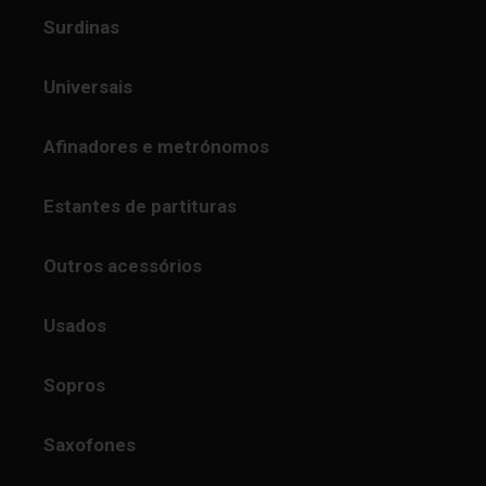
Surdinas
Universais
Afinadores e metrónomos
Estantes de partituras
Outros acessórios
Usados
Sopros
Saxofones