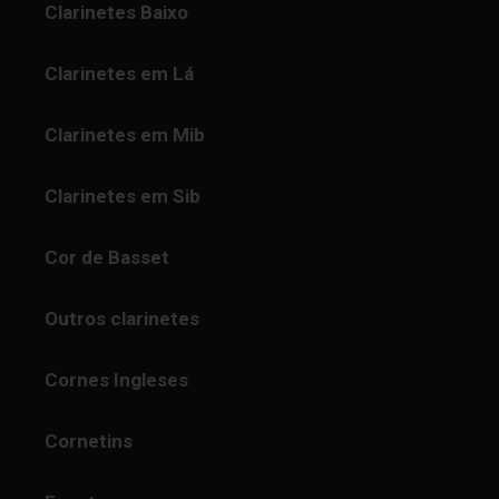
Clarinetes Baixo
Clarinetes em Lá
Clarinetes em Mib
Clarinetes em Sib
Cor de Basset
Outros clarinetes
Cornes Ingleses
Cornetins