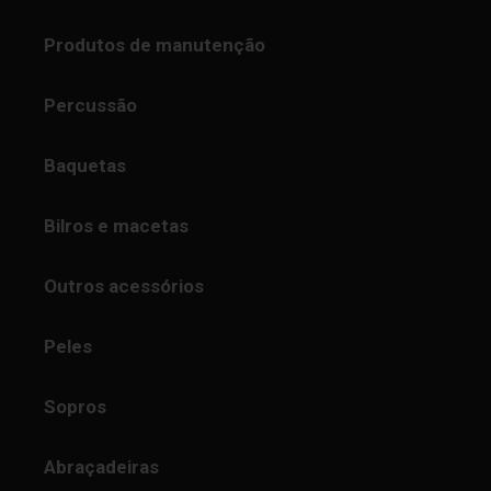
Produtos de manutenção
Percussão
Baquetas
Bilros e macetas
Outros acessórios
Peles
Sopros
Abraçadeiras