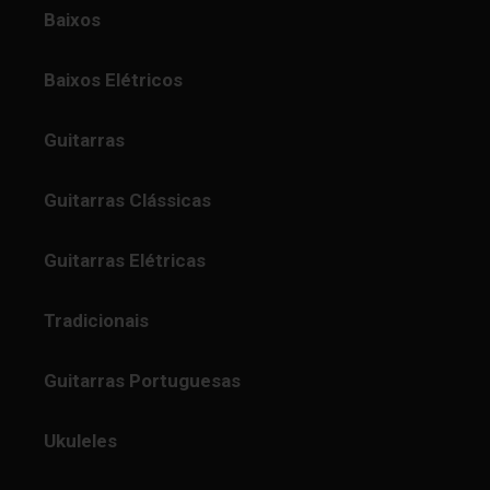
Baixos
Baixos Elétricos
Guitarras
Guitarras Clássicas
Guitarras Elétricas
Tradicionais
Guitarras Portuguesas
Ukuleles