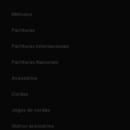
Métodos
Partituras
Partituras Internacionais
Partituras Nacionais
Acessórios
Cordas
Jogos de cordas
Outros acessórios