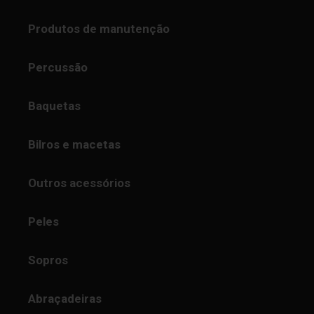
Produtos de manutenção
Percussão
Baquetas
Bilros e macetas
Outros acessórios
Peles
Sopros
Abraçadeiras