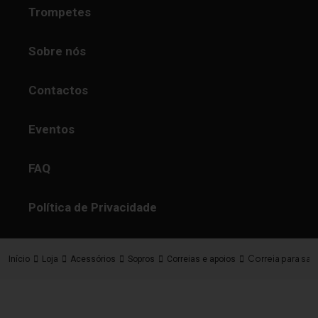
Trompetes
Sobre nós
Contactos
Eventos
FAQ
Política de Privacidade
Correia para sa
Início
Loja
Acessórios
Sopros
Correias e apoios