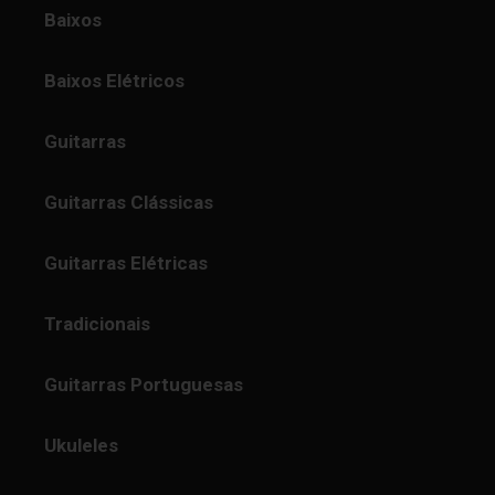
Baixos
Baixos Elétricos
Guitarras
Guitarras Clássicas
Guitarras Elétricas
Tradicionais
Guitarras Portuguesas
Ukuleles