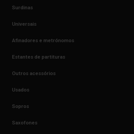
Surdinas
Universais
Afinadores e metrónomos
Estantes de partituras
Outros acessórios
Usados
Sopros
Saxofones