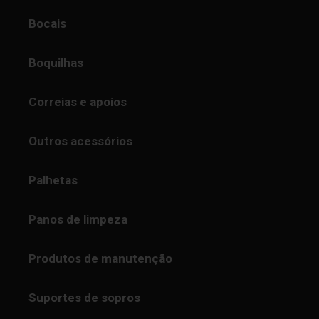
Bocais
Boquilhas
Correias e apoios
Outros acessórios
Palhetas
Panos de limpeza
Produtos de manutenção
Suportes de sopros