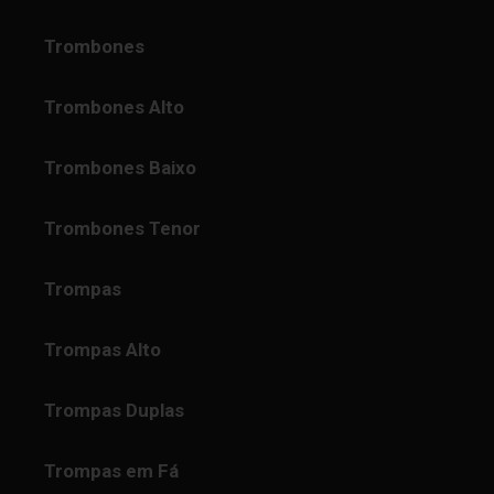
Trombones
Trombones Alto
Trombones Baixo
Trombones Tenor
Trompas
Trompas Alto
Trompas Duplas
Trompas em Fá