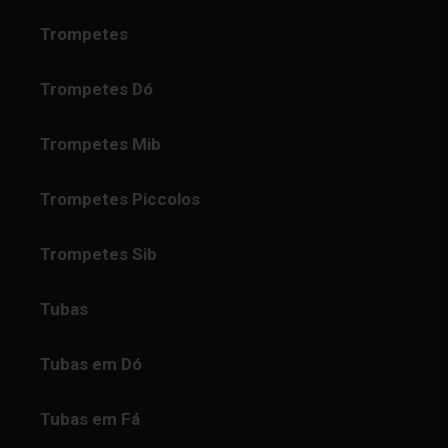
Trompetes
Trompetes Dó
Trompetes Mib
Trompetes Piccolos
Trompetes Sib
Tubas
Tubas em Dó
Tubas em Fá