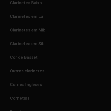
Clarinetes Baixo
Clarinetes em Lá
Clarinetes em Mib
Clarinetes em Sib
Cor de Basset
Outros clarinetes
Cornes Ingleses
Cornetins