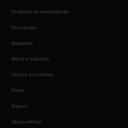
Produtos de manutenção
Percussão
Baquetas
Bilros e macetas
Outros acessórios
Peles
Sopros
Abraçadeiras