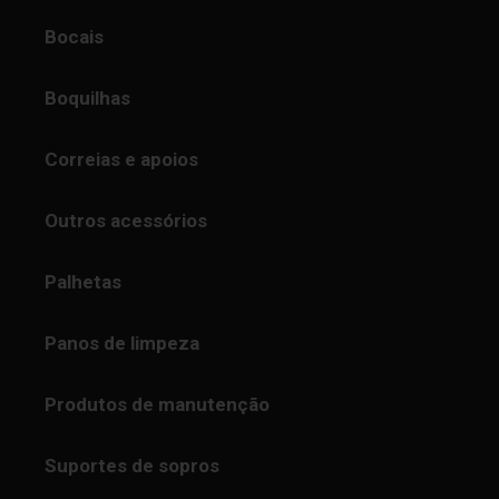
Bocais
Boquilhas
Correias e apoios
Outros acessórios
Palhetas
Panos de limpeza
Produtos de manutenção
Suportes de sopros