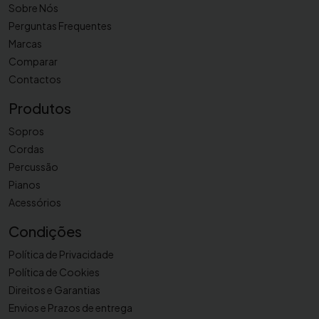
Sobre Nós
Perguntas Frequentes
Marcas
Comparar
Contactos
Produtos
Sopros
Cordas
Percussão
Pianos
Acessórios
Condições
Política de Privacidade
Política de Cookies
Direitos e Garantias
Envios e Prazos de entrega