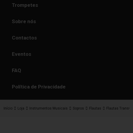
Trompetes
Sobre nós
Contactos
Eventos
FAQ
Política de Privacidade
Início
Loja
Instrumentos Musicais
Sopros
Flautas
Flautas Transve