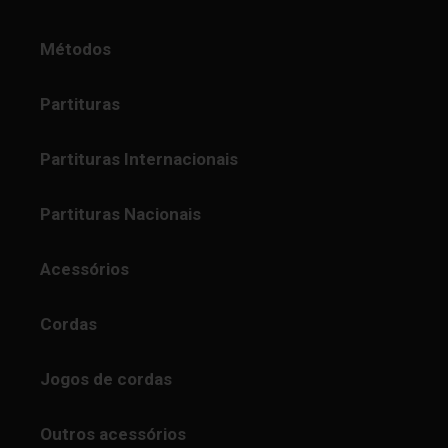
Métodos
Partituras
Partituras Internacionais
Partituras Nacionais
Acessórios
Cordas
Jogos de cordas
Outros acessórios