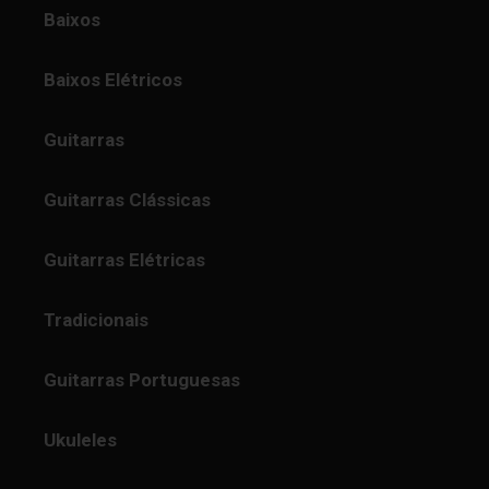
Baixos
Baixos Elétricos
Guitarras
Guitarras Clássicas
Guitarras Elétricas
Tradicionais
Guitarras Portuguesas
Ukuleles