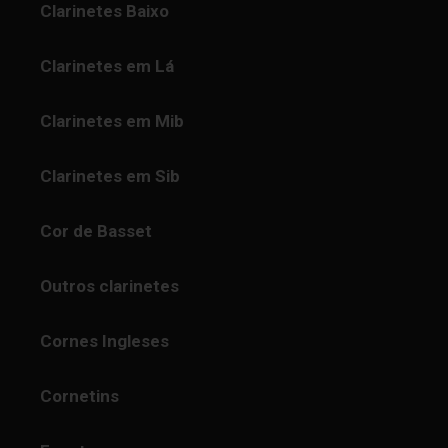
Clarinetes Baixo
Clarinetes em Lá
Clarinetes em Mib
Clarinetes em Sib
Cor de Basset
Outros clarinetes
Cornes Ingleses
Cornetins