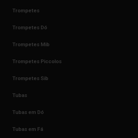
Trompetes
Trompetes Dó
Trompetes Mib
Trompetes Piccolos
Trompetes Sib
Tubas
Tubas em Dó
Tubas em Fá