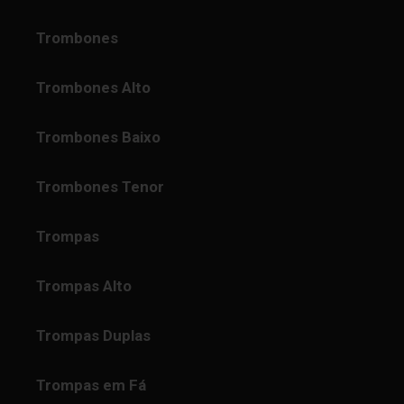
Trombones
Trombones Alto
Trombones Baixo
Trombones Tenor
Trompas
Trompas Alto
Trompas Duplas
Trompas em Fá