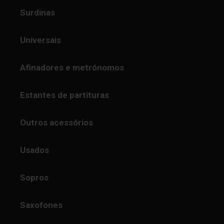
Surdinas
Universais
Afinadores e metrónomos
Estantes de partituras
Outros acessórios
Usados
Sopros
Saxofones