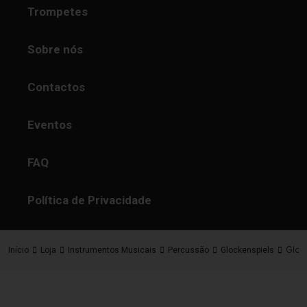
Trompetes
Sobre nós
Contactos
Eventos
FAQ
Política de Privacidade
Gloc
Início
Loja
Instrumentos Musicais
Percussão
Glockenspiels