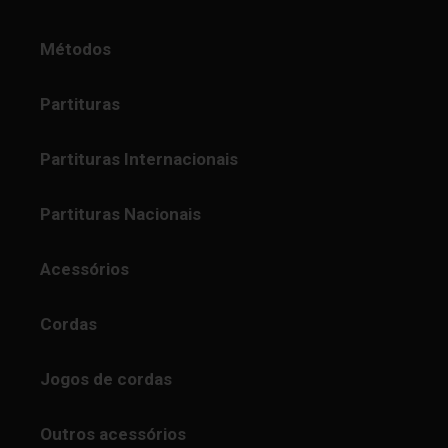
Métodos
Partituras
Partituras Internacionais
Partituras Nacionais
Acessórios
Cordas
Jogos de cordas
Outros acessórios