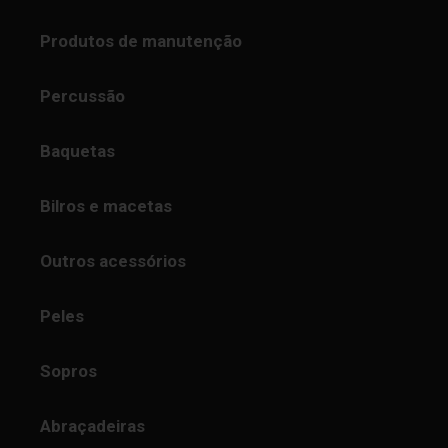
Produtos de manutenção
Percussão
Baquetas
Bilros e macetas
Outros acessórios
Peles
Sopros
Abraçadeiras