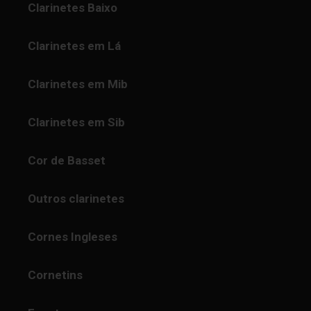
Clarinetes Baixo
Clarinetes em Lá
Clarinetes em Mib
Clarinetes em Sib
Cor de Basset
Outros clarinetes
Cornes Ingleses
Cornetins