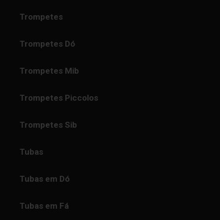
Trompetes
Trompetes Dó
Trompetes Mib
Trompetes Piccolos
Trompetes Sib
Tubas
Tubas em Dó
Tubas em Fá