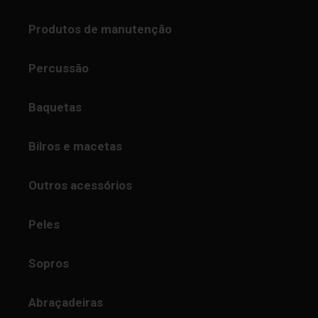
Produtos de manutenção
Percussão
Baquetas
Bilros e macetas
Outros acessórios
Peles
Sopros
Abraçadeiras