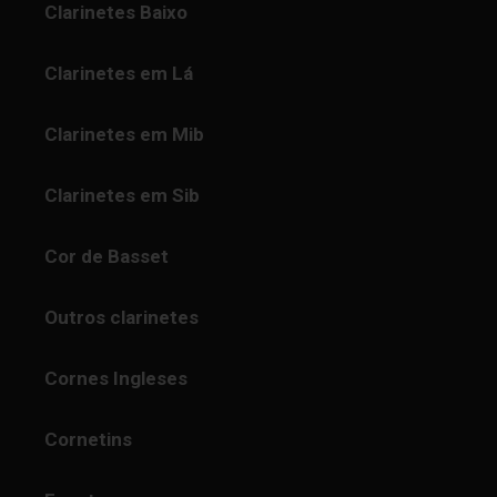
Clarinetes Baixo
Clarinetes em Lá
Clarinetes em Mib
Clarinetes em Sib
Cor de Basset
Outros clarinetes
Cornes Ingleses
Cornetins