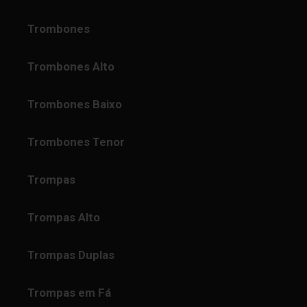
Trombones
Trombones Alto
Trombones Baixo
Trombones Tenor
Trompas
Trompas Alto
Trompas Duplas
Trompas em Fá