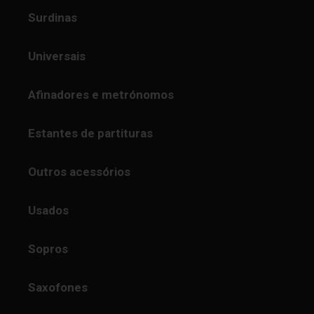
Surdinas
Universais
Afinadores e metrónomos
Estantes de partituras
Outros acessórios
Usados
Sopros
Saxofones