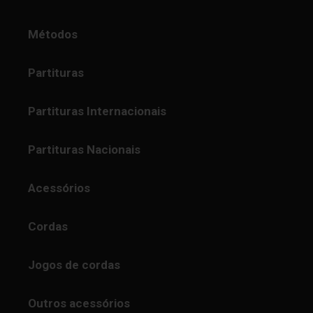
Métodos
Partituras
Partituras Internacionais
Partituras Nacionais
Acessórios
Cordas
Jogos de cordas
Outros acessórios