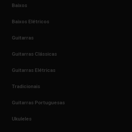
Baixos
Baixos Elétricos
Guitarras
Guitarras Clássicas
Guitarras Elétricas
Tradicionais
Guitarras Portuguesas
Ukuleles