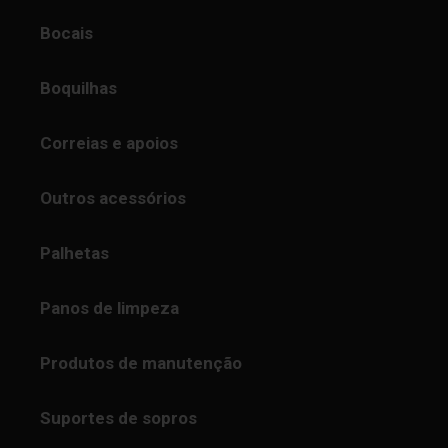
Bocais
Boquilhas
Correias e apoios
Outros acessórios
Palhetas
Panos de limpeza
Produtos de manutenção
Suportes de sopros