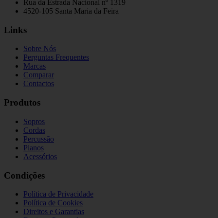
Rua da Estrada Nacional nº 1319
4520-105 Santa Maria da Feira
Links
Sobre Nós
Perguntas Frequentes
Marcas
Comparar
Contactos
Produtos
Sopros
Cordas
Percussão
Pianos
Acessórios
Condições
Política de Privacidade
Política de Cookies
Direitos e Garantias