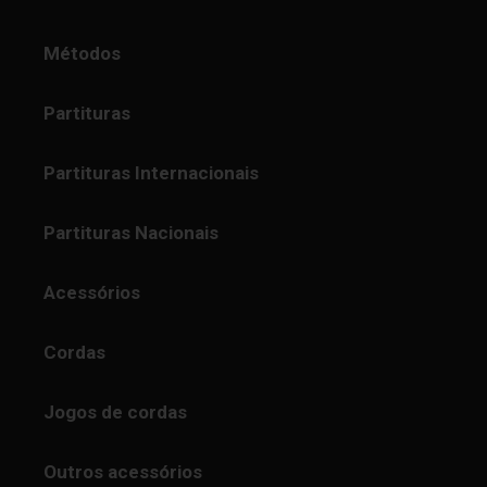
Métodos
Partituras
Partituras Internacionais
Partituras Nacionais
Acessórios
Cordas
Jogos de cordas
Outros acessórios