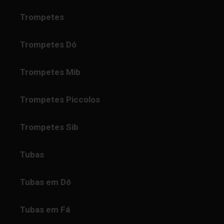
Trompetes
Trompetes Dó
Trompetes Mib
Trompetes Piccolos
Trompetes Sib
Tubas
Tubas em Dó
Tubas em Fá