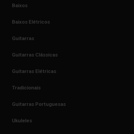
Baixos
Baixos Elétricos
Guitarras
Guitarras Clássicas
Guitarras Elétricas
Tradicionais
Guitarras Portuguesas
Ukuleles