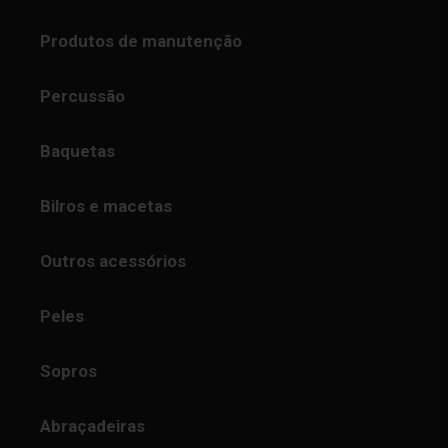
Produtos de manutenção
Percussão
Baquetas
Bilros e macetas
Outros acessórios
Peles
Sopros
Abraçadeiras