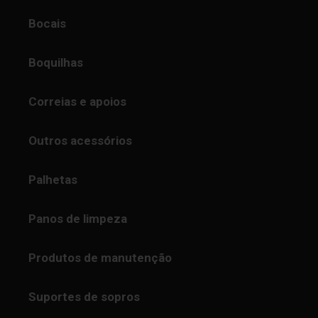
Bocais
Boquilhas
Correias e apoios
Outros acessórios
Palhetas
Panos de limpeza
Produtos de manutenção
Suportes de sopros