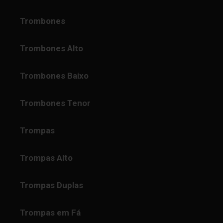
Trombones
Trombones Alto
Trombones Baixo
Trombones Tenor
Trompas
Trompas Alto
Trompas Duplas
Trompas em Fá