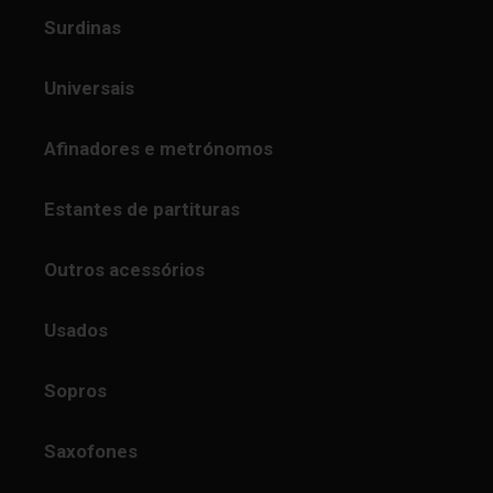
Surdinas
Universais
Afinadores e metrónomos
Estantes de partituras
Outros acessórios
Usados
Sopros
Saxofones