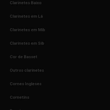
Clarinetes Baixo
Clarinetes em Lá
Clarinetes em Mib
Clarinetes em Sib
Cor de Basset
Outros clarinetes
Cornes Ingleses
Cornetins