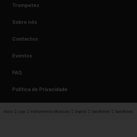
Trompetes
Sobre nós
Contactos
Eventos
FAQ
Política de Privacidade
Início
Loja
Instrumentos Musicais
Sopros
Saxofones
Saxofones S