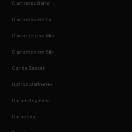
Clarinetes Baixo
Clarinetes em Lá
Clarinetes em Mib
Clarinetes em Sib
Cor de Basset
Outros clarinetes
Cornes Ingleses
Cornetins