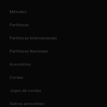
Métodos
Partituras
Partituras Internacionais
Partituras Nacionais
Acessórios
Cordas
Jogos de cordas
Outros acessórios