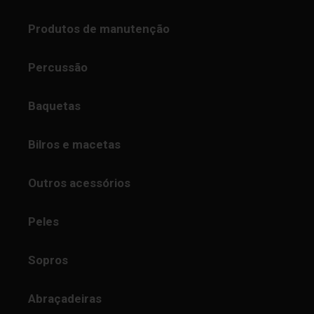
Produtos de manutenção
Percussão
Baquetas
Bilros e macetas
Outros acessórios
Peles
Sopros
Abraçadeiras