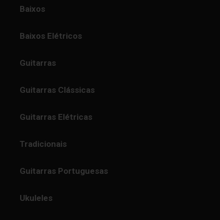
Baixos
Baixos Elétricos
Guitarras
Guitarras Clássicas
Guitarras Elétricas
Tradicionais
Guitarras Portuguesas
Ukuleles