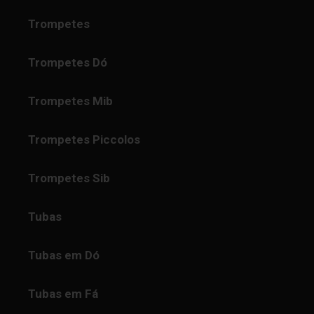
Trompetes
Trompetes Dó
Trompetes Mib
Trompetes Piccolos
Trompetes Sib
Tubas
Tubas em Dó
Tubas em Fá