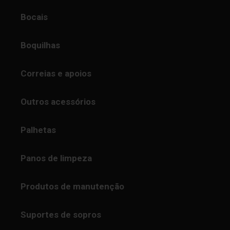
Bocais
Boquilhas
Correias e apoios
Outros acessórios
Palhetas
Panos de limpeza
Produtos de manutenção
Suportes de sopros