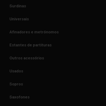
Surdinas
Universais
Afinadores e metrónomos
Estantes de partituras
Outros acessórios
Usados
Sopros
Saxofones