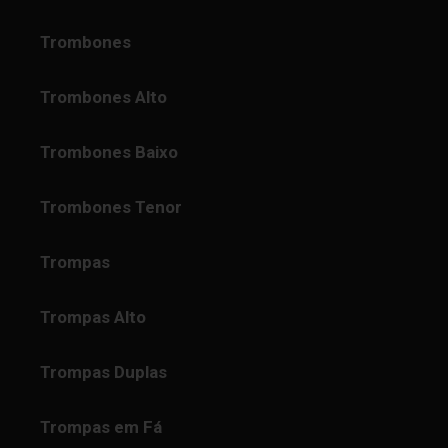
Trombones
Trombones Alto
Trombones Baixo
Trombones Tenor
Trompas
Trompas Alto
Trompas Duplas
Trompas em Fá