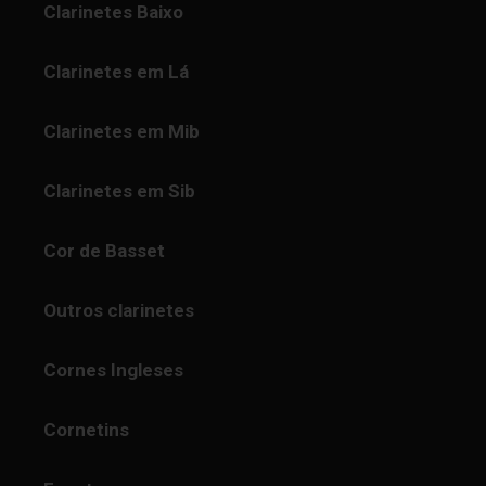
Clarinetes Baixo
Clarinetes em Lá
Clarinetes em Mib
Clarinetes em Sib
Cor de Basset
Outros clarinetes
Cornes Ingleses
Cornetins