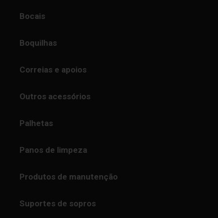
Bocais
Boquilhas
Correias e apoios
Outros acessórios
Palhetas
Panos de limpeza
Produtos de manutenção
Suportes de sopros