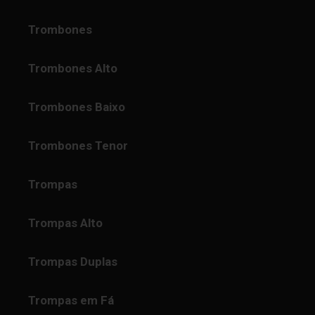
Trombones
Trombones Alto
Trombones Baixo
Trombones Tenor
Trompas
Trompas Alto
Trompas Duplas
Trompas em Fá