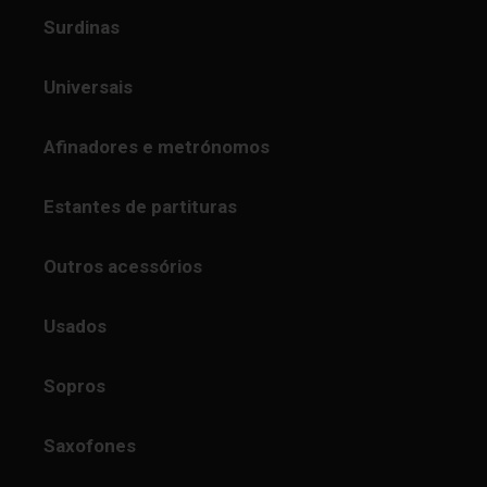
Surdinas
Universais
Afinadores e metrónomos
Estantes de partituras
Outros acessórios
Usados
Sopros
Saxofones