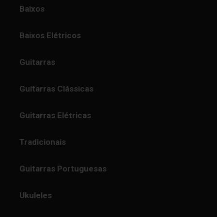
Baixos
Baixos Elétricos
Guitarras
Guitarras Clássicas
Guitarras Elétricas
Tradicionais
Guitarras Portuguesas
Ukuleles