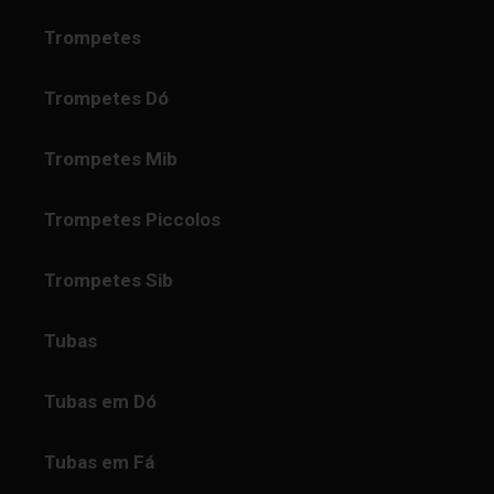
Trompetes
Trompetes Dó
Trompetes Mib
Trompetes Piccolos
Trompetes Sib
Tubas
Tubas em Dó
Tubas em Fá