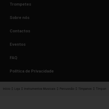
Trompetes
Sobre nós
Contactos
Eventos
FAQ
Política de Privacidade
Tímpanos
Início
Loja
Instrumentos Musicais
Percussão
Tímpanos