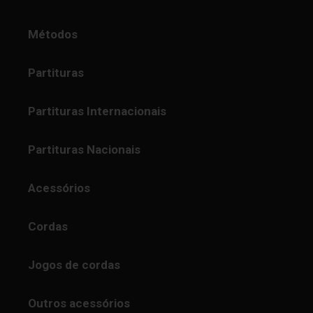
Métodos
Partituras
Partituras Internacionais
Partituras Nacionais
Acessórios
Cordas
Jogos de cordas
Outros acessórios