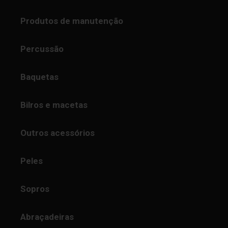
Produtos de manutenção
Percussão
Baquetas
Bilros e macetas
Outros acessórios
Peles
Sopros
Abraçadeiras