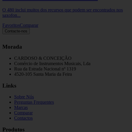
O 480 inclui muitos dos recursos que podem ser encontrados nos
saxofon...
Favoritos
Comparar
Contacte-nos
Morada
CARDOSO & CONCEIÇÃO
Comércio de Instrumentos Musicais, Lda
Rua da Estrada Nacional nº 1319
4520-105 Santa Maria da Feira
Links
Sobre Nós
Perguntas Frequentes
Marcas
Comparar
Contactos
Produtos