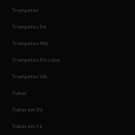
Trompetes
Trompetes Dó
Trompetes Mib
Trompetes Piccolos
Trompetes Sib
Tubas
Tubas em Dó
Tubas em Fá