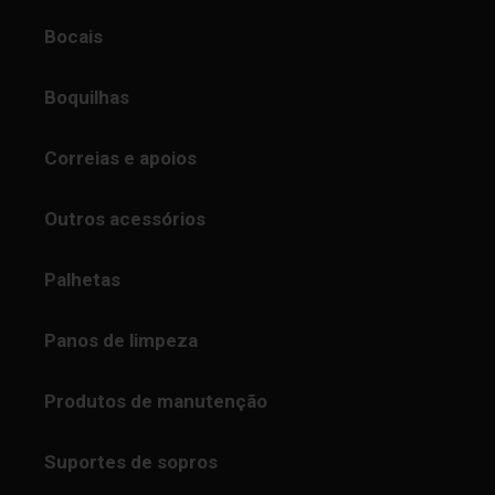
Bocais
Boquilhas
Correias e apoios
Outros acessórios
Palhetas
Panos de limpeza
Produtos de manutenção
Suportes de sopros