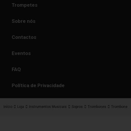
Trompetes
Sobre nós
Contactos
Eventos
FAQ
Política de Privacidade
Início
Loja
Instrumentos Musicais
Sopros
Trombones
Trombones 