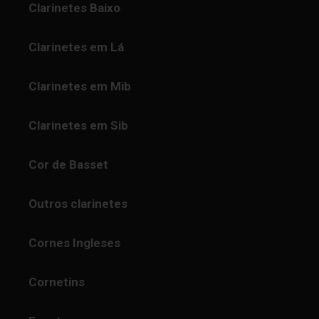
Clarinetes Baixo
Clarinetes em Lá
Clarinetes em Mib
Clarinetes em Sib
Cor de Basset
Outros clarinetes
Cornes Ingleses
Cornetins