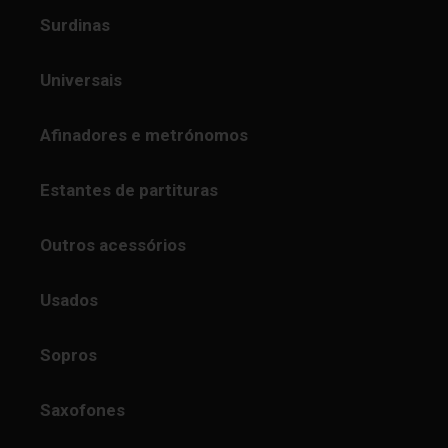
Surdinas
Universais
Afinadores e metrónomos
Estantes de partituras
Outros acessórios
Usados
Sopros
Saxofones