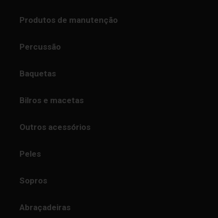
Produtos de manutenção
Percussão
Baquetas
Bilros e macetas
Outros acessórios
Peles
Sopros
Abraçadeiras