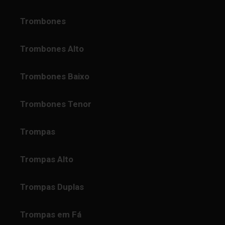
Trombones
Trombones Alto
Trombones Baixo
Trombones Tenor
Trompas
Trompas Alto
Trompas Duplas
Trompas em Fá