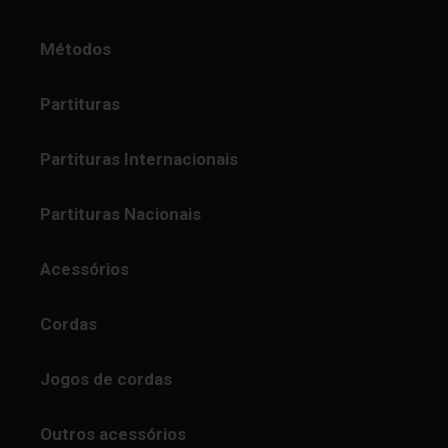
Métodos
Partituras
Partituras Internacionais
Partituras Nacionais
Acessórios
Cordas
Jogos de cordas
Outros acessórios