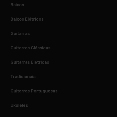
Baixos
Baixos Elétricos
Guitarras
Guitarras Clássicas
Guitarras Elétricas
Tradicionais
Guitarras Portuguesas
Ukuleles