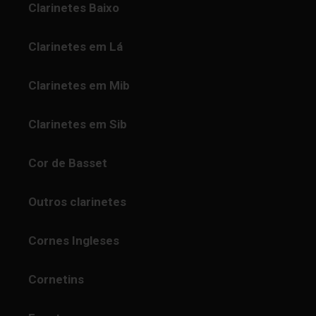
Clarinetes Baixo
Clarinetes em Lá
Clarinetes em Mib
Clarinetes em Sib
Cor de Basset
Outros clarinetes
Cornes Ingleses
Cornetins