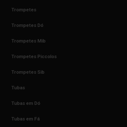
Trompetes
Trompetes Dó
Trompetes Mib
Trompetes Piccolos
Trompetes Sib
Tubas
Tubas em Dó
Tubas em Fá