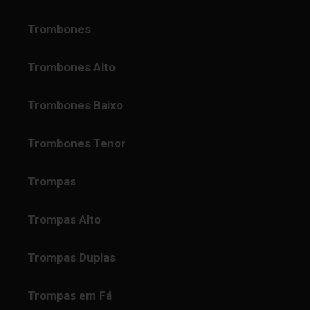
Trombones
Trombones Alto
Trombones Baixo
Trombones Tenor
Trompas
Trompas Alto
Trompas Duplas
Trompas em Fá