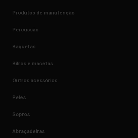
Produtos de manutenção
Percussão
Baquetas
Bilros e macetas
Outros acessórios
Peles
Sopros
Abraçadeiras