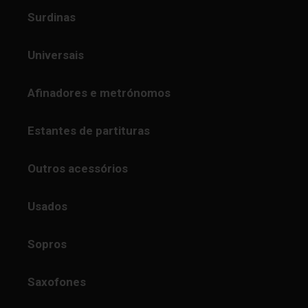
Surdinas
Universais
Afinadores e metrónomos
Estantes de partituras
Outros acessórios
Usados
Sopros
Saxofones