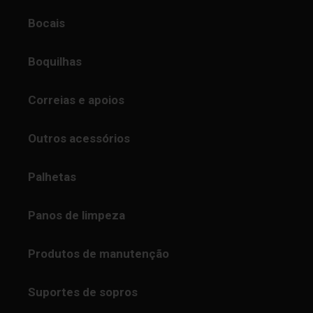
Bocais
Boquilhas
Correias e apoios
Outros acessórios
Palhetas
Panos de limpeza
Produtos de manutenção
Suportes de sopros