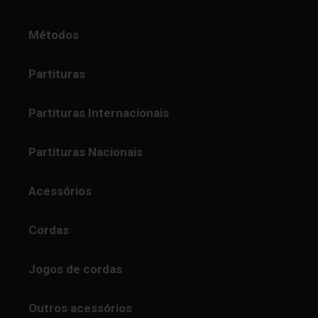
Métodos
Partituras
Partituras Internacionais
Partituras Nacionais
Acessórios
Cordas
Jogos de cordas
Outros acessórios