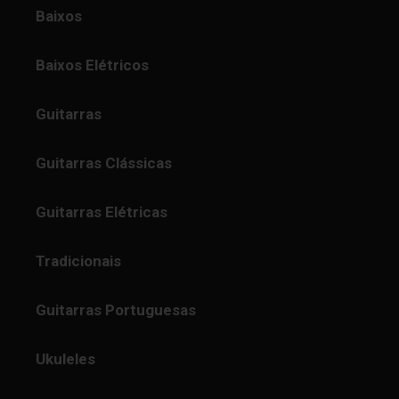
Baixos
Baixos Elétricos
Guitarras
Guitarras Clássicas
Guitarras Elétricas
Tradicionais
Guitarras Portuguesas
Ukuleles